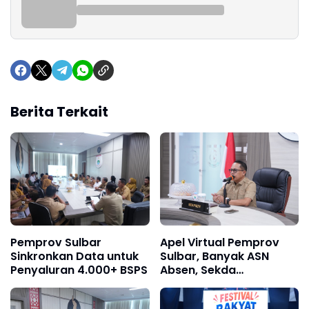
Berita Terkait
Pemprov Sulbar
Apel Virtual Pemprov
Sinkronkan Data untuk
Sulbar, Banyak ASN
Penyaluran 4.000+ BSPS
Absen, Sekda
Perintahkan Sidak
Mendadak