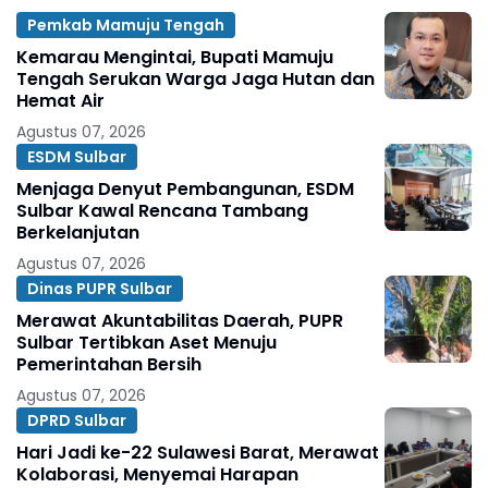
Pemkab Mamuju Tengah
Kemarau Mengintai, Bupati Mamuju
Tengah Serukan Warga Jaga Hutan dan
Hemat Air
Agustus 07, 2026
ESDM Sulbar
Menjaga Denyut Pembangunan, ESDM
Sulbar Kawal Rencana Tambang
Berkelanjutan
Agustus 07, 2026
Dinas PUPR Sulbar
Merawat Akuntabilitas Daerah, PUPR
Sulbar Tertibkan Aset Menuju
Pemerintahan Bersih
Agustus 07, 2026
DPRD Sulbar
Hari Jadi ke-22 Sulawesi Barat, Merawat
Kolaborasi, Menyemai Harapan