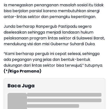
Ia menegaskan penanganan masalah sosial itu tidak
bisa berjalan parsial karena membutuhkan sinergi
antar-lintas sektor dan pemangku kepentingan.
Junda berharap Ranpergub Pastipadu segera
diselesaikan sehingga menjadi landasan hukum
pelaksanaan program lintas sektor di Sulawesi Barat,
mendukung visi dan misi Gubernur Suhardi Duka.
“Kami berharap pergub ini cepat selesai, sehingga
ada pegangan yang jelas dan bentuk-bentuk
dukungan dari lintas sektor bisa terwujud,” tutupnya.
(*/Rigo Pramana)
Baca Juga