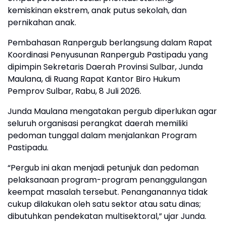
kemiskinan ekstrem, anak putus sekolah, dan
pernikahan anak.
Pembahasan Ranpergub berlangsung dalam Rapat
Koordinasi Penyusunan Ranpergub Pastipadu yang
dipimpin Sekretaris Daerah Provinsi Sulbar, Junda
Maulana, di Ruang Rapat Kantor Biro Hukum
Pemprov Sulbar, Rabu, 8 Juli 2026.
Junda Maulana mengatakan pergub diperlukan agar
seluruh organisasi perangkat daerah memiliki
pedoman tunggal dalam menjalankan Program
Pastipadu.
“Pergub ini akan menjadi petunjuk dan pedoman
pelaksanaan program-program penanggulangan
keempat masalah tersebut. Penanganannya tidak
cukup dilakukan oleh satu sektor atau satu dinas;
dibutuhkan pendekatan multisektoral,” ujar Junda.