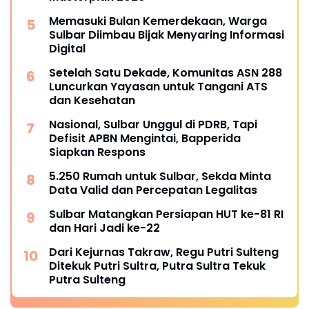
Memasuki Bulan Kemerdekaan, Warga
Sulbar Diimbau Bijak Menyaring Informasi
Digital
Setelah Satu Dekade, Komunitas ASN 288
Luncurkan Yayasan untuk Tangani ATS
dan Kesehatan
Nasional, Sulbar Unggul di PDRB, Tapi
Defisit APBN Mengintai, Bapperida
Siapkan Respons
5.250 Rumah untuk Sulbar, Sekda Minta
Data Valid dan Percepatan Legalitas
Sulbar Matangkan Persiapan HUT ke-81 RI
dan Hari Jadi ke-22
Dari Kejurnas Takraw, Regu Putri Sulteng
Ditekuk Putri Sultra, Putra Sultra Tekuk
Putra Sulteng