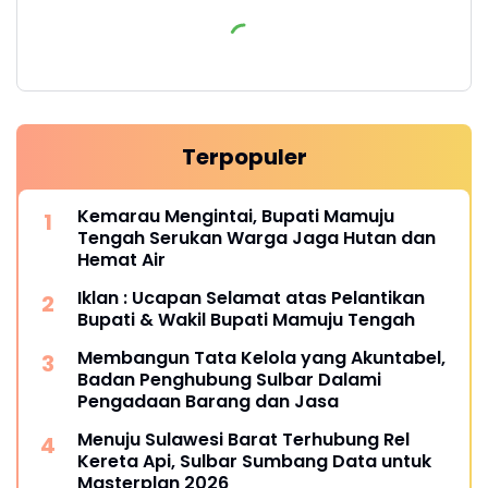
Terpopuler
Kemarau Mengintai, Bupati Mamuju
Tengah Serukan Warga Jaga Hutan dan
Hemat Air
Iklan : Ucapan Selamat atas Pelantikan
Bupati & Wakil Bupati Mamuju Tengah
Membangun Tata Kelola yang Akuntabel,
Badan Penghubung Sulbar Dalami
Pengadaan Barang dan Jasa
Menuju Sulawesi Barat Terhubung Rel
Kereta Api, Sulbar Sumbang Data untuk
Masterplan 2026