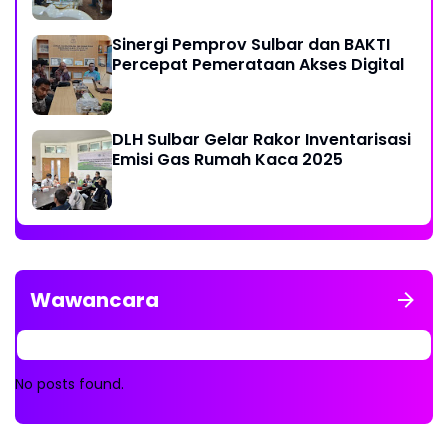
Sinergi Pemprov Sulbar dan BAKTI
Percepat Pemerataan Akses Digital
DLH Sulbar Gelar Rakor Inventarisasi
Emisi Gas Rumah Kaca 2025
Wawancara
No posts found.