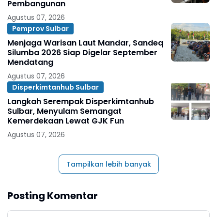
Pembangunan
Agustus 07, 2026
Pemprov Sulbar
Menjaga Warisan Laut Mandar, Sandeq
Silumba 2026 Siap Digelar September
Mendatang
Agustus 07, 2026
Disperkimtanhub Sulbar
Langkah Serempak Disperkimtanhub
Sulbar, Menyulam Semangat
Kemerdekaan Lewat GJK Fun
Agustus 07, 2026
Tampilkan lebih banyak
Posting Komentar