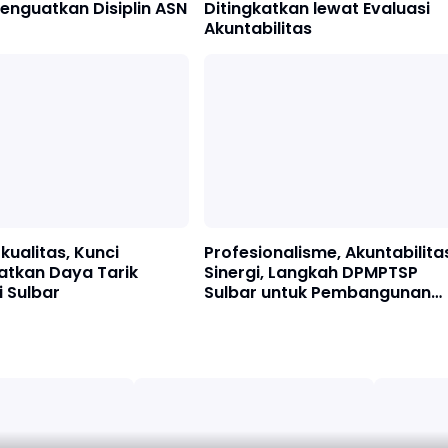
enguatkan Disiplin ASN
Ditingkatkan lewat Evaluasi
Akuntabilitas
kualitas, Kunci
Profesionalisme, Akuntabilita
atkan Daya Tarik
Sinergi, Langkah DPMPTSP
i Sulbar
Sulbar untuk Pembangunan
Berkelanjutan