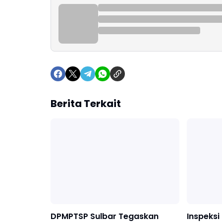
Berita Terkait
DPMPTSP Sulbar Tegaskan
Inspeksi