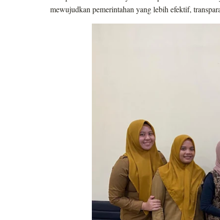
mewujudkan pemerintahan yang lebih efektif, transparan