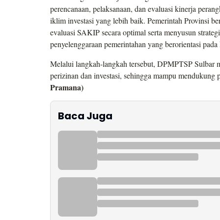
perencanaan, pelaksanaan, dan evaluasi kinerja perang
iklim investasi yang lebih baik. Pemerintah Provinsi b
evaluasi SAKIP secara optimal serta menyusun strateg
penyelenggaraan pemerintahan yang berorientasi pada h
Melalui langkah-langkah tersebut, DPMPTSP Sulbar m
perizinan dan investasi, sehingga mampu mendukung 
Pramana)
Baca Juga