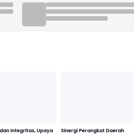
 dan Integritas, Upaya
Sinergi Perangkat Daerah