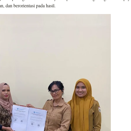
, dan berorientasi pada hasil.