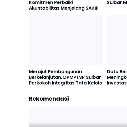
Komitmen Perbaiki
Sulbar M
Akuntabilitas Menjelang SAKIP
Merajut Pembangunan
Data Ber
Berkelanjutan, DPMPTSP Sulbar
Meningk
Perkokoh Integritas Tata Kelola
Investas
Rekomendasi