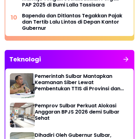
PAP 2025 di Bumi Lalla Tassisara
Bapenda dan Ditlantas Tegakkan Pajak
dan Tertib Lalu Lintas di Depan Kantor
Gubernur
Teknologi
Pemerintah Sulbar Mantapkan
Keamanan Siber Lewat
Pembentukan TTIS di Provinsi dan
Enam Kabupaten
Pemprov Sulbar Perkuat Alokasi
Anggaran BPJS 2026 demi Sulbar
Sehat
Dihadiri Oleh Gubernur Sulbar,