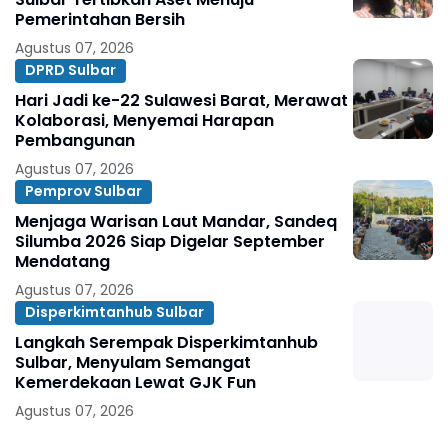
Pemerintahan Bersih
Agustus 07, 2026
DPRD Sulbar
Hari Jadi ke-22 Sulawesi Barat, Merawat
Kolaborasi, Menyemai Harapan
Pembangunan
Agustus 07, 2026
Pemprov Sulbar
Menjaga Warisan Laut Mandar, Sandeq
Silumba 2026 Siap Digelar September
Mendatang
Agustus 07, 2026
Disperkimtanhub Sulbar
Langkah Serempak Disperkimtanhub
Sulbar, Menyulam Semangat
Kemerdekaan Lewat GJK Fun
Agustus 07, 2026