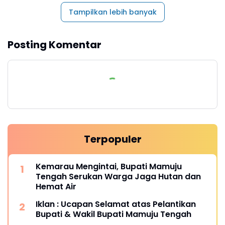
Tampilkan lebih banyak
Posting Komentar
Terpopuler
Kemarau Mengintai, Bupati Mamuju
Tengah Serukan Warga Jaga Hutan dan
Hemat Air
Iklan : Ucapan Selamat atas Pelantikan
Bupati & Wakil Bupati Mamuju Tengah