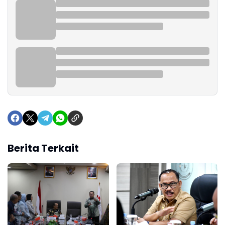
Berita Terkait