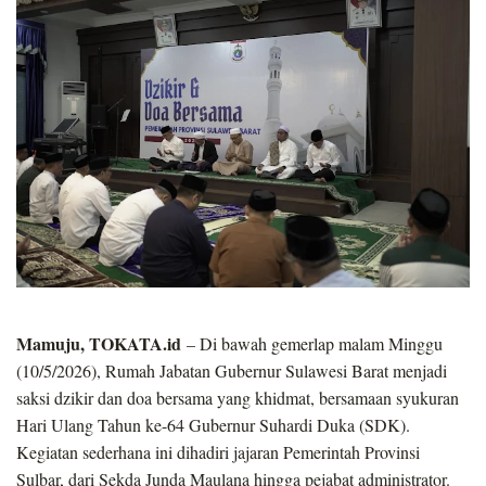
Mamuju, TOKATA.id
– Di bawah gemerlap malam Minggu
(10/5/2026), Rumah Jabatan Gubernur Sulawesi Barat menjadi
saksi dzikir dan doa bersama yang khidmat, bersamaan syukuran
Hari Ulang Tahun ke-64 Gubernur Suhardi Duka (SDK).
Kegiatan sederhana ini dihadiri jajaran Pemerintah Provinsi
Sulbar, dari Sekda Junda Maulana hingga pejabat administrator.