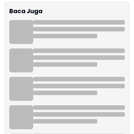
Baca Juga