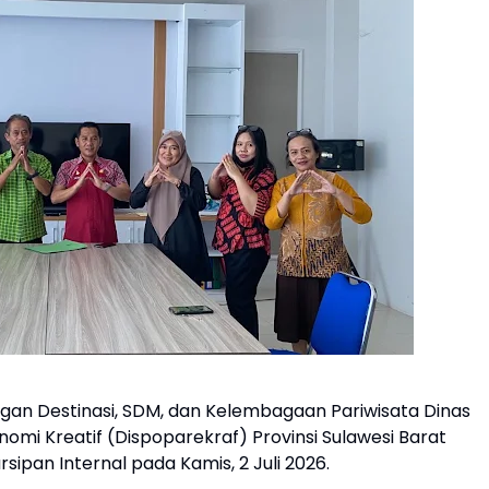
n Destinasi, SDM, dan Kelembagaan Pariwisata Dinas
omi Kreatif (Dispoparekraf) Provinsi Sulawesi Barat
sipan Internal pada Kamis, 2 Juli 2026.