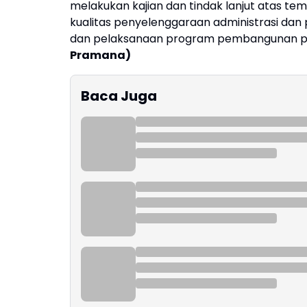
melakukan kajian dan tindak lanjut atas te
kualitas penyelenggaraan administrasi dan
dan pelaksanaan program pembangunan pari
Pramana)
Baca Juga