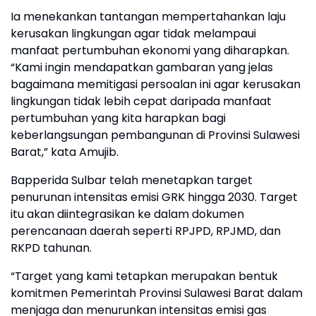
Ia menekankan tantangan mempertahankan laju
kerusakan lingkungan agar tidak melampaui
manfaat pertumbuhan ekonomi yang diharapkan.
“Kami ingin mendapatkan gambaran yang jelas
bagaimana memitigasi persoalan ini agar kerusakan
lingkungan tidak lebih cepat daripada manfaat
pertumbuhan yang kita harapkan bagi
keberlangsungan pembangunan di Provinsi Sulawesi
Barat,” kata Amujib.
Bapperida Sulbar telah menetapkan target
penurunan intensitas emisi GRK hingga 2030. Target
itu akan diintegrasikan ke dalam dokumen
perencanaan daerah seperti RPJPD, RPJMD, dan
RKPD tahunan.
“Target yang kami tetapkan merupakan bentuk
komitmen Pemerintah Provinsi Sulawesi Barat dalam
menjaga dan menurunkan intensitas emisi gas