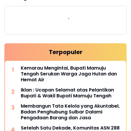
Terpopuler
Kemarau Mengintai, Bupati Mamuju
Tengah Serukan Warga Jaga Hutan dan
Hemat Air
Iklan : Ucapan Selamat atas Pelantikan
Bupati & Wakil Bupati Mamuju Tengah
Membangun Tata Kelola yang Akuntabel,
Badan Penghubung Sulbar Dalami
Pengadaan Barang dan Jasa
Setelah Satu Dekade, Komunitas ASN 288