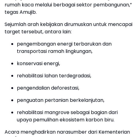
rumah kaca melalui berbagai sektor pembangunan,”
tegas Amujib.
Sejumlah arah kebijakan dirumuskan untuk mencapai
target tersebut, antara lain:
pengembangan energi terbarukan dan
transportasi ramah lingkungan,
konservasi energi,
rehabilitasi lahan terdegradasi,
pengendalian deforestasi,
penguatan pertanian berkelanjutan,
rehabilitasi mangrove sebagai bagian dari
upaya pemulihan ekosistem karbon biru.
Acara menghadirkan narasumber dari Kementerian