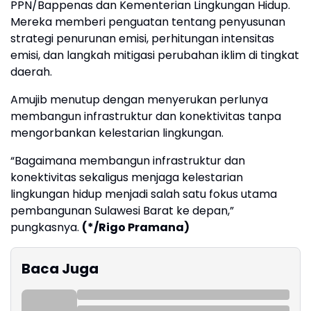
PPN/Bappenas dan Kementerian Lingkungan Hidup.
Mereka memberi penguatan tentang penyusunan
strategi penurunan emisi, perhitungan intensitas
emisi, dan langkah mitigasi perubahan iklim di tingkat
daerah.
Amujib menutup dengan menyerukan perlunya
membangun infrastruktur dan konektivitas tanpa
mengorbankan kelestarian lingkungan.
“Bagaimana membangun infrastruktur dan
konektivitas sekaligus menjaga kelestarian
lingkungan hidup menjadi salah satu fokus utama
pembangunan Sulawesi Barat ke depan,”
pungkasnya.
(*/Rigo Pramana)
Baca Juga