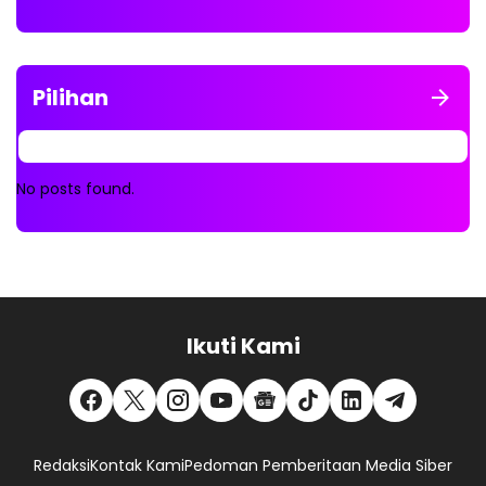
Pilihan
No posts found.
Ikuti Kami
Redaksi
Kontak Kami
Pedoman Pemberitaan Media Siber