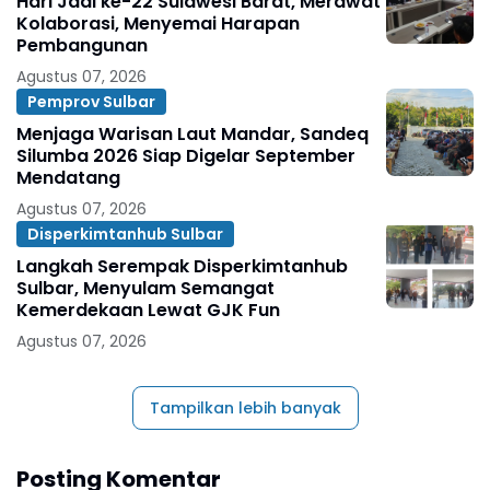
Hari Jadi ke-22 Sulawesi Barat, Merawat
Kolaborasi, Menyemai Harapan
Pembangunan
Agustus 07, 2026
Pemprov Sulbar
Menjaga Warisan Laut Mandar, Sandeq
Silumba 2026 Siap Digelar September
Mendatang
Agustus 07, 2026
Disperkimtanhub Sulbar
Langkah Serempak Disperkimtanhub
Sulbar, Menyulam Semangat
Kemerdekaan Lewat GJK Fun
Agustus 07, 2026
Tampilkan lebih banyak
Posting Komentar