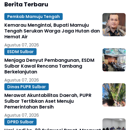
Berita Terbaru
Pemkab Mamuju Tengah
Kemarau Mengintai, Bupati Mamuju
Tengah Serukan Warga Jaga Hutan dan
Hemat Air
Agustus 07, 2026
ESDM Sulbar
Menjaga Denyut Pembangunan, ESDM
Sulbar Kawal Rencana Tambang
Berkelanjutan
Agustus 07, 2026
Dinas PUPR Sulbar
Merawat Akuntabilitas Daerah, PUPR
Sulbar Tertibkan Aset Menuju
Pemerintahan Bersih
Agustus 07, 2026
DPRD Sulbar