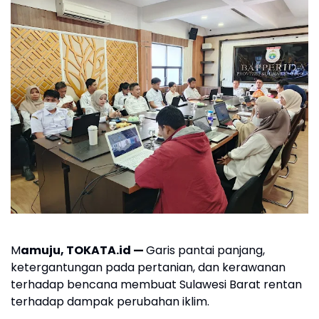
M
amuju, TOKATA.id —
Garis pantai panjang,
ketergantungan pada pertanian, dan kerawanan
terhadap bencana membuat Sulawesi Barat rentan
terhadap dampak perubahan iklim.