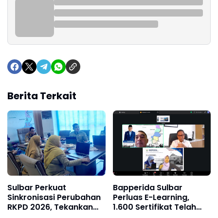
Berita Terkait
Sulbar Perkuat
Bapperida Sulbar
Sinkronisasi Perubahan
Perluas E-Learning,
RKPD 2026, Tekankan
1.600 Sertifikat Telah
Efektivitas dan Daya
Diterbitkan