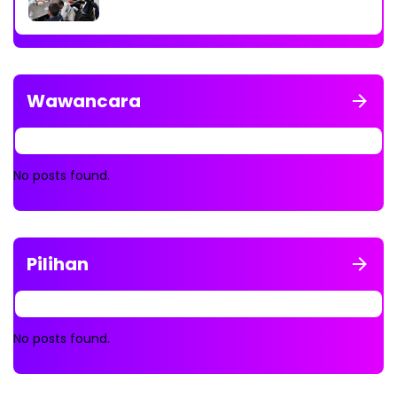
Wawancara
No posts found.
Pilihan
No posts found.