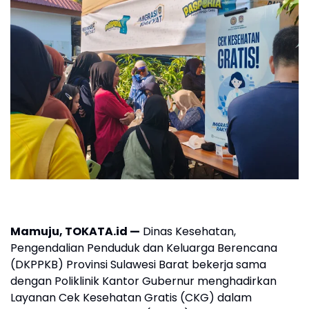
Mamuju, TOKATA.id —
Dinas Kesehatan,
Pengendalian Penduduk dan Keluarga Berencana
(DKPPKB) Provinsi Sulawesi Barat bekerja sama
dengan Poliklinik Kantor Gubernur menghadirkan
Layanan Cek Kesehatan Gratis (CKG) dalam