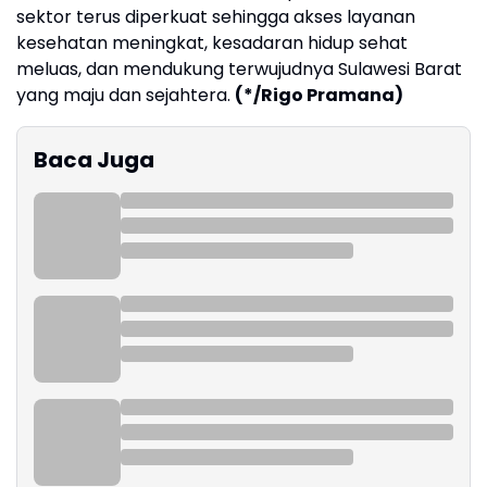
sektor terus diperkuat sehingga akses layanan
kesehatan meningkat, kesadaran hidup sehat
meluas, dan mendukung terwujudnya Sulawesi Barat
yang maju dan sejahtera.
(*/Rigo Pramana)
Baca Juga