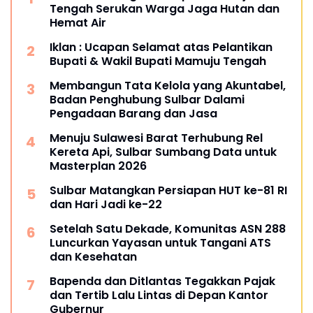
Tengah Serukan Warga Jaga Hutan dan
Hemat Air
Iklan : Ucapan Selamat atas Pelantikan
Bupati & Wakil Bupati Mamuju Tengah
Membangun Tata Kelola yang Akuntabel,
Badan Penghubung Sulbar Dalami
Pengadaan Barang dan Jasa
Menuju Sulawesi Barat Terhubung Rel
Kereta Api, Sulbar Sumbang Data untuk
Masterplan 2026
Sulbar Matangkan Persiapan HUT ke-81 RI
dan Hari Jadi ke-22
Setelah Satu Dekade, Komunitas ASN 288
Luncurkan Yayasan untuk Tangani ATS
dan Kesehatan
Bapenda dan Ditlantas Tegakkan Pajak
dan Tertib Lalu Lintas di Depan Kantor
Gubernur