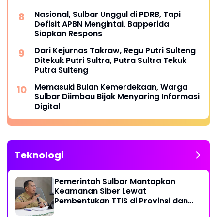
Nasional, Sulbar Unggul di PDRB, Tapi
Defisit APBN Mengintai, Bapperida
Siapkan Respons
Dari Kejurnas Takraw, Regu Putri Sulteng
Ditekuk Putri Sultra, Putra Sultra Tekuk
Putra Sulteng
Memasuki Bulan Kemerdekaan, Warga
Sulbar Diimbau Bijak Menyaring Informasi
Digital
Teknologi
Pemerintah Sulbar Mantapkan
Keamanan Siber Lewat
Pembentukan TTIS di Provinsi dan
Enam Kabupaten