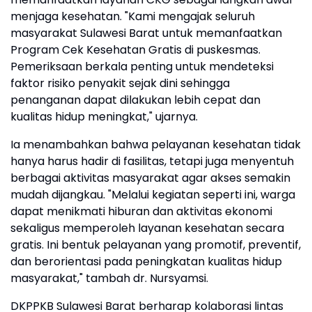
menjaga kesehatan. "Kami mengajak seluruh
masyarakat Sulawesi Barat untuk memanfaatkan
Program Cek Kesehatan Gratis di puskesmas.
Pemeriksaan berkala penting untuk mendeteksi
faktor risiko penyakit sejak dini sehingga
penanganan dapat dilakukan lebih cepat dan
kualitas hidup meningkat," ujarnya.
Ia menambahkan bahwa pelayanan kesehatan tidak
hanya harus hadir di fasilitas, tetapi juga menyentuh
berbagai aktivitas masyarakat agar akses semakin
mudah dijangkau. "Melalui kegiatan seperti ini, warga
dapat menikmati hiburan dan aktivitas ekonomi
sekaligus memperoleh layanan kesehatan secara
gratis. Ini bentuk pelayanan yang promotif, preventif,
dan berorientasi pada peningkatan kualitas hidup
masyarakat," tambah dr. Nursyamsi.
DKPPKB Sulawesi Barat berharap kolaborasi lintas