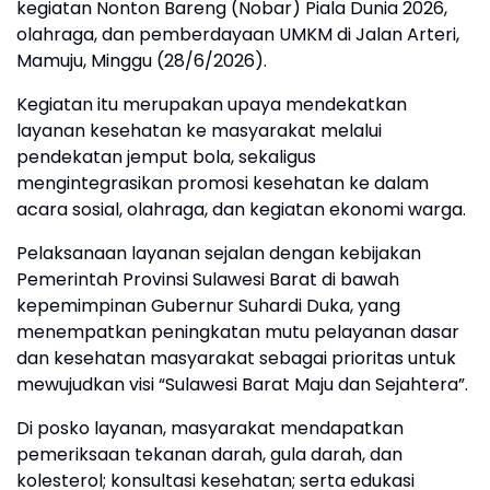
kegiatan Nonton Bareng (Nobar) Piala Dunia 2026,
olahraga, dan pemberdayaan UMKM di Jalan Arteri,
Mamuju, Minggu (28/6/2026).
Kegiatan itu merupakan upaya mendekatkan
layanan kesehatan ke masyarakat melalui
pendekatan jemput bola, sekaligus
mengintegrasikan promosi kesehatan ke dalam
acara sosial, olahraga, dan kegiatan ekonomi warga.
Pelaksanaan layanan sejalan dengan kebijakan
Pemerintah Provinsi Sulawesi Barat di bawah
kepemimpinan Gubernur Suhardi Duka, yang
menempatkan peningkatan mutu pelayanan dasar
dan kesehatan masyarakat sebagai prioritas untuk
mewujudkan visi “Sulawesi Barat Maju dan Sejahtera”.
Di posko layanan, masyarakat mendapatkan
pemeriksaan tekanan darah, gula darah, dan
kolesterol; konsultasi kesehatan; serta edukasi