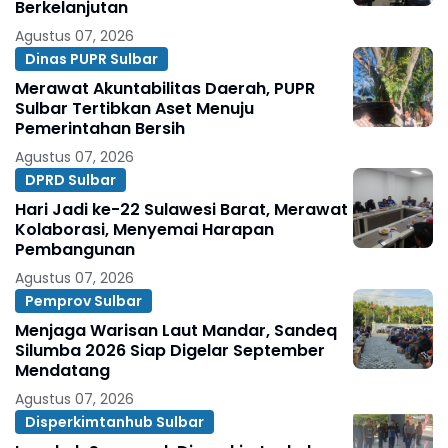
Berkelanjutan
Agustus 07, 2026
Dinas PUPR Sulbar
Merawat Akuntabilitas Daerah, PUPR
Sulbar Tertibkan Aset Menuju
Pemerintahan Bersih
Agustus 07, 2026
DPRD Sulbar
Hari Jadi ke-22 Sulawesi Barat, Merawat
Kolaborasi, Menyemai Harapan
Pembangunan
Agustus 07, 2026
Pemprov Sulbar
Menjaga Warisan Laut Mandar, Sandeq
Silumba 2026 Siap Digelar September
Mendatang
Agustus 07, 2026
Disperkimtanhub Sulbar