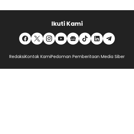
Ikuti Kami
Redaksi
Kontak Kami
Pedoman Pemberitaan Media Siber