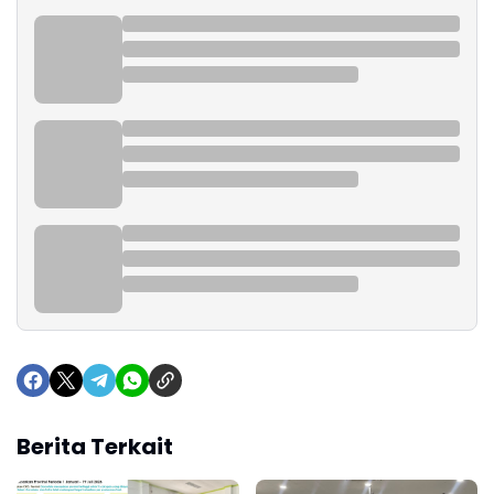
Berita Terkait