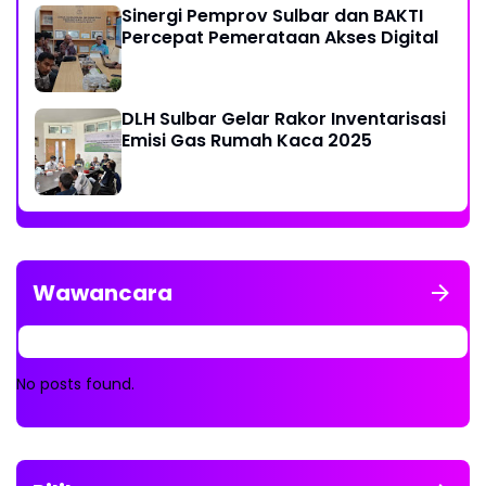
Sinergi Pemprov Sulbar dan BAKTI
Percepat Pemerataan Akses Digital
DLH Sulbar Gelar Rakor Inventarisasi
Emisi Gas Rumah Kaca 2025
Wawancara
No posts found.