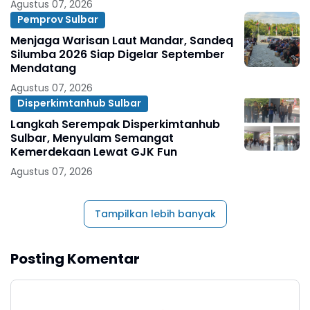
Agustus 07, 2026
Pemprov Sulbar
Menjaga Warisan Laut Mandar, Sandeq
Silumba 2026 Siap Digelar September
Mendatang
Agustus 07, 2026
Disperkimtanhub Sulbar
Langkah Serempak Disperkimtanhub
Sulbar, Menyulam Semangat
Kemerdekaan Lewat GJK Fun
Agustus 07, 2026
Tampilkan lebih banyak
Posting Komentar