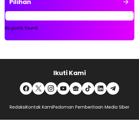
Pilihan
No posts found.
Ikuti Kami
Redaksi
Kontak Kami
Pedoman Pemberitaan Media Siber