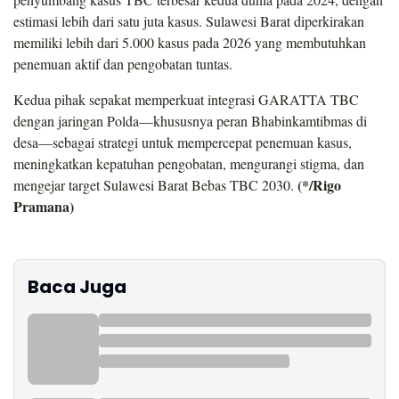
estimasi lebih dari satu juta kasus. Sulawesi Barat diperkirakan
memiliki lebih dari 5.000 kasus pada 2026 yang membutuhkan
penemuan aktif dan pengobatan tuntas.
Kedua pihak sepakat memperkuat integrasi GARATTA TBC
dengan jaringan Polda—khususnya peran Bhabinkamtibmas di
desa—sebagai strategi untuk mempercepat penemuan kasus,
meningkatkan kepatuhan pengobatan, mengurangi stigma, dan
(*/Rigo
mengejar target Sulawesi Barat Bebas TBC 2030.
Pramana)
Baca Juga