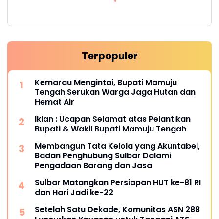
Terpopuler
Kemarau Mengintai, Bupati Mamuju
Tengah Serukan Warga Jaga Hutan dan
Hemat Air
Iklan : Ucapan Selamat atas Pelantikan
Bupati & Wakil Bupati Mamuju Tengah
Membangun Tata Kelola yang Akuntabel,
Badan Penghubung Sulbar Dalami
Pengadaan Barang dan Jasa
Sulbar Matangkan Persiapan HUT ke-81 RI
dan Hari Jadi ke-22
Setelah Satu Dekade, Komunitas ASN 288