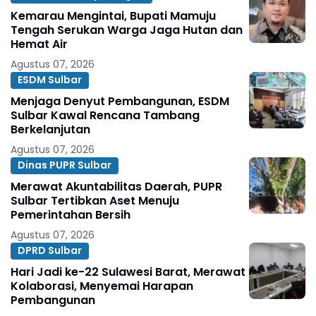
Kemarau Mengintai, Bupati Mamuju
Tengah Serukan Warga Jaga Hutan dan
Hemat Air
Agustus 07, 2026
ESDM Sulbar
Menjaga Denyut Pembangunan, ESDM
Sulbar Kawal Rencana Tambang
Berkelanjutan
Agustus 07, 2026
Dinas PUPR Sulbar
Merawat Akuntabilitas Daerah, PUPR
Sulbar Tertibkan Aset Menuju
Pemerintahan Bersih
Agustus 07, 2026
DPRD Sulbar
Hari Jadi ke-22 Sulawesi Barat, Merawat
Kolaborasi, Menyemai Harapan
Pembangunan