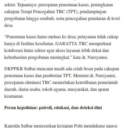
sektor. Tujuannya: percepatan penemuan kasus, peningkatan
cakupan Terapi Pencegahan TBC (TPT), pendampingan
pengobatan hingga sembuh, serta pencegahan penularan di level
desa.
“Penemuan kasus harus meluas ke desa; pelayanan tidak cukup
hanya di fasilitas kesehatan. GARATTA TBC memperkuat
kolaborasi lintas sektor agar akses layanan lebih dekat dan
keberhasilan pengobatan meningkat,” kata dr. Nursyamsi.
DKPPKB Sulbar mencatat masih ada celah besar pada cakupan
penemuan kasus dan pemberian TPT. Menurut dr. Nursyamsi,
percepatan eliminasi TBC memerlukan keterlibatan pemerintah
daerah, dunia usaha, tokoh agama, masyarakat, dan aparat
keamanan.
Peran kepolisian: patroli, edukasi, dan deteksi dini
Kapolda Sulbar menegaskan kesiapan Polri mendukung upaya