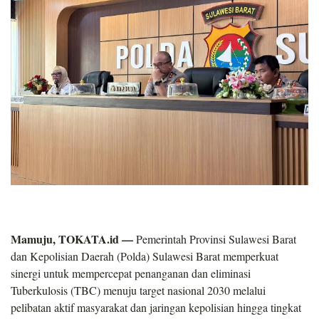
Mamuju, TOKATA.id —
Pemerintah Provinsi Sulawesi Barat
dan Kepolisian Daerah (Polda) Sulawesi Barat memperkuat
sinergi untuk mempercepat penanganan dan eliminasi
Tuberkulosis (TBC) menuju target nasional 2030 melalui
pelibatan aktif masyarakat dan jaringan kepolisian hingga tingkat