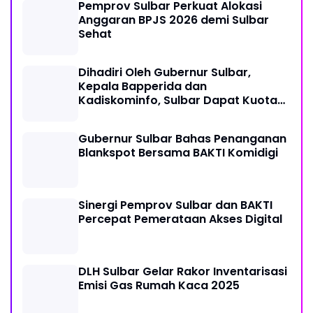
Pemprov Sulbar Perkuat Alokasi
Anggaran BPJS 2026 demi Sulbar
Sehat
Dihadiri Oleh Gubernur Sulbar,
Kepala Bapperida dan
Kadiskominfo, Sulbar Dapat Kuota
161 Kuota Titik Akses Internet
Gubernur Sulbar Bahas Penanganan
Blankspot Bersama BAKTI Komidigi
Sinergi Pemprov Sulbar dan BAKTI
Percepat Pemerataan Akses Digital
DLH Sulbar Gelar Rakor Inventarisasi
Emisi Gas Rumah Kaca 2025