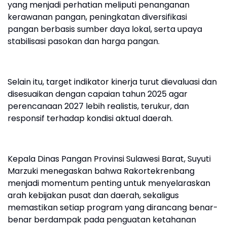
yang menjadi perhatian meliputi penanganan
kerawanan pangan, peningkatan diversifikasi
pangan berbasis sumber daya lokal, serta upaya
stabilisasi pasokan dan harga pangan.
Selain itu, target indikator kinerja turut dievaluasi dan
disesuaikan dengan capaian tahun 2025 agar
perencanaan 2027 lebih realistis, terukur, dan
responsif terhadap kondisi aktual daerah.
Kepala Dinas Pangan Provinsi Sulawesi Barat, Suyuti
Marzuki menegaskan bahwa Rakortekrenbang
menjadi momentum penting untuk menyelaraskan
arah kebijakan pusat dan daerah, sekaligus
memastikan setiap program yang dirancang benar-
benar berdampak pada penguatan ketahanan