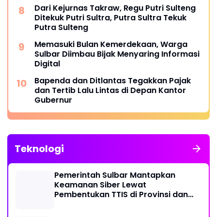
Dari Kejurnas Takraw, Regu Putri Sulteng
Ditekuk Putri Sultra, Putra Sultra Tekuk
Putra Sulteng
Memasuki Bulan Kemerdekaan, Warga
Sulbar Diimbau Bijak Menyaring Informasi
Digital
Bapenda dan Ditlantas Tegakkan Pajak
dan Tertib Lalu Lintas di Depan Kantor
Gubernur
Teknologi
Pemerintah Sulbar Mantapkan
Keamanan Siber Lewat
Pembentukan TTIS di Provinsi dan
Enam Kabupaten