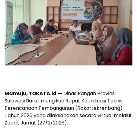
Mamuju, TOKATA.id —
Dinas Pangan Provinsi
Sulawesi Barat mengikuti Rapat Koordinasi Teknis
Perencanaan Pembangunan (Rakortekrenbang)
Tahun 2026 yang dilaksanakan secara virtual melalui
Zoom, Jumat (27/2/2026).