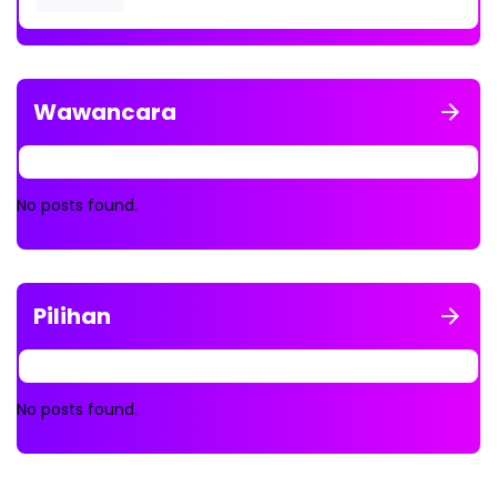
Wawancara
No posts found.
Pilihan
No posts found.