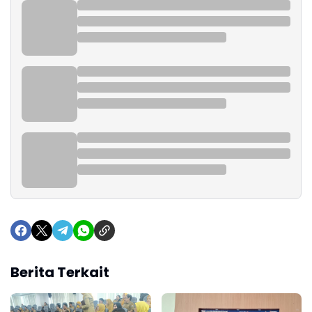
Berita Terkait