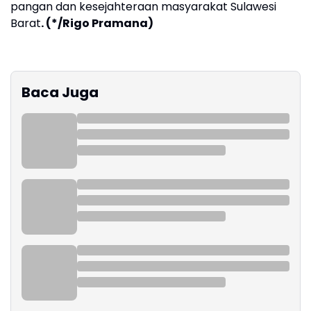
pangan dan kesejahteraan masyarakat Sulawesi
Barat
. (*/Rigo Pramana)
Baca Juga