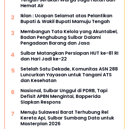
Hemat Air
Iklan : Ucapan Selamat atas Pelantikan
Bupati & Wakil Bupati Mamuju Tengah
Membangun Tata Kelola yang Akuntabel,
Badan Penghubung Sulbar Dalami
Pengadaan Barang dan Jasa
Sulbar Matangkan Persiapan HUT ke-81 RI
dan Hari Jadi ke-22
Setelah Satu Dekade, Komunitas ASN 288
Luncurkan Yayasan untuk Tangani ATS
dan Kesehatan
Nasional, Sulbar Unggul di PDRB, Tapi
Defisit APBN Mengintai, Bapperida
Siapkan Respons
Menuju Sulawesi Barat Terhubung Rel
Kereta Api, Sulbar Sumbang Data untuk
Masterplan 2026