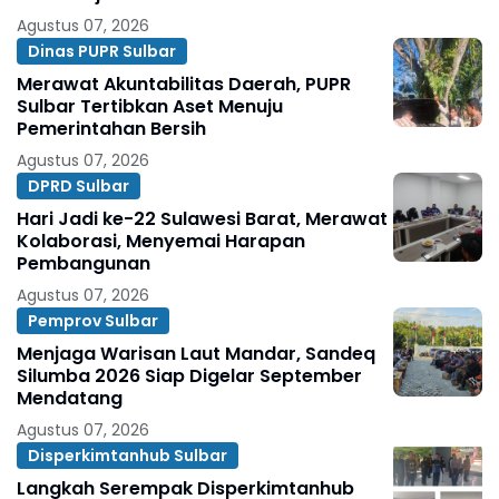
Agustus 07, 2026
Dinas PUPR Sulbar
Merawat Akuntabilitas Daerah, PUPR
Sulbar Tertibkan Aset Menuju
Pemerintahan Bersih
Agustus 07, 2026
DPRD Sulbar
Hari Jadi ke-22 Sulawesi Barat, Merawat
Kolaborasi, Menyemai Harapan
Pembangunan
Agustus 07, 2026
Pemprov Sulbar
Menjaga Warisan Laut Mandar, Sandeq
Silumba 2026 Siap Digelar September
Mendatang
Agustus 07, 2026
Disperkimtanhub Sulbar
Langkah Serempak Disperkimtanhub