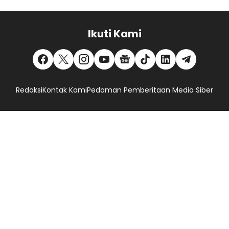
Ikuti Kami
Redaksi
Kontak Kami
Pedoman Pemberitaan Media Siber