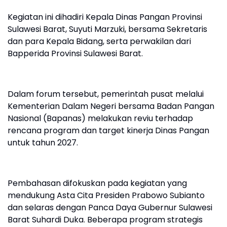
Kegiatan ini dihadiri Kepala Dinas Pangan Provinsi
Sulawesi Barat, Suyuti Marzuki, bersama Sekretaris
dan para Kepala Bidang, serta perwakilan dari
Bapperida Provinsi Sulawesi Barat.
Dalam forum tersebut, pemerintah pusat melalui
Kementerian Dalam Negeri bersama Badan Pangan
Nasional (Bapanas) melakukan reviu terhadap
rencana program dan target kinerja Dinas Pangan
untuk tahun 2027.
Pembahasan difokuskan pada kegiatan yang
mendukung Asta Cita Presiden Prabowo Subianto
dan selaras dengan Panca Daya Gubernur Sulawesi
Barat Suhardi Duka. Beberapa program strategis