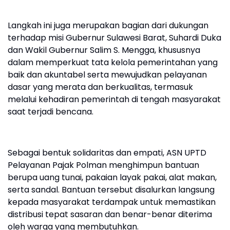
Langkah ini juga merupakan bagian dari dukungan
terhadap misi Gubernur Sulawesi Barat, Suhardi Duka
dan Wakil Gubernur Salim S. Mengga, khususnya
dalam memperkuat tata kelola pemerintahan yang
baik dan akuntabel serta mewujudkan pelayanan
dasar yang merata dan berkualitas, termasuk
melalui kehadiran pemerintah di tengah masyarakat
saat terjadi bencana.
Sebagai bentuk solidaritas dan empati, ASN UPTD
Pelayanan Pajak Polman menghimpun bantuan
berupa uang tunai, pakaian layak pakai, alat makan,
serta sandal. Bantuan tersebut disalurkan langsung
kepada masyarakat terdampak untuk memastikan
distribusi tepat sasaran dan benar-benar diterima
oleh warga yang membutuhkan.