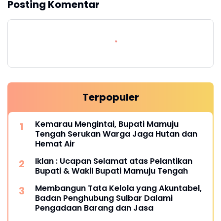
Posting Komentar
Terpopuler
Kemarau Mengintai, Bupati Mamuju
Tengah Serukan Warga Jaga Hutan dan
Hemat Air
Iklan : Ucapan Selamat atas Pelantikan
Bupati & Wakil Bupati Mamuju Tengah
Membangun Tata Kelola yang Akuntabel,
Badan Penghubung Sulbar Dalami
Pengadaan Barang dan Jasa