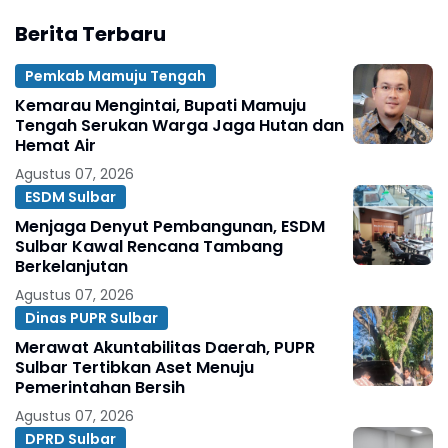
Berita Terbaru
Pemkab Mamuju Tengah
Kemarau Mengintai, Bupati Mamuju
Tengah Serukan Warga Jaga Hutan dan
Hemat Air
Agustus 07, 2026
ESDM Sulbar
Menjaga Denyut Pembangunan, ESDM
Sulbar Kawal Rencana Tambang
Berkelanjutan
Agustus 07, 2026
Dinas PUPR Sulbar
Merawat Akuntabilitas Daerah, PUPR
Sulbar Tertibkan Aset Menuju
Pemerintahan Bersih
Agustus 07, 2026
DPRD Sulbar