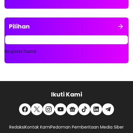
Pilihan
No posts found.
Ikuti Kami
Redaksi
Kontak Kami
Pedoman Pemberitaan Media Siber