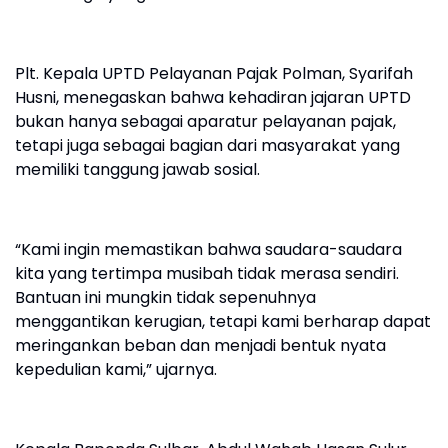
Plt. Kepala UPTD Pelayanan Pajak Polman, Syarifah
Husni, menegaskan bahwa kehadiran jajaran UPTD
bukan hanya sebagai aparatur pelayanan pajak,
tetapi juga sebagai bagian dari masyarakat yang
memiliki tanggung jawab sosial.
“Kami ingin memastikan bahwa saudara-saudara
kita yang tertimpa musibah tidak merasa sendiri.
Bantuan ini mungkin tidak sepenuhnya
menggantikan kerugian, tetapi kami berharap dapat
meringankan beban dan menjadi bentuk nyata
kepedulian kami,” ujarnya.