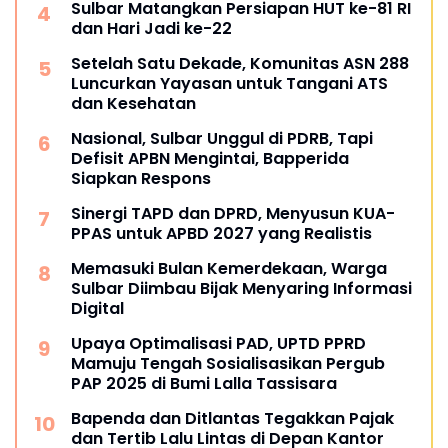
Sulbar Matangkan Persiapan HUT ke-81 RI
dan Hari Jadi ke-22
Setelah Satu Dekade, Komunitas ASN 288
Luncurkan Yayasan untuk Tangani ATS
dan Kesehatan
Nasional, Sulbar Unggul di PDRB, Tapi
Defisit APBN Mengintai, Bapperida
Siapkan Respons
Sinergi TAPD dan DPRD, Menyusun KUA-
PPAS untuk APBD 2027 yang Realistis
Memasuki Bulan Kemerdekaan, Warga
Sulbar Diimbau Bijak Menyaring Informasi
Digital
Upaya Optimalisasi PAD, UPTD PPRD
Mamuju Tengah Sosialisasikan Pergub
PAP 2025 di Bumi Lalla Tassisara
Bapenda dan Ditlantas Tegakkan Pajak
dan Tertib Lalu Lintas di Depan Kantor