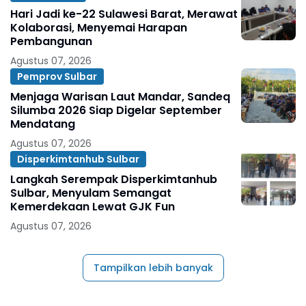
Hari Jadi ke-22 Sulawesi Barat, Merawat
Kolaborasi, Menyemai Harapan
Pembangunan
Agustus 07, 2026
Pemprov Sulbar
Menjaga Warisan Laut Mandar, Sandeq
Silumba 2026 Siap Digelar September
Mendatang
Agustus 07, 2026
Disperkimtanhub Sulbar
Langkah Serempak Disperkimtanhub
Sulbar, Menyulam Semangat
Kemerdekaan Lewat GJK Fun
Agustus 07, 2026
Tampilkan lebih banyak