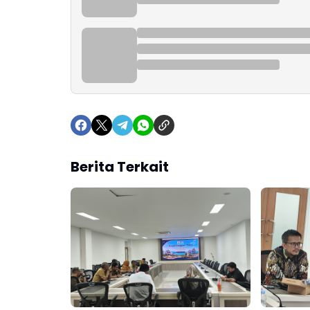
Berita Terkait