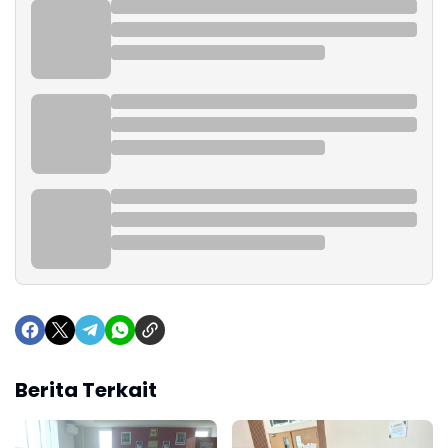
Berita Terkait