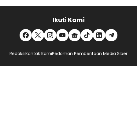
Ikuti Kami
Redaksi
Kontak Kami
Pedoman Pemberitaan Media Siber