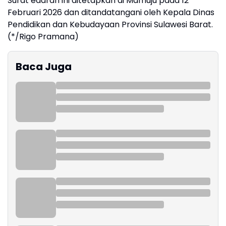
Surat edaran ini ditetapkan di Mamuju pada 12
Februari 2026 dan ditandatangani oleh Kepala Dinas
Pendidikan dan Kebudayaan Provinsi Sulawesi Barat.
(*/Rigo Pramana)
Baca Juga