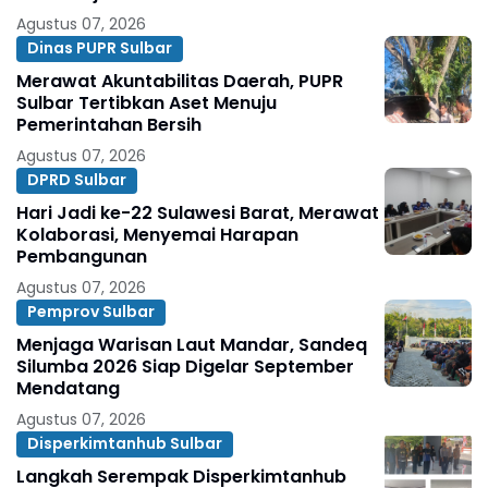
Agustus 07, 2026
Dinas PUPR Sulbar
Merawat Akuntabilitas Daerah, PUPR
Sulbar Tertibkan Aset Menuju
Pemerintahan Bersih
Agustus 07, 2026
DPRD Sulbar
Hari Jadi ke-22 Sulawesi Barat, Merawat
Kolaborasi, Menyemai Harapan
Pembangunan
Agustus 07, 2026
Pemprov Sulbar
Menjaga Warisan Laut Mandar, Sandeq
Silumba 2026 Siap Digelar September
Mendatang
Agustus 07, 2026
Disperkimtanhub Sulbar
Langkah Serempak Disperkimtanhub