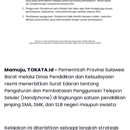
Mamuju, TOKATA.id -
Pemerintah Provinsi Sulawesi
Barat melalui Dinas Pendidikan dan Kebudayaan
resmi menerbitkan Surat Edaran tentang
Pengaturan dan Pembatasan Penggunaan Telepon
Seluler (Handphone) di lingkungan satuan pendidikan
jenjang SMA, SMK, dan SLB negeri maupun swasta.
Kebijakan ini diterbitkan sebagai langkah strategis