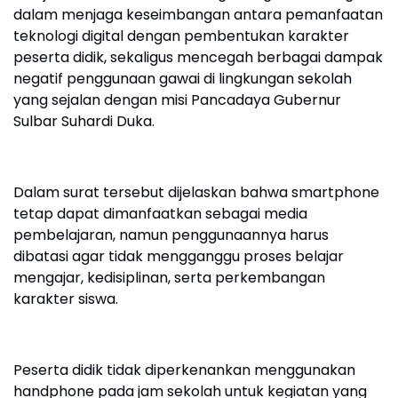
dalam menjaga keseimbangan antara pemanfaatan
teknologi digital dengan pembentukan karakter
peserta didik, sekaligus mencegah berbagai dampak
negatif penggunaan gawai di lingkungan sekolah
yang sejalan dengan misi Pancadaya Gubernur
Sulbar Suhardi Duka.
Dalam surat tersebut dijelaskan bahwa smartphone
tetap dapat dimanfaatkan sebagai media
pembelajaran, namun penggunaannya harus
dibatasi agar tidak mengganggu proses belajar
mengajar, kedisiplinan, serta perkembangan
karakter siswa.
Peserta didik tidak diperkenankan menggunakan
handphone pada jam sekolah untuk kegiatan yang