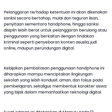
Pelanggaran terhadap ketentuan ini akan dikenakan
sanksi secara bertahap, mulai dari teguran lisan,
penyitaan sementara handphone, hingga sanksi
disiplin lebih berat untuk pelanggaran berulang atau
penggunaan yang berkaitan dengan tindakan
kriminal seperti penyebaran konten asusila, judi
online, maupun perundungan digital.
Kebijakan pembatasan penggunaan handphone ini
diharapkan mampu menciptakan lingkungan
sekolah yang lebih kondusif, aman, dan fokus pada
pembelajaran, sekaligus membentuk karakter siswa
yang bijak dalam memanfaatkan teknologi digital.