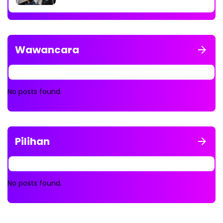
Wawancara
No posts found.
Pilihan
No posts found.