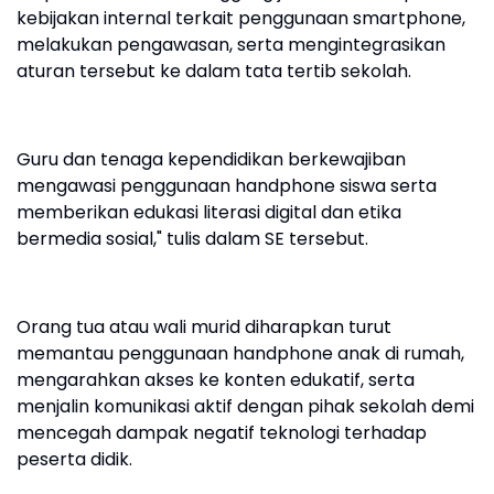
kebijakan internal terkait penggunaan smartphone,
melakukan pengawasan, serta mengintegrasikan
aturan tersebut ke dalam tata tertib sekolah.
Guru dan tenaga kependidikan berkewajiban
mengawasi penggunaan handphone siswa serta
memberikan edukasi literasi digital dan etika
bermedia sosial," tulis dalam SE tersebut.
Orang tua atau wali murid diharapkan turut
memantau penggunaan handphone anak di rumah,
mengarahkan akses ke konten edukatif, serta
menjalin komunikasi aktif dengan pihak sekolah demi
mencegah dampak negatif teknologi terhadap
peserta didik.