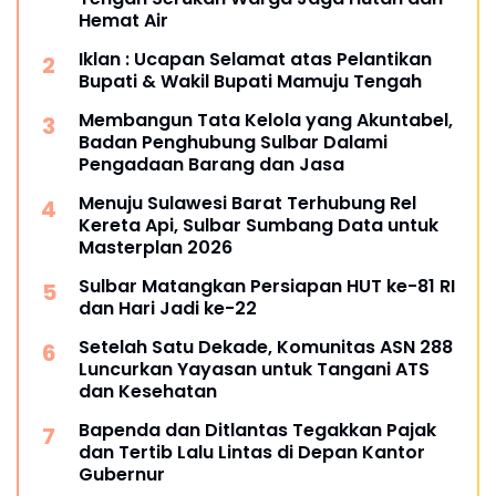
Hemat Air
Iklan : Ucapan Selamat atas Pelantikan
Bupati & Wakil Bupati Mamuju Tengah
Membangun Tata Kelola yang Akuntabel,
Badan Penghubung Sulbar Dalami
Pengadaan Barang dan Jasa
Menuju Sulawesi Barat Terhubung Rel
Kereta Api, Sulbar Sumbang Data untuk
Masterplan 2026
Sulbar Matangkan Persiapan HUT ke-81 RI
dan Hari Jadi ke-22
Setelah Satu Dekade, Komunitas ASN 288
Luncurkan Yayasan untuk Tangani ATS
dan Kesehatan
Bapenda dan Ditlantas Tegakkan Pajak
dan Tertib Lalu Lintas di Depan Kantor
Gubernur