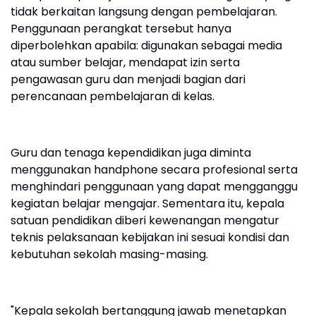
tidak berkaitan langsung dengan pembelajaran.
Penggunaan perangkat tersebut hanya
diperbolehkan apabila: digunakan sebagai media
atau sumber belajar, mendapat izin serta
pengawasan guru dan menjadi bagian dari
perencanaan pembelajaran di kelas.
Guru dan tenaga kependidikan juga diminta
menggunakan handphone secara profesional serta
menghindari penggunaan yang dapat mengganggu
kegiatan belajar mengajar. Sementara itu, kepala
satuan pendidikan diberi kewenangan mengatur
teknis pelaksanaan kebijakan ini sesuai kondisi dan
kebutuhan sekolah masing-masing.
"Kepala sekolah bertanggung jawab menetapkan