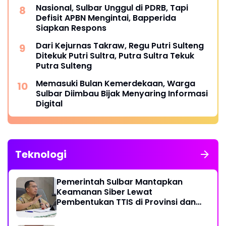
Nasional, Sulbar Unggul di PDRB, Tapi
Defisit APBN Mengintai, Bapperida
Siapkan Respons
Dari Kejurnas Takraw, Regu Putri Sulteng
Ditekuk Putri Sultra, Putra Sultra Tekuk
Putra Sulteng
Memasuki Bulan Kemerdekaan, Warga
Sulbar Diimbau Bijak Menyaring Informasi
Digital
Teknologi
Pemerintah Sulbar Mantapkan
Keamanan Siber Lewat
Pembentukan TTIS di Provinsi dan
Enam Kabupaten