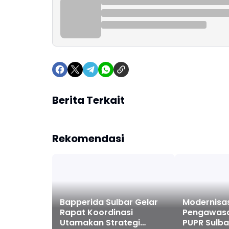
Berita Terkait
Rekomendasi
Bapperida Sulbar Gelar
Modernisas
Rapat Koordinasi
Pengawasa
Utamakan Strategi
PUPR Sulba