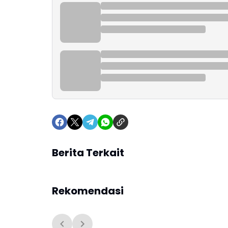
Berita Terkait
Rekomendasi