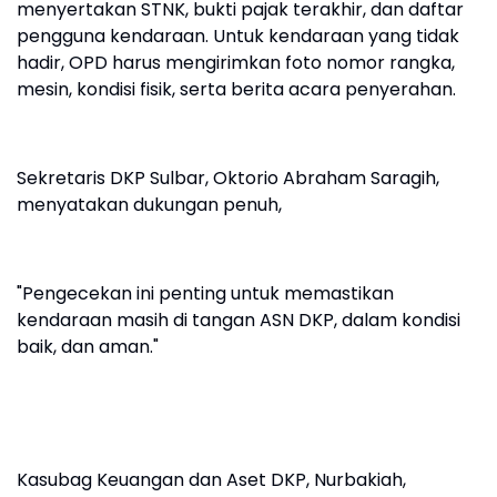
menyertakan STNK, bukti pajak terakhir, dan daftar
pengguna kendaraan. Untuk kendaraan yang tidak
hadir, OPD harus mengirimkan foto nomor rangka,
mesin, kondisi fisik, serta berita acara penyerahan.
Sekretaris DKP Sulbar, Oktorio Abraham Saragih,
menyatakan dukungan penuh,
"Pengecekan ini penting untuk memastikan
kendaraan masih di tangan ASN DKP, dalam kondisi
baik, dan aman."
Kasubag Keuangan dan Aset DKP, Nurbakiah,