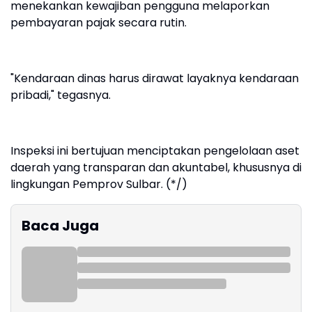
menekankan kewajiban pengguna melaporkan
pembayaran pajak secara rutin.
"Kendaraan dinas harus dirawat layaknya kendaraan
pribadi," tegasnya.
Inspeksi ini bertujuan menciptakan pengelolaan aset
daerah yang transparan dan akuntabel, khususnya di
lingkungan Pemprov Sulbar. (*/)
Baca Juga