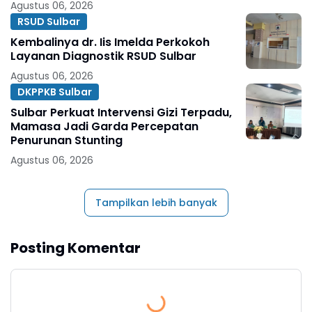
Agustus 06, 2026
RSUD Sulbar
Kembalinya dr. Iis Imelda Perkokoh
Layanan Diagnostik RSUD Sulbar
Agustus 06, 2026
DKPPKB Sulbar
Sulbar Perkuat Intervensi Gizi Terpadu,
Mamasa Jadi Garda Percepatan
Penurunan Stunting
Agustus 06, 2026
Tampilkan lebih banyak
Posting Komentar