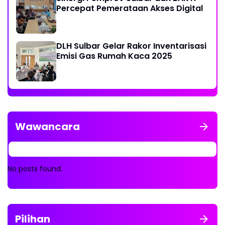
Percepat Pemerataan Akses Digital
DLH Sulbar Gelar Rakor Inventarisasi
Emisi Gas Rumah Kaca 2025
Wawancara
No posts found.
Pilihan