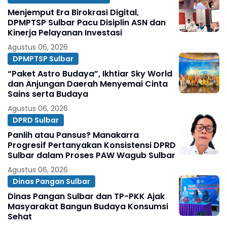
Menjemput Era Birokrasi Digital,
DPMPTSP Sulbar Pacu Disiplin ASN dan
Kinerja Pelayanan Investasi
Agustus 06, 2026
DPMPTSP Sulbar
“Paket Astro Budaya”, Ikhtiar Sky World
dan Anjungan Daerah Menyemai Cinta
Sains serta Budaya
Agustus 06, 2026
DPRD Sulbar
Panlih atau Pansus? Manakarra
Progresif Pertanyakan Konsistensi DPRD
Sulbar dalam Proses PAW Wagub Sulbar
Agustus 06, 2026
Dinas Pangan Sulbar
Dinas Pangan Sulbar dan TP-PKK Ajak
Masyarakat Bangun Budaya Konsumsi
Sehat