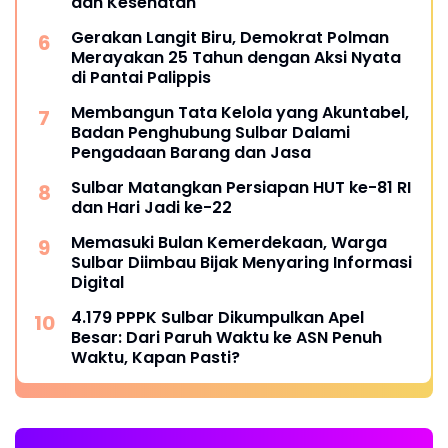
dan Kesehatan
Gerakan Langit Biru, Demokrat Polman
Merayakan 25 Tahun dengan Aksi Nyata
di Pantai Palippis
Membangun Tata Kelola yang Akuntabel,
Badan Penghubung Sulbar Dalami
Pengadaan Barang dan Jasa
Sulbar Matangkan Persiapan HUT ke-81 RI
dan Hari Jadi ke-22
Memasuki Bulan Kemerdekaan, Warga
Sulbar Diimbau Bijak Menyaring Informasi
Digital
4.179 PPPK Sulbar Dikumpulkan Apel
Besar: Dari Paruh Waktu ke ASN Penuh
Waktu, Kapan Pasti?