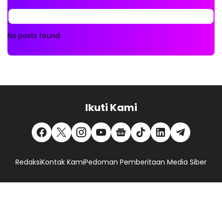
No posts found.
Ikuti Kami
Redaksi
Kontak Kami
Pedoman Pemberitaan Media Siber