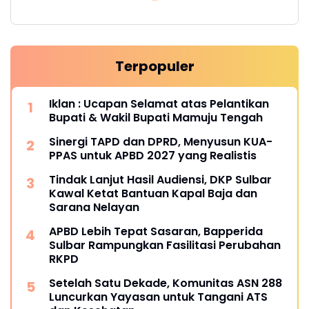
Terpopuler
Iklan : Ucapan Selamat atas Pelantikan
Bupati & Wakil Bupati Mamuju Tengah
Sinergi TAPD dan DPRD, Menyusun KUA-
PPAS untuk APBD 2027 yang Realistis
Tindak Lanjut Hasil Audiensi, DKP Sulbar
Kawal Ketat Bantuan Kapal Baja dan
Sarana Nelayan
APBD Lebih Tepat Sasaran, Bapperida
Sulbar Rampungkan Fasilitasi Perubahan
RKPD
Setelah Satu Dekade, Komunitas ASN 288
Luncurkan Yayasan untuk Tangani ATS