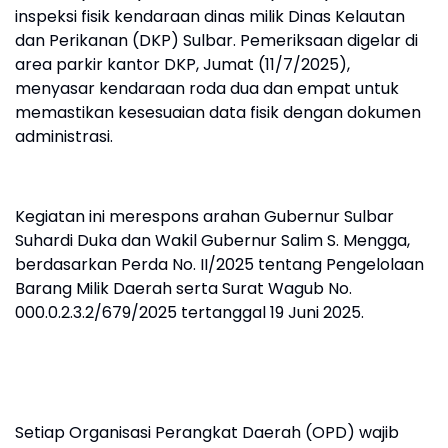
inspeksi fisik kendaraan dinas milik Dinas Kelautan
dan Perikanan (DKP) Sulbar. Pemeriksaan digelar di
area parkir kantor DKP, Jumat (11/7/2025),
menyasar kendaraan roda dua dan empat untuk
memastikan kesesuaian data fisik dengan dokumen
administrasi.
Kegiatan ini merespons arahan Gubernur Sulbar
Suhardi Duka dan Wakil Gubernur Salim S. Mengga,
berdasarkan Perda No. II/2025 tentang Pengelolaan
Barang Milik Daerah serta Surat Wagub No.
000.0.2.3.2/679/2025 tertanggal 19 Juni 2025.
Setiap Organisasi Perangkat Daerah (OPD) wajib