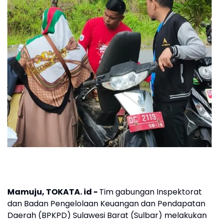
Mamuju, TOKATA. id -
Tim gabungan Inspektorat
dan Badan Pengelolaan Keuangan dan Pendapatan
Daerah (BPKPD) Sulawesi Barat (Sulbar) melakukan