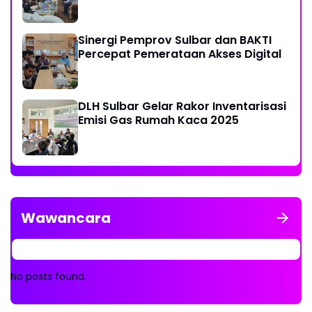
Sinergi Pemprov Sulbar dan BAKTI
Percepat Pemerataan Akses Digital
DLH Sulbar Gelar Rakor Inventarisasi
Emisi Gas Rumah Kaca 2025
Wawancara
No posts found.