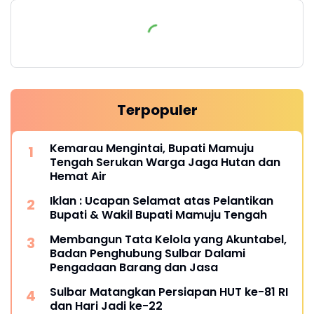
Terpopuler
Kemarau Mengintai, Bupati Mamuju
Tengah Serukan Warga Jaga Hutan dan
Hemat Air
Iklan : Ucapan Selamat atas Pelantikan
Bupati & Wakil Bupati Mamuju Tengah
Membangun Tata Kelola yang Akuntabel,
Badan Penghubung Sulbar Dalami
Pengadaan Barang dan Jasa
Sulbar Matangkan Persiapan HUT ke-81 RI
dan Hari Jadi ke-22