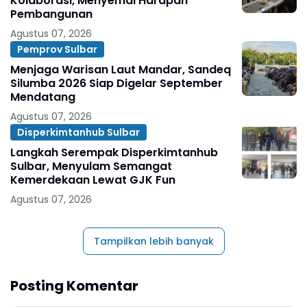
Kolaborasi, Menyemai Harapan
Pembangunan
Agustus 07, 2026
Pemprov Sulbar
Menjaga Warisan Laut Mandar, Sandeq
Silumba 2026 Siap Digelar September
Mendatang
Agustus 07, 2026
Disperkimtanhub Sulbar
Langkah Serempak Disperkimtanhub
Sulbar, Menyulam Semangat
Kemerdekaan Lewat GJK Fun
Agustus 07, 2026
Tampilkan lebih banyak
Posting Komentar