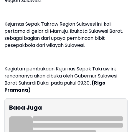
Region Sulawesi.
Kejurnas Sepak Takraw Region Sulawesi ini, kali
pertama di gelar di Mamuju, Ibukota Sulawesi Barat,
sebagai bagian dari upaya pembinaan bibit
pesepakbola dari wilayah Sulawesi.
Kegiatan pembukaan Kejurnas Sepak Takraw ini,
rencananya akan dibuka oleh Gubernur Sulawesi
Barat Suhardi Duka, pada pukul 09.30
. (Rigo
Pramana)
Baca Juga