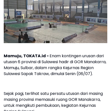
Mamuju, TOKATA.id -
Enam kontingen urusan dari
utusan 6 provinsi di Sulawesi hadir di GOR Manakarra,
Mamuju, Sulbar, dalam rangka Kejurnas Region
Sulawesi Sapak Takraw, dimulai Senin (06/07).
Sejak pagi, terlihat satu persatu utusan dari masing
masing provinsi memasuki ruang GOR Manakarra,
untuk mengikuti pembukaan, kegiatan Kejurnas