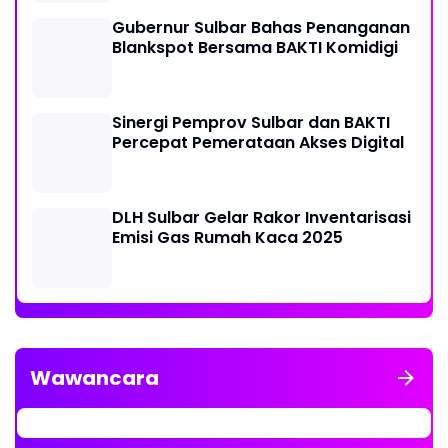
Gubernur Sulbar Bahas Penanganan
Blankspot Bersama BAKTI Komidigi
Sinergi Pemprov Sulbar dan BAKTI
Percepat Pemerataan Akses Digital
DLH Sulbar Gelar Rakor Inventarisasi
Emisi Gas Rumah Kaca 2025
Wawancara