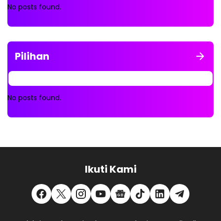
No posts found.
Pilihan
No posts found.
Ikuti Kami