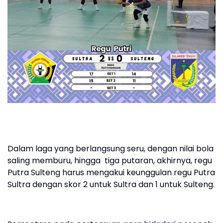
Dalam laga yang berlangsung seru, dengan nilai bola
saling memburu, hingga tiga putaran, akhirnya, regu
Putra Sulteng harus mengakui keunggulan regu Putra
Sultra dengan skor 2 untuk Sultra dan 1 untuk Sulteng.