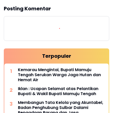
Posting Komentar
Terpopuler
Kemarau Mengintai, Bupati Mamuju
Tengah Serukan Warga Jaga Hutan dan
Hemat Air
Iklan : Ucapan Selamat atas Pelantikan
Bupati & Wakil Bupati Mamuju Tengah
Membangun Tata Kelola yang Akuntabel,
Badan Penghubung Sulbar Dalami
Pengadaan Barang dan Jasa