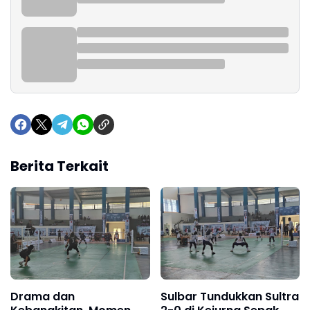
Berita Terkait
Drama dan
Sulbar Tundukkan Sultra