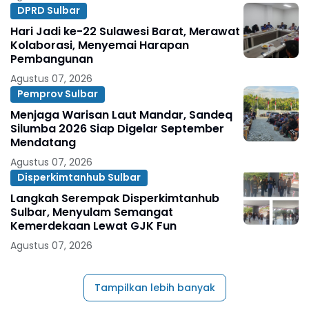
DPRD Sulbar
Hari Jadi ke-22 Sulawesi Barat, Merawat
Kolaborasi, Menyemai Harapan
Pembangunan
Agustus 07, 2026
Pemprov Sulbar
Menjaga Warisan Laut Mandar, Sandeq
Silumba 2026 Siap Digelar September
Mendatang
Agustus 07, 2026
Disperkimtanhub Sulbar
Langkah Serempak Disperkimtanhub
Sulbar, Menyulam Semangat
Kemerdekaan Lewat GJK Fun
Agustus 07, 2026
Tampilkan lebih banyak