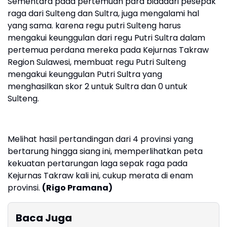
Sementara pada pertemuan para bidadari pesepak
raga dari Sulteng dan Sultra, juga mengalami hal
yang sama. karena regu putri Sulteng harus
mengakui keunggulan dari regu Putri Sultra dalam
pertemua perdana mereka pada Kejurnas Takraw
Region Sulawesi, membuat regu Putri Sulteng
mengakui keunggulan Putri Sultra yang
menghasilkan skor 2 untuk Sultra dan 0 untuk
Sulteng.
Melihat hasil pertandingan dari 4 provinsi yang
bertarung hingga siang ini, memperlihatkan peta
kekuatan pertarungan laga sepak raga pada
Kejurnas Takraw kali ini, cukup merata di enam
provinsi.
(Rigo Pramana)
Baca Juga