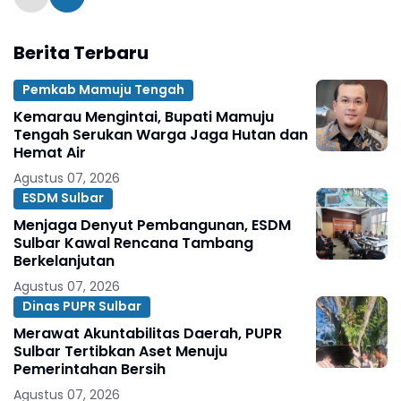
Berita Terbaru
Pemkab Mamuju Tengah
Kemarau Mengintai, Bupati Mamuju
Tengah Serukan Warga Jaga Hutan dan
Hemat Air
Agustus 07, 2026
ESDM Sulbar
Menjaga Denyut Pembangunan, ESDM
Sulbar Kawal Rencana Tambang
Berkelanjutan
Agustus 07, 2026
Dinas PUPR Sulbar
Merawat Akuntabilitas Daerah, PUPR
Sulbar Tertibkan Aset Menuju
Pemerintahan Bersih
Agustus 07, 2026