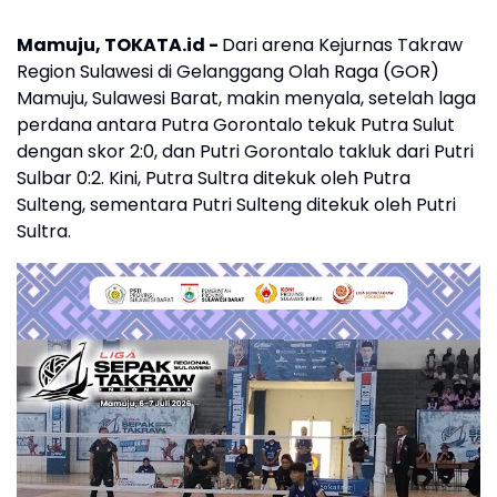
Mamuju, TOKATA.id -
Dari arena Kejurnas Takraw
Region Sulawesi di Gelanggang Olah Raga (GOR)
Mamuju, Sulawesi Barat, makin menyala, setelah laga
perdana antara Putra Gorontalo tekuk Putra Sulut
dengan skor 2:0, dan Putri Gorontalo takluk dari Putri
Sulbar 0:2. Kini, Putra Sultra ditekuk oleh Putra
Sulteng, sementara Putri Sulteng ditekuk oleh Putri
Sultra.