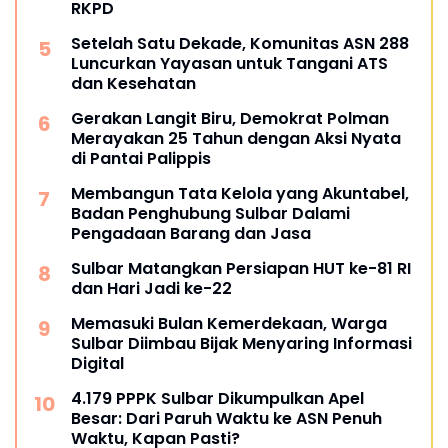
RKPD
Setelah Satu Dekade, Komunitas ASN 288
Luncurkan Yayasan untuk Tangani ATS
dan Kesehatan
Gerakan Langit Biru, Demokrat Polman
Merayakan 25 Tahun dengan Aksi Nyata
di Pantai Palippis
Membangun Tata Kelola yang Akuntabel,
Badan Penghubung Sulbar Dalami
Pengadaan Barang dan Jasa
Sulbar Matangkan Persiapan HUT ke-81 RI
dan Hari Jadi ke-22
Memasuki Bulan Kemerdekaan, Warga
Sulbar Diimbau Bijak Menyaring Informasi
Digital
4.179 PPPK Sulbar Dikumpulkan Apel
Besar: Dari Paruh Waktu ke ASN Penuh
Waktu, Kapan Pasti?