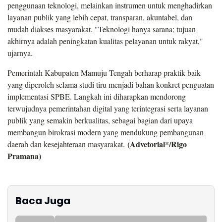
penggunaan teknologi, melainkan instrumen untuk menghadirkan
layanan publik yang lebih cepat, transparan, akuntabel, dan
mudah diakses masyarakat. "Teknologi hanya sarana; tujuan
akhirnya adalah peningkatan kualitas pelayanan untuk rakyat,"
ujarnya.
Pemerintah Kabupaten Mamuju Tengah berharap praktik baik
yang diperoleh selama studi tiru menjadi bahan konkret penguatan
implementasi SPBE. Langkah ini diharapkan mendorong
terwujudnya pemerintahan digital yang terintegrasi serta layanan
publik yang semakin berkualitas, sebagai bagian dari upaya
membangun birokrasi modern yang mendukung pembangunan
(Advetorial*/Rigo
daerah dan kesejahteraan masyarakat.
Pramana)
Baca Juga