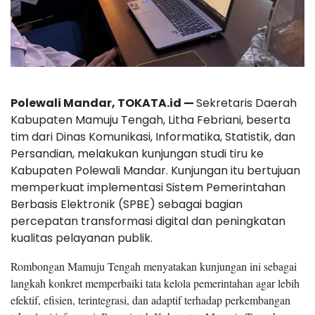
Polewali Mandar, TOKATA.id —
Sekretaris Daerah
Kabupaten Mamuju Tengah, Litha Febriani, beserta
tim dari Dinas Komunikasi, Informatika, Statistik, dan
Persandian, melakukan kunjungan studi tiru ke
Kabupaten Polewali Mandar. Kunjungan itu bertujuan
memperkuat implementasi Sistem Pemerintahan
Berbasis Elektronik (SPBE) sebagai bagian
percepatan transformasi digital dan peningkatan
kualitas pelayanan publik.
Rombongan Mamuju Tengah menyatakan kunjungan ini sebagai
langkah konkret memperbaiki tata kelola pemerintahan agar lebih
efektif, efisien, terintegrasi, dan adaptif terhadap perkembangan