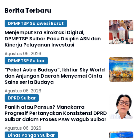
Berita Terbaru
DPMPTSP Sulawesi Barat
Menjemput Era Birokrasi Digital,
DPMPTSP Sulbar Pacu Disiplin ASN dan
Kinerja Pelayanan Investasi
Agustus 06, 2026
DPMPTSP Sulbar
“Paket Astro Budaya”, Ikhtiar Sky World
dan Anjungan Daerah Menyemai Cinta
Sains serta Budaya
Agustus 06, 2026
DPRD Sulbar
Panlih atau Pansus? Manakarra
Progresif Pertanyakan Konsistensi DPRD
Sulbar dalam Proses PAW Wagub Sulbar
Agustus 06, 2026
Dinas Pangan Sulbar