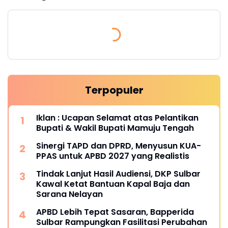
Terpopuler
Iklan : Ucapan Selamat atas Pelantikan
Bupati & Wakil Bupati Mamuju Tengah
Sinergi TAPD dan DPRD, Menyusun KUA-
PPAS untuk APBD 2027 yang Realistis
Tindak Lanjut Hasil Audiensi, DKP Sulbar
Kawal Ketat Bantuan Kapal Baja dan
Sarana Nelayan
APBD Lebih Tepat Sasaran, Bapperida
Sulbar Rampungkan Fasilitasi Perubahan