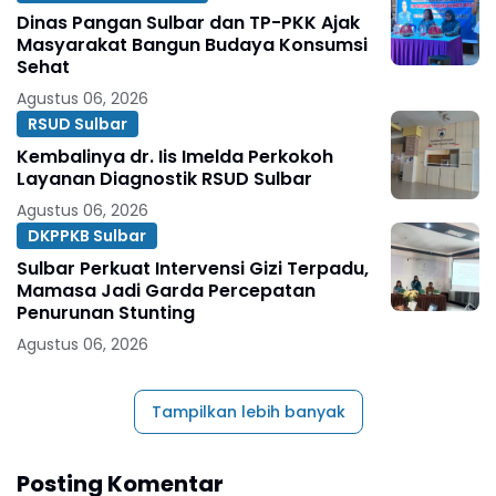
Dinas Pangan Sulbar dan TP-PKK Ajak
Masyarakat Bangun Budaya Konsumsi
Sehat
Agustus 06, 2026
RSUD Sulbar
Kembalinya dr. Iis Imelda Perkokoh
Layanan Diagnostik RSUD Sulbar
Agustus 06, 2026
DKPPKB Sulbar
Sulbar Perkuat Intervensi Gizi Terpadu,
Mamasa Jadi Garda Percepatan
Penurunan Stunting
Agustus 06, 2026
Tampilkan lebih banyak
Posting Komentar