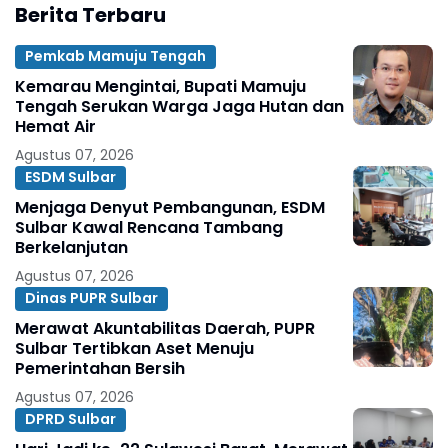
Berita Terbaru
Pemkab Mamuju Tengah
Kemarau Mengintai, Bupati Mamuju
Tengah Serukan Warga Jaga Hutan dan
Hemat Air
Agustus 07, 2026
ESDM Sulbar
Menjaga Denyut Pembangunan, ESDM
Sulbar Kawal Rencana Tambang
Berkelanjutan
Agustus 07, 2026
Dinas PUPR Sulbar
Merawat Akuntabilitas Daerah, PUPR
Sulbar Tertibkan Aset Menuju
Pemerintahan Bersih
Agustus 07, 2026
DPRD Sulbar