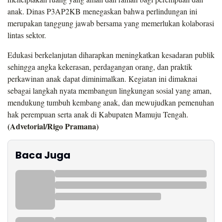
anak. Dinas P3AP2KB menegaskan bahwa perlindungan ini
merupakan tanggung jawab bersama yang memerlukan kolaborasi
lintas sektor.
Edukasi berkelanjutan diharapkan meningkatkan kesadaran publik
sehingga angka kekerasan, perdagangan orang, dan praktik
perkawinan anak dapat diminimalkan. Kegiatan ini dimaknai
sebagai langkah nyata membangun lingkungan sosial yang aman,
mendukung tumbuh kembang anak, dan mewujudkan pemenuhan
hak perempuan serta anak di Kabupaten Mamuju Tengah.
(Advetorial/Rigo Pramana)
Baca Juga