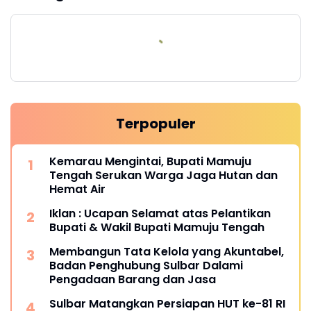
Terpopuler
Kemarau Mengintai, Bupati Mamuju
Tengah Serukan Warga Jaga Hutan dan
Hemat Air
Iklan : Ucapan Selamat atas Pelantikan
Bupati & Wakil Bupati Mamuju Tengah
Membangun Tata Kelola yang Akuntabel,
Badan Penghubung Sulbar Dalami
Pengadaan Barang dan Jasa
Sulbar Matangkan Persiapan HUT ke-81 RI