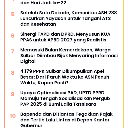
dan Hari Jadi ke-22
Setelah Satu Dekade, Komunitas ASN 288
Luncurkan Yayasan untuk Tangani ATS
dan Kesehatan
Sinergi TAPD dan DPRD, Menyusun KUA-
PPAS untuk APBD 2027 yang Realistis
Memasuki Bulan Kemerdekaan, Warga
Sulbar Diimbau Bijak Menyaring Informasi
Digital
4.179 PPPK Sulbar Dikumpulkan Apel
Besar: Dari Paruh Waktu ke ASN Penuh
Waktu, Kapan Pasti?
Upaya Optimalisasi PAD, UPTD PPRD
Mamuju Tengah Sosialisasikan Pergub
PAP 2025 di Bumi Lalla Tassisara
Bapenda dan Ditlantas Tegakkan Pajak
dan Tertib Lalu Lintas di Depan Kantor
Gubernur