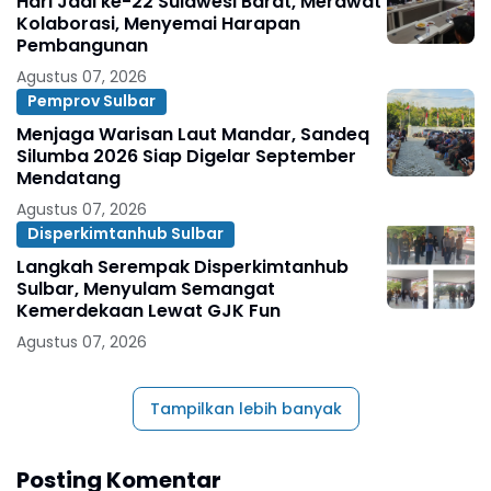
Hari Jadi ke-22 Sulawesi Barat, Merawat
Kolaborasi, Menyemai Harapan
Pembangunan
Agustus 07, 2026
Pemprov Sulbar
Menjaga Warisan Laut Mandar, Sandeq
Silumba 2026 Siap Digelar September
Mendatang
Agustus 07, 2026
Disperkimtanhub Sulbar
Langkah Serempak Disperkimtanhub
Sulbar, Menyulam Semangat
Kemerdekaan Lewat GJK Fun
Agustus 07, 2026
Tampilkan lebih banyak
Posting Komentar