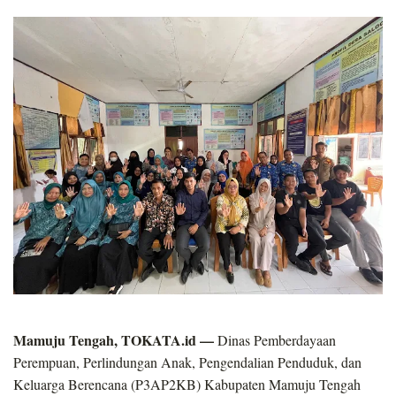
Mamuju Tengah, TOKATA.id —
Dinas Pemberdayaan
Perempuan, Perlindungan Anak, Pengendalian Penduduk, dan
Keluarga Berencana (P3AP2KB) Kabupaten Mamuju Tengah