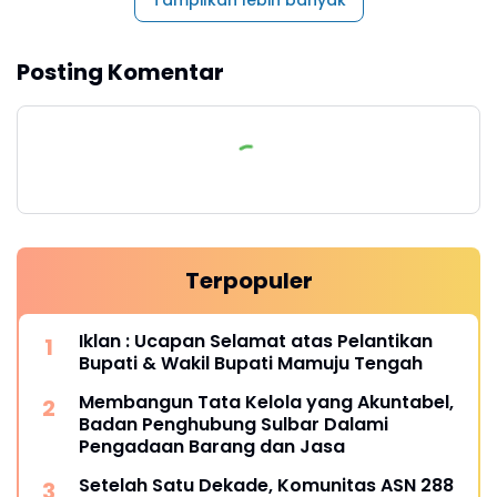
Posting Komentar
Terpopuler
Iklan : Ucapan Selamat atas Pelantikan
Bupati & Wakil Bupati Mamuju Tengah
Membangun Tata Kelola yang Akuntabel,
Badan Penghubung Sulbar Dalami
Pengadaan Barang dan Jasa
Setelah Satu Dekade, Komunitas ASN 288