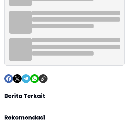
Berita Terkait
Rekomendasi