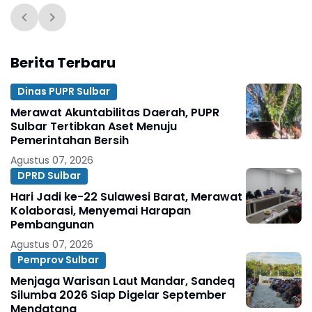
Berita Terbaru
Dinas PUPR Sulbar
Merawat Akuntabilitas Daerah, PUPR
Sulbar Tertibkan Aset Menuju
Pemerintahan Bersih
Agustus 07, 2026
DPRD Sulbar
Hari Jadi ke-22 Sulawesi Barat, Merawat
Kolaborasi, Menyemai Harapan
Pembangunan
Agustus 07, 2026
Pemprov Sulbar
Menjaga Warisan Laut Mandar, Sandeq
Silumba 2026 Siap Digelar September
Mendatang