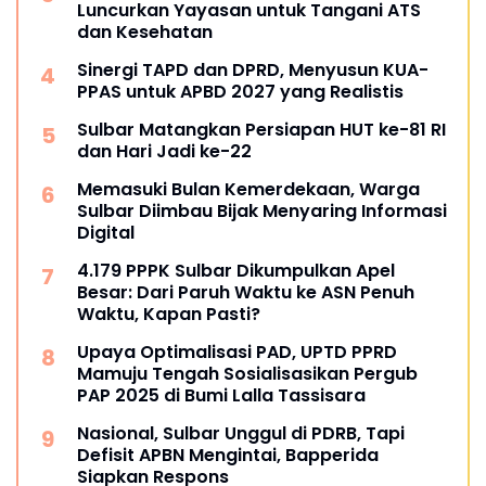
Luncurkan Yayasan untuk Tangani ATS
dan Kesehatan
Sinergi TAPD dan DPRD, Menyusun KUA-
PPAS untuk APBD 2027 yang Realistis
Sulbar Matangkan Persiapan HUT ke-81 RI
dan Hari Jadi ke-22
Memasuki Bulan Kemerdekaan, Warga
Sulbar Diimbau Bijak Menyaring Informasi
Digital
4.179 PPPK Sulbar Dikumpulkan Apel
Besar: Dari Paruh Waktu ke ASN Penuh
Waktu, Kapan Pasti?
Upaya Optimalisasi PAD, UPTD PPRD
Mamuju Tengah Sosialisasikan Pergub
PAP 2025 di Bumi Lalla Tassisara
Nasional, Sulbar Unggul di PDRB, Tapi
Defisit APBN Mengintai, Bapperida
Siapkan Respons