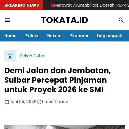
BREAKING NEWS
Merawat Akuntabilitas Daerah, PUPR Sulba
TOKATA.ID
Home
Politik
Hukum
Ekonomi
Lingkungan
Sekda Sulbar
Demi Jalan dan Jembatan,
Sulbar Percepat Pinjaman
untuk Proyek 2026 ke SMI
Juni 05, 2026
1 menit baca