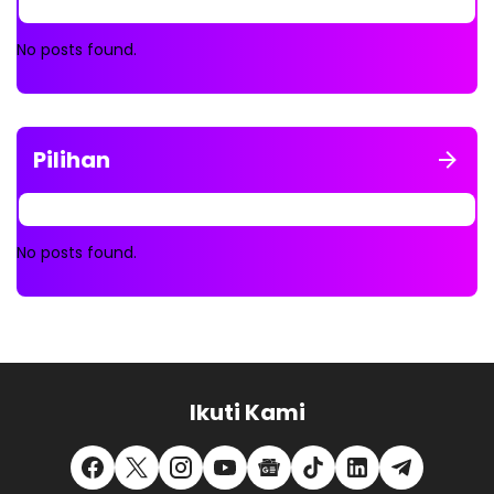
No posts found.
Pilihan
No posts found.
Ikuti Kami