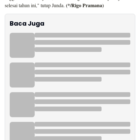
(*/Rigo Pramana)
selesai tahun ini," tutup Junda.
Baca Juga