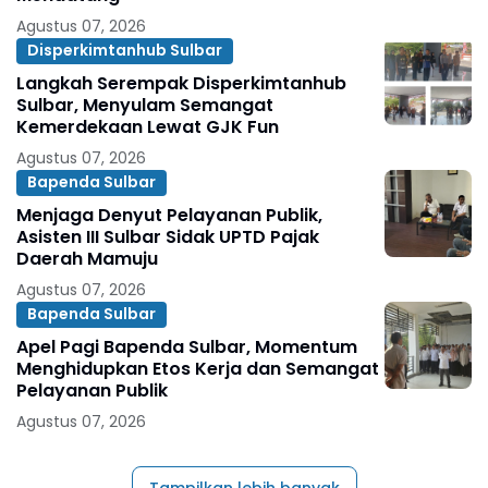
Agustus 07, 2026
Disperkimtanhub Sulbar
Langkah Serempak Disperkimtanhub
Sulbar, Menyulam Semangat
Kemerdekaan Lewat GJK Fun
Agustus 07, 2026
Bapenda Sulbar
Menjaga Denyut Pelayanan Publik,
Asisten III Sulbar Sidak UPTD Pajak
Daerah Mamuju
Agustus 07, 2026
Bapenda Sulbar
Apel Pagi Bapenda Sulbar, Momentum
Menghidupkan Etos Kerja dan Semangat
Pelayanan Publik
Agustus 07, 2026
Tampilkan lebih banyak