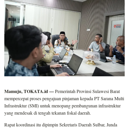
Mamuju, TOKATA.id —
Pemerintah Provinsi Sulawesi Barat
mempercepat proses pengajuan pinjaman kepada PT Sarana Multi
Infrastruktur (SMI) untuk menopang pembangunan infrastruktur
yang mendesak di tengah tekanan fiskal daerah.
Rapat koordinasi itu dipimpin Sekretaris Daerah Sulbar, Junda