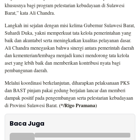
khususnya bagi program pelestarian kebudayaan di Sulawesi
Barat,” kata Ali Chandra.
Langkah ini sejalan dengan misi kelima Gubernur Sulawesi Barat,
Suhardi Duka, yakni memperkuat tata kelola pemerintahan yang
baik dan akuntabel serta meningkatkan kualitas pelayanan dasar.
Ali Chandra menegaskan bahwa sinergi antara pemerintah daerah
dan kementerian/lembaga menjadi kunci mendorong tata kelola
aset yang lebih baik dan memberikan kontribusi nyata bagi
pembangunan daerah.
Melalui koordinasi berkelanjutan, diharapkan pelaksanaan PKS
dan BAST pinjam pakai gedung berjalan lancar dan memberi
dampak positif pada pengembangan serta pelestarian kebudayaan
(*/Rigo Pramana)
di Provinsi Sulawesi Barat.
Baca Juga