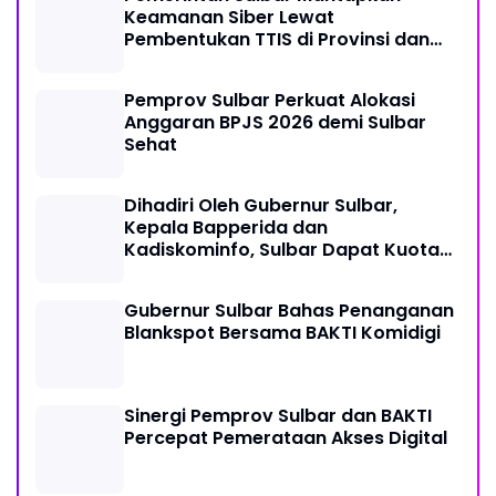
Keamanan Siber Lewat
Pembentukan TTIS di Provinsi dan
Enam Kabupaten
Pemprov Sulbar Perkuat Alokasi
Anggaran BPJS 2026 demi Sulbar
Sehat
Dihadiri Oleh Gubernur Sulbar,
Kepala Bapperida dan
Kadiskominfo, Sulbar Dapat Kuota
161 Kuota Titik Akses Internet
Gubernur Sulbar Bahas Penanganan
Blankspot Bersama BAKTI Komidigi
Sinergi Pemprov Sulbar dan BAKTI
Percepat Pemerataan Akses Digital