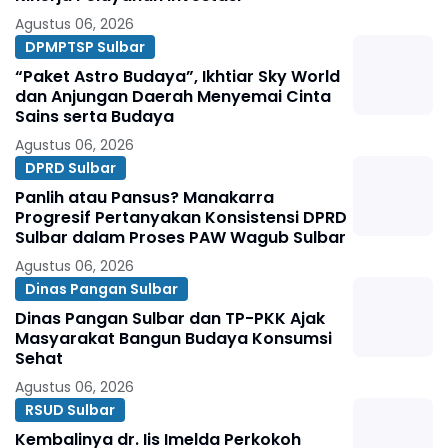
Agustus 06, 2026
DPMPTSP Sulbar
“Paket Astro Budaya”, Ikhtiar Sky World
dan Anjungan Daerah Menyemai Cinta
Sains serta Budaya
Agustus 06, 2026
DPRD Sulbar
Panlih atau Pansus? Manakarra
Progresif Pertanyakan Konsistensi DPRD
Sulbar dalam Proses PAW Wagub Sulbar
Agustus 06, 2026
Dinas Pangan Sulbar
Dinas Pangan Sulbar dan TP-PKK Ajak
Masyarakat Bangun Budaya Konsumsi
Sehat
Agustus 06, 2026
RSUD Sulbar
Kembalinya dr. Iis Imelda Perkokoh