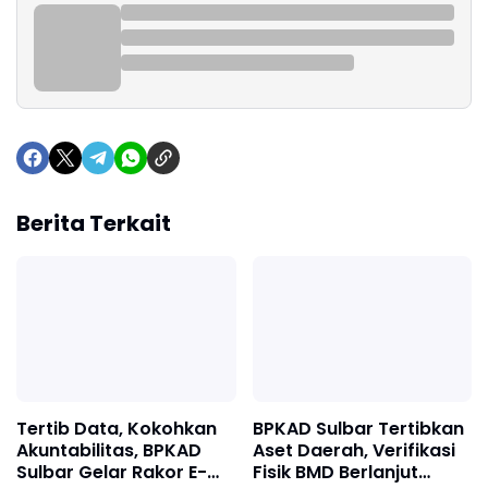
Berita Terkait
Tertib Data, Kokohkan
BPKAD Sulbar Tertibkan
Akuntabilitas, BPKAD
Aset Daerah, Verifikasi
Sulbar Gelar Rakor E-
Fisik BMD Berlanjut