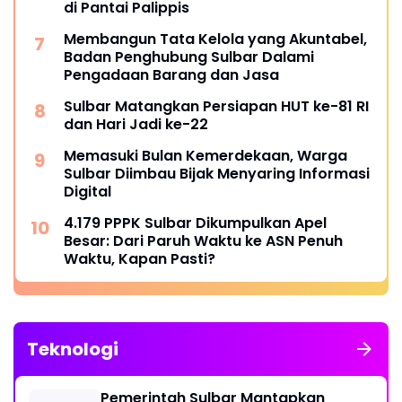
di Pantai Palippis
Membangun Tata Kelola yang Akuntabel,
Badan Penghubung Sulbar Dalami
Pengadaan Barang dan Jasa
Sulbar Matangkan Persiapan HUT ke-81 RI
dan Hari Jadi ke-22
Memasuki Bulan Kemerdekaan, Warga
Sulbar Diimbau Bijak Menyaring Informasi
Digital
4.179 PPPK Sulbar Dikumpulkan Apel
Besar: Dari Paruh Waktu ke ASN Penuh
Waktu, Kapan Pasti?
Teknologi
Pemerintah Sulbar Mantapkan