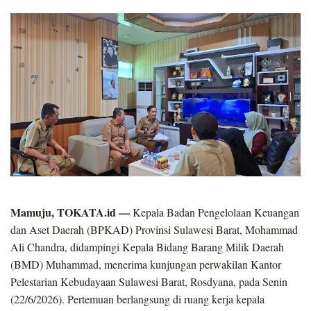
Mamuju, TOKATA.id —
Kepala Badan Pengelolaan Keuangan
dan Aset Daerah (BPKAD) Provinsi Sulawesi Barat, Mohammad
Ali Chandra, didampingi Kepala Bidang Barang Milik Daerah
(BMD) Muhammad, menerima kunjungan perwakilan Kantor
Pelestarian Kebudayaan Sulawesi Barat, Rosdyana, pada Senin
(22/6/2026). Pertemuan berlangsung di ruang kerja kepala