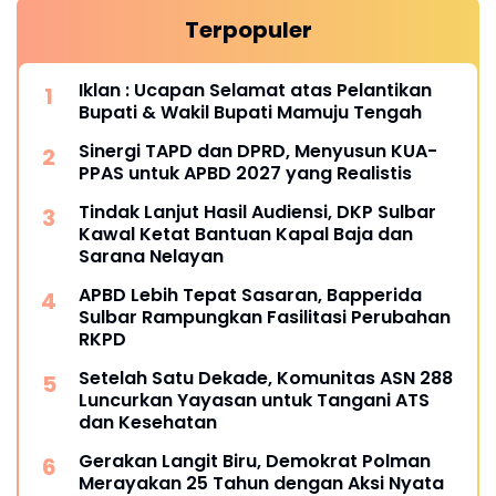
Terpopuler
Iklan : Ucapan Selamat atas Pelantikan
Bupati & Wakil Bupati Mamuju Tengah
Sinergi TAPD dan DPRD, Menyusun KUA-
PPAS untuk APBD 2027 yang Realistis
Tindak Lanjut Hasil Audiensi, DKP Sulbar
Kawal Ketat Bantuan Kapal Baja dan
Sarana Nelayan
APBD Lebih Tepat Sasaran, Bapperida
Sulbar Rampungkan Fasilitasi Perubahan
RKPD
Setelah Satu Dekade, Komunitas ASN 288
Luncurkan Yayasan untuk Tangani ATS
dan Kesehatan
Gerakan Langit Biru, Demokrat Polman
Merayakan 25 Tahun dengan Aksi Nyata