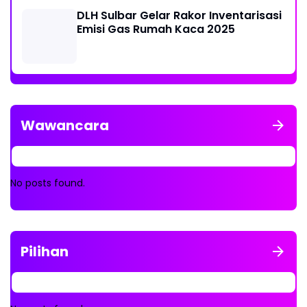
DLH Sulbar Gelar Rakor Inventarisasi
Emisi Gas Rumah Kaca 2025
Wawancara
No posts found.
Pilihan