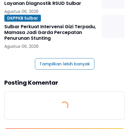
Layanan Diagnostik RSUD Sulbar
Agustus 06, 2026
DKPPKB Sulbar
Sulbar Perkuat Intervensi Gizi Terpadu,
Mamasa Jadi Garda Percepatan
Penurunan Stunting
Agustus 06, 2026
Tampilkan lebih banyak
Posting Komentar