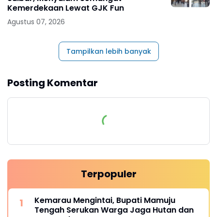
Kemerdekaan Lewat GJK Fun
Agustus 07, 2026
Tampilkan lebih banyak
Posting Komentar
Terpopuler
Kemarau Mengintai, Bupati Mamuju
Tengah Serukan Warga Jaga Hutan dan