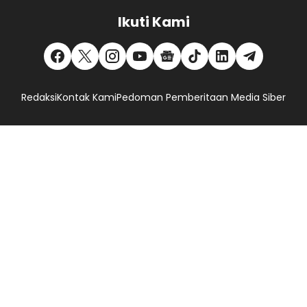
Ikuti Kami
Redaksi
Kontak Kami
Pedoman Pemberitaan Media Siber