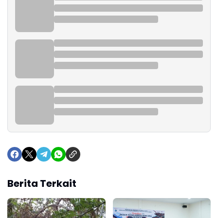
Berita Terkait