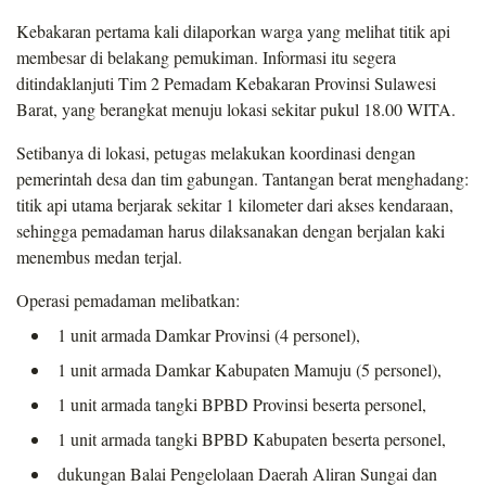
Kebakaran pertama kali dilaporkan warga yang melihat titik api
membesar di belakang pemukiman. Informasi itu segera
ditindaklanjuti Tim 2 Pemadam Kebakaran Provinsi Sulawesi
Barat, yang berangkat menuju lokasi sekitar pukul 18.00 WITA.
Setibanya di lokasi, petugas melakukan koordinasi dengan
pemerintah desa dan tim gabungan. Tantangan berat menghadang:
titik api utama berjarak sekitar 1 kilometer dari akses kendaraan,
sehingga pemadaman harus dilaksanakan dengan berjalan kaki
menembus medan terjal.
Operasi pemadaman melibatkan:
1 unit armada Damkar Provinsi (4 personel),
1 unit armada Damkar Kabupaten Mamuju (5 personel),
1 unit armada tangki BPBD Provinsi beserta personel,
1 unit armada tangki BPBD Kabupaten beserta personel,
dukungan Balai Pengelolaan Daerah Aliran Sungai dan