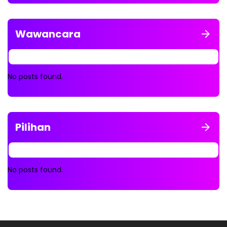
Wawancara
No posts found.
Pilihan
No posts found.