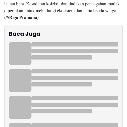
lautan bara. Kesadaran kolektif dan tindakan pencegahan mutlak
diperlukan untuk melindungi ekosistem dan harta benda warga.
(*/Rigo Pramana)
Baca Juga