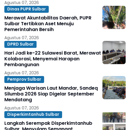
Agustus 07, 2026
Dinas PUPR Sulbar
Merawat Akuntabilitas Daerah, PUPR
Sulbar Tertibkan Aset Menuju
Pemerintahan Bersih
Agustus 07, 2026
DPRD Sulbar
Hari Jadi ke-22 Sulawesi Barat, Merawat
Kolaborasi, Menyemai Harapan
Pembangunan
Agustus 07, 2026
Pemprov Sulbar
Menjaga Warisan Laut Mandar, Sandeq
Silumba 2026 Siap Digelar September
Mendatang
Agustus 07, 2026
Disperkimtanhub Sulbar
Langkah Serempak Disperkimtanhub
Sulbar, Menyulam Semangat