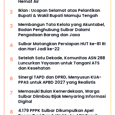
Hemat Air
Iklan : Ucapan Selamat atas Pelantikan
Bupati & Wakil Bupati Mamuju Tengah
Membangun Tata Kelola yang Akuntabel,
Badan Penghubung Sulbar Dalami
Pengadaan Barang dan Jasa
Sulbar Matangkan Persiapan HUT ke-81 RI
dan Hari Jadi ke-22
Setelah Satu Dekade, Komunitas ASN 288
Luncurkan Yayasan untuk Tangani ATS
dan Kesehatan
Sinergi TAPD dan DPRD, Menyusun KUA-
PPAS untuk APBD 2027 yang Realistis
Memasuki Bulan Kemerdekaan, Warga
Sulbar Diimbau Bijak Menyaring Informasi
Digital
4.179 PPPK Sulbar Dikumpulkan Apel