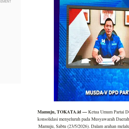
Mamuju, TOKATA.id —
Ketua Umum Partai D
konsolidasi menyeluruh pada Musyawarah Daerah (
Mamuju, Sabtu (23/5/2026). Dalam arahan melal