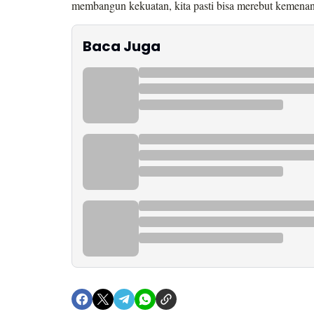
membangun kekuatan, kita pasti bisa merebut kemena
Baca Juga