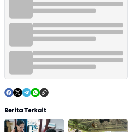
Berita Terkait