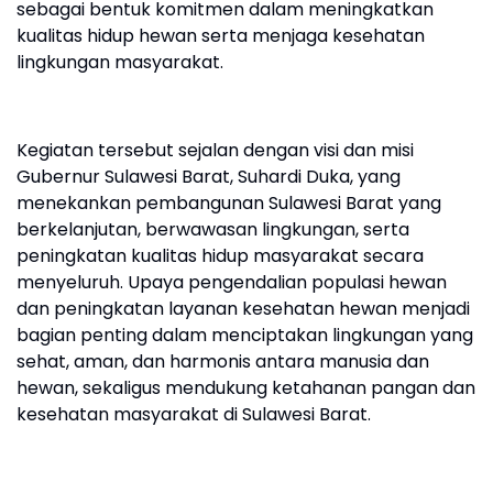
sebagai bentuk komitmen dalam meningkatkan
kualitas hidup hewan serta menjaga kesehatan
lingkungan masyarakat.
Kegiatan tersebut sejalan dengan visi dan misi
Gubernur Sulawesi Barat, Suhardi Duka, yang
menekankan pembangunan Sulawesi Barat yang
berkelanjutan, berwawasan lingkungan, serta
peningkatan kualitas hidup masyarakat secara
menyeluruh. Upaya pengendalian populasi hewan
dan peningkatan layanan kesehatan hewan menjadi
bagian penting dalam menciptakan lingkungan yang
sehat, aman, dan harmonis antara manusia dan
hewan, sekaligus mendukung ketahanan pangan dan
kesehatan masyarakat di Sulawesi Barat.