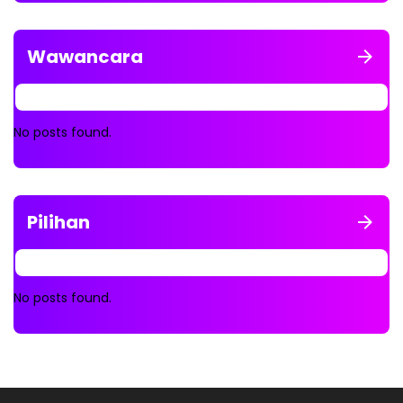
Wawancara
No posts found.
Pilihan
No posts found.