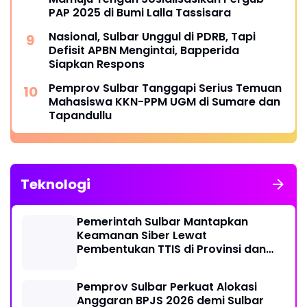
PAP 2025 di Bumi Lalla Tassisara
Nasional, Sulbar Unggul di PDRB, Tapi
Defisit APBN Mengintai, Bapperida
Siapkan Respons
Pemprov Sulbar Tanggapi Serius Temuan
Mahasiswa KKN-PPM UGM di Sumare dan
Tapandullu
Teknologi
Pemerintah Sulbar Mantapkan
Keamanan Siber Lewat
Pembentukan TTIS di Provinsi dan
Enam Kabupaten
Pemprov Sulbar Perkuat Alokasi
Anggaran BPJS 2026 demi Sulbar