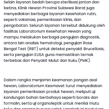
Selain layanan bedah berupa sterilisasi jantan dan
betina, Klinik Hewan Provinsi Sulawesi Barat juga
menyediakan berbagai layanan kesehatan rutin,
seperti vaksinasi, pemeriksaan klinis, dan
pengobatan. Seluruh layanan tersebut didukung oleh
fasilitas Laboratorium Kesehatan Hewan yang
mampu melakukan berbagai pengujian diagnostik,
antara lain analisis hematologi, pengujian Rose
Bengal Test (RBT) untuk deteksi penyakit Brucellosis,
serta pengujian ELISA guna memastikan ternak
terbebas dari Penyakit Mulut dan Kuku (PMK).
Dalam rangka menjamin keamanan pangan asal
hewan, Laboratorium Kesmavet turut menyediakan
layanan pemeriksaan produk hewan, meliputi uji
kandungan bahan berbahaya seperti boraks dan
formalin, serta uji organoleptik untuk menilai mutu