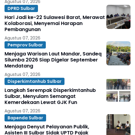
Agustus 07, 2026
DPRD Sulbar
Hari Jadi ke-22 Sulawesi Barat, Merawat
Kolaborasi, Menyemai Harapan
Pembangunan
Agustus 07, 2026
Pemprov Sulbar
Menjaga Warisan Laut Mandar, Sandeq
Silumba 2026 Siap Digelar September
Mendatang
Agustus 07, 2026
Disperkimtanhub Sulbar
Langkah Serempak Disperkimtanhub
Sulbar, Menyulam Semangat
Kemerdekaan Lewat GJK Fun
Agustus 07, 2026
Bapenda Sulbar
Menjaga Denyut Pelayanan Publik,
Asisten III Sulbar Sidak UPTD Pajak