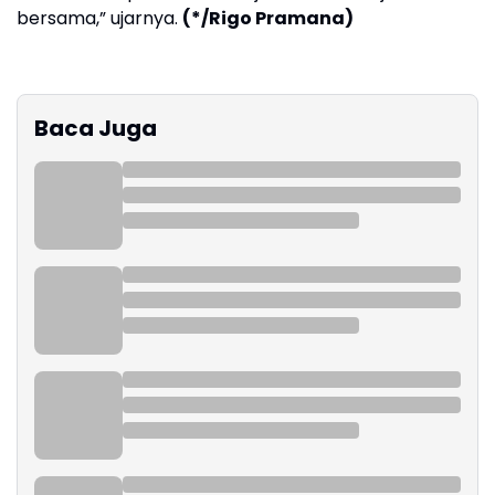
bersama,” ujarnya.
(*/Rigo Pramana)
Baca Juga