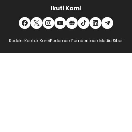
Ikuti Kami
Redaksi
Kontak Kami
Pedoman Pemberitaan Media Siber