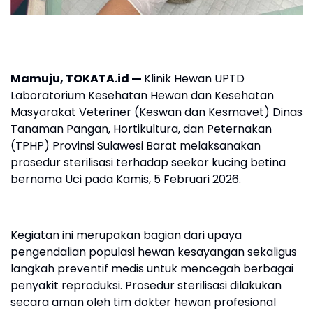
Mamuju, TOKATA.id —
Klinik Hewan UPTD
Laboratorium Kesehatan Hewan dan Kesehatan
Masyarakat Veteriner (Keswan dan Kesmavet) Dinas
Tanaman Pangan, Hortikultura, dan Peternakan
(TPHP) Provinsi Sulawesi Barat melaksanakan
prosedur sterilisasi terhadap seekor kucing betina
bernama Uci pada Kamis, 5 Februari 2026.
Kegiatan ini merupakan bagian dari upaya
pengendalian populasi hewan kesayangan sekaligus
langkah preventif medis untuk mencegah berbagai
penyakit reproduksi. Prosedur sterilisasi dilakukan
secara aman oleh tim dokter hewan profesional