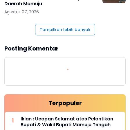
Daerah Mamuju
Agustus 07, 2026
Tampilkan lebih banyak
Posting Komentar
Terpopuler
Iklan : Ucapan Selamat atas Pelantikan
Bupati & Wakil Bupati Mamuju Tengah