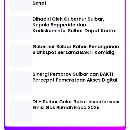
Sehat
Dihadiri Oleh Gubernur Sulbar,
Kepala Bapperida dan
Kadiskominfo, Sulbar Dapat Kuota
161 Kuota Titik Akses Internet
Gubernur Sulbar Bahas Penanganan
Blankspot Bersama BAKTI Komidigi
Sinergi Pemprov Sulbar dan BAKTI
Percepat Pemerataan Akses Digital
DLH Sulbar Gelar Rakor Inventarisasi
Emisi Gas Rumah Kaca 2025