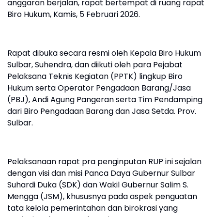
anggaran berjalan, rapat bertempat di ruang rapat
Biro Hukum, Kamis, 5 Februari 2026.
Rapat dibuka secara resmi oleh Kepala Biro Hukum
Sulbar, Suhendra, dan diikuti oleh para Pejabat
Pelaksana Teknis Kegiatan (PPTK) lingkup Biro
Hukum serta Operator Pengadaan Barang/Jasa
(PBJ), Andi Agung Pangeran serta Tim Pendamping
dari Biro Pengadaan Barang dan Jasa Setda. Prov.
Sulbar.
Pelaksanaan rapat pra penginputan RUP ini sejalan
dengan visi dan misi Panca Daya Gubernur Sulbar
Suhardi Duka (SDK) dan Wakil Gubernur Salim S.
Mengga (JSM), khususnya pada aspek penguatan
tata kelola pemerintahan dan birokrasi yang