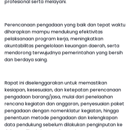
profesional serta melayani.
Perencanaan pengadaan yang baik dan tepat waktu
diharapkan mampu mendukung efektivitas
pelaksanaan program kerja, meningkatkan
akuntabilitas pengelolaan keuangan daerah, serta
mendorong terwujudnya pemerintahan yang bersih
dan berdaya saing.
Rapat ini diselenggarakan untuk memastikan
kesiapan, kesesuaian, dan ketepatan perencanaan
pengadaan barang/jasa, mulai dari penelaahan
rencana kegiatan dan anggaran, penyesuaian paket
pengadaan dengan nomenklatur kegiatan, hingga
penentuan metode pengadaan dan kelengkapan
data pendukung sebelum dilakukan penginputan ke