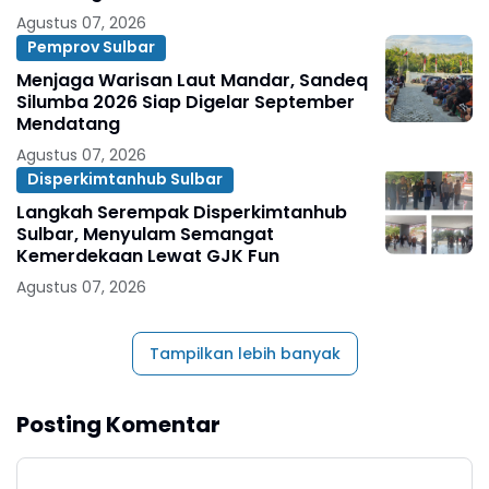
Agustus 07, 2026
Pemprov Sulbar
Menjaga Warisan Laut Mandar, Sandeq
Silumba 2026 Siap Digelar September
Mendatang
Agustus 07, 2026
Disperkimtanhub Sulbar
Langkah Serempak Disperkimtanhub
Sulbar, Menyulam Semangat
Kemerdekaan Lewat GJK Fun
Agustus 07, 2026
Tampilkan lebih banyak
Posting Komentar