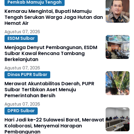
Pemkab Mamuju Tengah
Kemarau Mengintai, Bupati Mamuju
Tengah Serukan Warga Jaga Hutan dan
Hemat Air
Agustus 07, 2026
ESDM Sulbar
Menjaga Denyut Pembangunan, ESDM
Sulbar Kawal Rencana Tambang
Berkelanjutan
Agustus 07, 2026
Dinas PUPR Sulbar
Merawat Akuntabilitas Daerah, PUPR
Sulbar Tertibkan Aset Menuju
Pemerintahan Bersih
Agustus 07, 2026
DPRD Sulbar
Hari Jadi ke-22 Sulawesi Barat, Merawat
Kolaborasi, Menyemai Harapan
Pembangunan