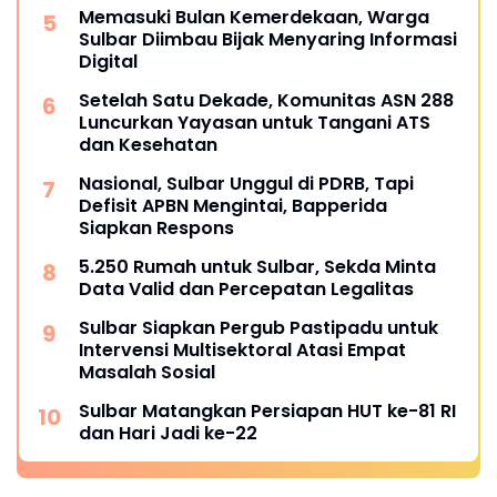
Memasuki Bulan Kemerdekaan, Warga
Sulbar Diimbau Bijak Menyaring Informasi
Digital
Setelah Satu Dekade, Komunitas ASN 288
Luncurkan Yayasan untuk Tangani ATS
dan Kesehatan
Nasional, Sulbar Unggul di PDRB, Tapi
Defisit APBN Mengintai, Bapperida
Siapkan Respons
5.250 Rumah untuk Sulbar, Sekda Minta
Data Valid dan Percepatan Legalitas
Sulbar Siapkan Pergub Pastipadu untuk
Intervensi Multisektoral Atasi Empat
Masalah Sosial
Sulbar Matangkan Persiapan HUT ke-81 RI
dan Hari Jadi ke-22