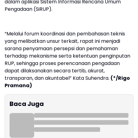
dalam aplikasi Sistem Informasi Rencana Umum
Pengadaan (SiRUP).
“Melalui forum koordinasi dan pembahasan teknis
yang melibatkan unsur terkait, rapat ini menjadi
sarana penyamaan persepsi dan pemahaman
terhadap mekanisme serta ketentuan penginputan
RUP, sehingga proses perencanaan pengadaan
dapat dilaksanakan secara tertib, akurat,
transparan, dan akuntabel” Kata Suhendra.
(*/Rigo
Pramana)
Baca Juga