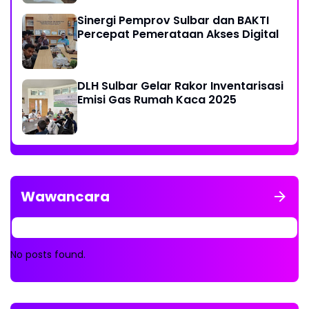
Sinergi Pemprov Sulbar dan BAKTI
Percepat Pemerataan Akses Digital
DLH Sulbar Gelar Rakor Inventarisasi
Emisi Gas Rumah Kaca 2025
Wawancara
No posts found.