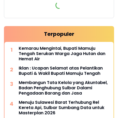
Terpopuler
Kemarau Mengintai, Bupati Mamuju
Tengah Serukan Warga Jaga Hutan dan
Hemat Air
Iklan : Ucapan Selamat atas Pelantikan
Bupati & Wakil Bupati Mamuju Tengah
Membangun Tata Kelola yang Akuntabel,
Badan Penghubung Sulbar Dalami
Pengadaan Barang dan Jasa
Menuju Sulawesi Barat Terhubung Rel
Kereta Api, Sulbar Sumbang Data untuk
Masterplan 2026