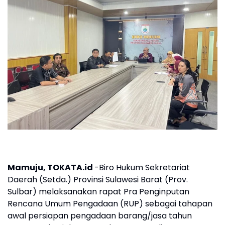
Mamuju, TOKATA.id
-Biro Hukum Sekretariat
Daerah (Setda.) Provinsi Sulawesi Barat (Prov.
Sulbar) melaksanakan rapat Pra Penginputan
Rencana Umum Pengadaan (RUP) sebagai tahapan
awal persiapan pengadaan barang/jasa tahun