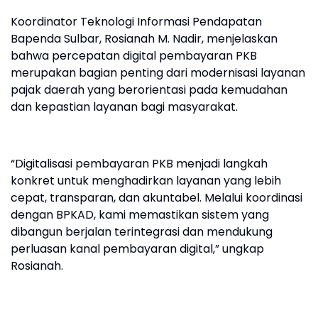
Koordinator Teknologi Informasi Pendapatan
Bapenda Sulbar, Rosianah M. Nadir, menjelaskan
bahwa percepatan digital pembayaran PKB
merupakan bagian penting dari modernisasi layanan
pajak daerah yang berorientasi pada kemudahan
dan kepastian layanan bagi masyarakat.
“Digitalisasi pembayaran PKB menjadi langkah
konkret untuk menghadirkan layanan yang lebih
cepat, transparan, dan akuntabel. Melalui koordinasi
dengan BPKAD, kami memastikan sistem yang
dibangun berjalan terintegrasi dan mendukung
perluasan kanal pembayaran digital,” ungkap
Rosianah.