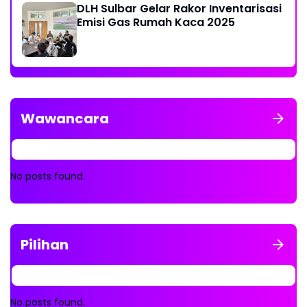
DLH Sulbar Gelar Rakor Inventarisasi
Emisi Gas Rumah Kaca 2025
Wawancara
No posts found.
Pilihan
No posts found.