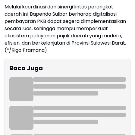
Melalui koordinasi dan sinergi lintas perangkat
daerah ini, Bapenda Sulbar berharap digitalisasi
pembayaran PKB dapat segera diimplementasikan
secara luas, sehingga mampu memperkuat
ekosistem pelayanan pajak daerah yang modern,
efisien, dan berkelanjutan di Provinsi Sulawesi Barat.
(*/Rigo Pramana)
Baca Juga