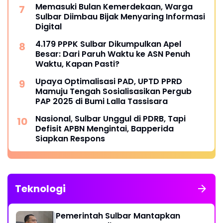
Memasuki Bulan Kemerdekaan, Warga
Sulbar Diimbau Bijak Menyaring Informasi
Digital
4.179 PPPK Sulbar Dikumpulkan Apel
Besar: Dari Paruh Waktu ke ASN Penuh
Waktu, Kapan Pasti?
Upaya Optimalisasi PAD, UPTD PPRD
Mamuju Tengah Sosialisasikan Pergub
PAP 2025 di Bumi Lalla Tassisara
Nasional, Sulbar Unggul di PDRB, Tapi
Defisit APBN Mengintai, Bapperida
Siapkan Respons
Teknologi
Pemerintah Sulbar Mantapkan