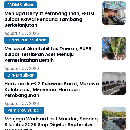
ESDM Sulbar
Menjaga Denyut Pembangunan, ESDM
Sulbar Kawal Rencana Tambang
Berkelanjutan
Agustus 07, 2026
Dinas PUPR Sulbar
Merawat Akuntabilitas Daerah, PUPR
Sulbar Tertibkan Aset Menuju
Pemerintahan Bersih
Agustus 07, 2026
DPRD Sulbar
Hari Jadi ke-22 Sulawesi Barat, Merawat
Kolaborasi, Menyemai Harapan
Pembangunan
Agustus 07, 2026
Pemprov Sulbar
Menjaga Warisan Laut Mandar, Sandeq
Silumba 2026 Siap Digelar September