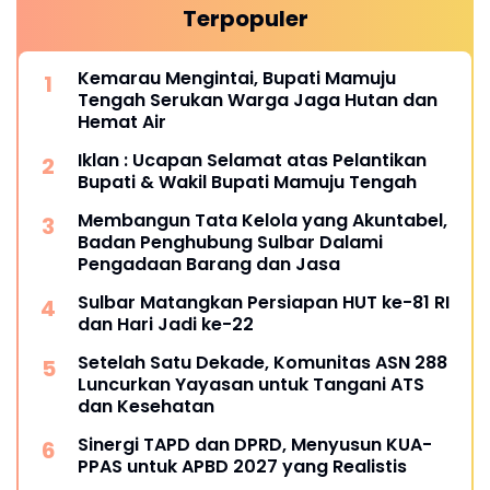
Terpopuler
Kemarau Mengintai, Bupati Mamuju
Tengah Serukan Warga Jaga Hutan dan
Hemat Air
Iklan : Ucapan Selamat atas Pelantikan
Bupati & Wakil Bupati Mamuju Tengah
Membangun Tata Kelola yang Akuntabel,
Badan Penghubung Sulbar Dalami
Pengadaan Barang dan Jasa
Sulbar Matangkan Persiapan HUT ke-81 RI
dan Hari Jadi ke-22
Setelah Satu Dekade, Komunitas ASN 288
Luncurkan Yayasan untuk Tangani ATS
dan Kesehatan
Sinergi TAPD dan DPRD, Menyusun KUA-
PPAS untuk APBD 2027 yang Realistis