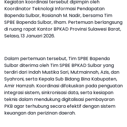
Kegiatan koordinasi tersebut dipimpin oleh
Koordinator Teknologi Informasi Pendapatan
Bapenda Sulbar, Rosianah M. Nadir, bersama Tim
SPBE Bapenda Sulbar, Ilham. Pertemuan berlangsung
di ruang rapat Kantor BPKAD Provinsi Sulawesi Barat,
Selasa, 13 Januari 2026.
Dalam pertemuan tersebut, Tim SPBE Bapenda
Sulbar diterima oleh Tim SPBE BPKAD Sulbar yang
terdiri dari Indah Mustika Sari, Mutmainnah, Azis, dan
Syahroni, serta Kepala Sub Bidang Bina Kabupaten,
Amir Hamzah. Koordinasi difokuskan pada penguatan
integrasi sistem, sinkronisasi data, serta kesiapan
teknis dalam mendukung digitalisasi pembayaran
PKB agar terhubung secara efektif dengan sistem
keuangan dan perizinan daerah.