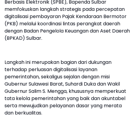
Berbasis Elektronik (SPBE), Bapenda Sulbar
memfokuskan langkah strategis pada percepatan
digitalisasi pembayaran Pajak Kendaraan Bermotor
(PKB) melalui koordinasi lintas perangkat daerah
dengan Badan Pengelola Keuangan dan Aset Daerah
(BPKAD) Sulbar.
Langkah ini merupakan bagian dari dukungan
terhadap perluasan digitalisasi layanan
pemerintahan, sekaligus sejalan dengan misi
Gubernur Sulawesi Barat, Suhardi Duka dan Wakil
Gubernur Salim S. Mengga, khususnya memperkuat
tata kelola pemerintahan yang baik dan akuntabel
serta mewujudkan pelayanan dasar yang merata
dan berkualitas.