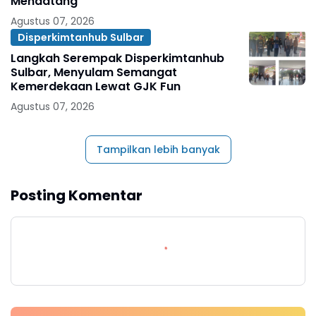
Mendatang
Agustus 07, 2026
Disperkimtanhub Sulbar
Langkah Serempak Disperkimtanhub
Sulbar, Menyulam Semangat
Kemerdekaan Lewat GJK Fun
Agustus 07, 2026
Tampilkan lebih banyak
Posting Komentar