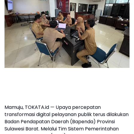
Mamuju, TOKATA.id — Upaya percepatan
transformasi digital pelayanan publik terus dilakukan
Badan Pendapatan Daerah (Bapenda) Provinsi
Sulawesi Barat. Melalui Tim Sistem Pemerintahan