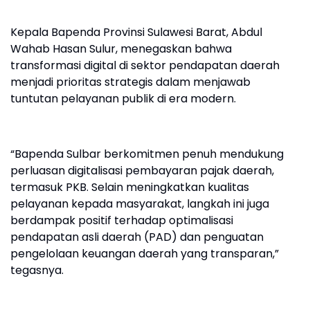
Kepala Bapenda Provinsi Sulawesi Barat, Abdul
Wahab Hasan Sulur, menegaskan bahwa
transformasi digital di sektor pendapatan daerah
menjadi prioritas strategis dalam menjawab
tuntutan pelayanan publik di era modern.
“Bapenda Sulbar berkomitmen penuh mendukung
perluasan digitalisasi pembayaran pajak daerah,
termasuk PKB. Selain meningkatkan kualitas
pelayanan kepada masyarakat, langkah ini juga
berdampak positif terhadap optimalisasi
pendapatan asli daerah (PAD) dan penguatan
pengelolaan keuangan daerah yang transparan,”
tegasnya.