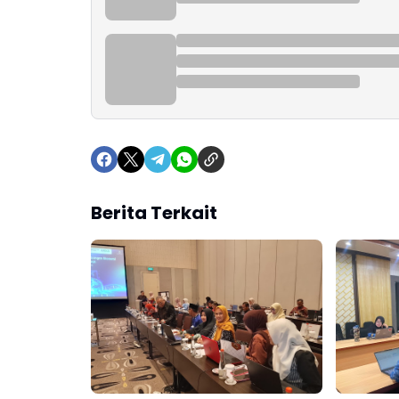
Berita Terkait