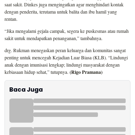
saat sakit. Dinkes juga mengingatkan agar menghindari kontak
dengan penderita, terutama untuk balita dan ibu hamil yang
rentan.
“Jika mengalami gejala campak, segera ke puskesmas atau rumah
sakit untuk mendapatkan penanganan,” tambahnya.
drg. Rukman menegaskan peran keluarga dan komunitas sangat
penting untuk mencegah Kejadian Luar Biasa (KLB). “Lindungi
anak dengan imunisasi lengkap; lindungi masyarakat dengan
(Rigo Pramana)
kebiasaan hidup sehat,” tutupnya.
Baca Juga