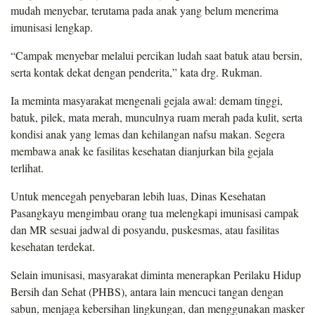
mudah menyebar, terutama pada anak yang belum menerima
imunisasi lengkap.
“Campak menyebar melalui percikan ludah saat batuk atau bersin,
serta kontak dekat dengan penderita,” kata drg. Rukman.
Ia meminta masyarakat mengenali gejala awal: demam tinggi,
batuk, pilek, mata merah, munculnya ruam merah pada kulit, serta
kondisi anak yang lemas dan kehilangan nafsu makan. Segera
membawa anak ke fasilitas kesehatan dianjurkan bila gejala
terlihat.
Untuk mencegah penyebaran lebih luas, Dinas Kesehatan
Pasangkayu mengimbau orang tua melengkapi imunisasi campak
dan MR sesuai jadwal di posyandu, puskesmas, atau fasilitas
kesehatan terdekat.
Selain imunisasi, masyarakat diminta menerapkan Perilaku Hidup
Bersih dan Sehat (PHBS), antara lain mencuci tangan dengan
sabun, menjaga kebersihan lingkungan, dan menggunakan masker