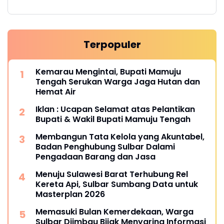
Terpopuler
Kemarau Mengintai, Bupati Mamuju
Tengah Serukan Warga Jaga Hutan dan
Hemat Air
Iklan : Ucapan Selamat atas Pelantikan
Bupati & Wakil Bupati Mamuju Tengah
Membangun Tata Kelola yang Akuntabel,
Badan Penghubung Sulbar Dalami
Pengadaan Barang dan Jasa
Menuju Sulawesi Barat Terhubung Rel
Kereta Api, Sulbar Sumbang Data untuk
Masterplan 2026
Memasuki Bulan Kemerdekaan, Warga
Sulbar Diimbau Bijak Menyaring Informasi