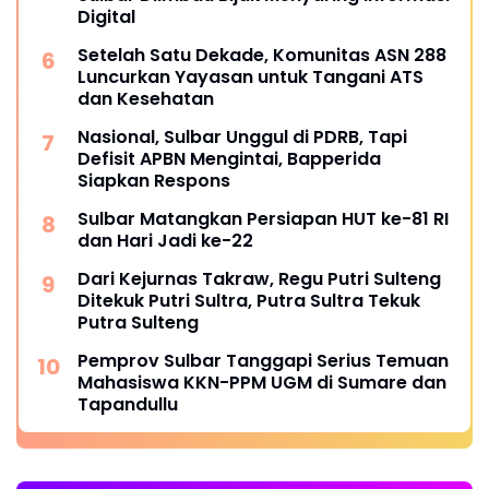
Digital
Setelah Satu Dekade, Komunitas ASN 288
Luncurkan Yayasan untuk Tangani ATS
dan Kesehatan
Nasional, Sulbar Unggul di PDRB, Tapi
Defisit APBN Mengintai, Bapperida
Siapkan Respons
Sulbar Matangkan Persiapan HUT ke-81 RI
dan Hari Jadi ke-22
Dari Kejurnas Takraw, Regu Putri Sulteng
Ditekuk Putri Sultra, Putra Sultra Tekuk
Putra Sulteng
Pemprov Sulbar Tanggapi Serius Temuan
Mahasiswa KKN-PPM UGM di Sumare dan
Tapandullu