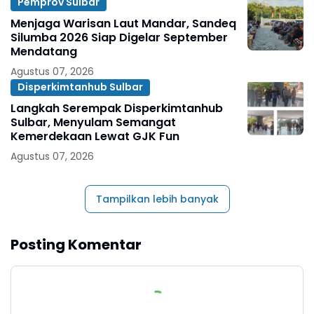
Pemprov Sulbar
Menjaga Warisan Laut Mandar, Sandeq
Silumba 2026 Siap Digelar September
Mendatang
Agustus 07, 2026
Disperkimtanhub Sulbar
Langkah Serempak Disperkimtanhub
Sulbar, Menyulam Semangat
Kemerdekaan Lewat GJK Fun
Agustus 07, 2026
Tampilkan lebih banyak
Posting Komentar