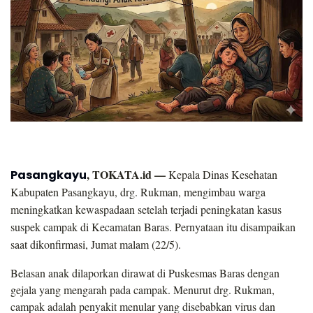
, TOKATA.id —
Pasangkayu
Kepala Dinas Kesehatan
Kabupaten Pasangkayu, drg. Rukman, mengimbau warga
meningkatkan kewaspadaan setelah terjadi peningkatan kasus
suspek campak di Kecamatan Baras. Pernyataan itu disampaikan
saat dikonfirmasi, Jumat malam (22/5).
Belasan anak dilaporkan dirawat di Puskesmas Baras dengan
gejala yang mengarah pada campak. Menurut drg. Rukman,
campak adalah penyakit menular yang disebabkan virus dan