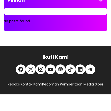
Pilihan
No posts found.
Ikuti Kami
Redaksi
Kontak Kami
Pedoman Pemberitaan Media Siber