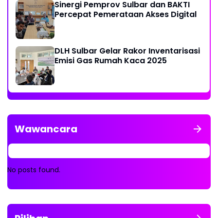
Sinergi Pemprov Sulbar dan BAKTI
Percepat Pemerataan Akses Digital
DLH Sulbar Gelar Rakor Inventarisasi
Emisi Gas Rumah Kaca 2025
Wawancara
No posts found.