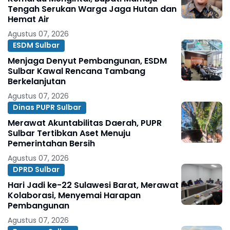
Tengah Serukan Warga Jaga Hutan dan
Hemat Air
Agustus 07, 2026
ESDM Sulbar
Menjaga Denyut Pembangunan, ESDM
Sulbar Kawal Rencana Tambang
Berkelanjutan
Agustus 07, 2026
Dinas PUPR Sulbar
Merawat Akuntabilitas Daerah, PUPR
Sulbar Tertibkan Aset Menuju
Pemerintahan Bersih
Agustus 07, 2026
DPRD Sulbar
Hari Jadi ke-22 Sulawesi Barat, Merawat
Kolaborasi, Menyemai Harapan
Pembangunan
Agustus 07, 2026