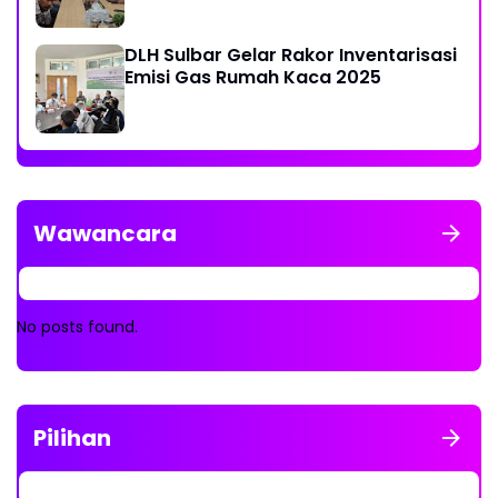
DLH Sulbar Gelar Rakor Inventarisasi
Emisi Gas Rumah Kaca 2025
Wawancara
No posts found.
Pilihan