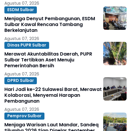
Agustus 07, 2026
ESDM Sulbar
Menjaga Denyut Pembangunan, ESDM
Sulbar Kawal Rencana Tambang
Berkelanjutan
Agustus 07, 2026
Dinas PUPR Sulbar
Merawat Akuntabilitas Daerah, PUPR
Sulbar Tertibkan Aset Menuju
Pemerintahan Bersih
Agustus 07, 2026
DPRD Sulbar
Hari Jadi ke-22 Sulawesi Barat, Merawat
Kolaborasi, Menyemai Harapan
Pembangunan
Agustus 07, 2026
Pemprov Sulbar
Menjaga Warisan Laut Mandar, Sandeq
Silumba 2026 Siap Digelar September