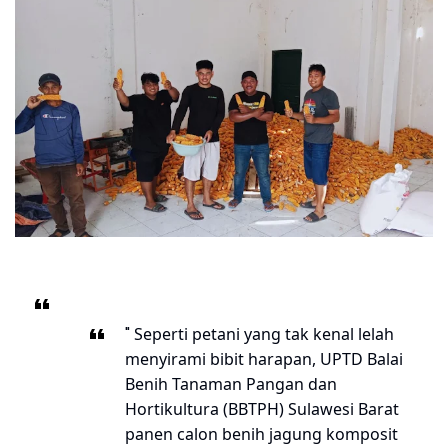
"
Seperti petani yang tak kenal lelah
menyirami bibit harapan, UPTD Balai
Benih Tanaman Pangan dan
Hortikultura (BBTPH) Sulawesi Barat
panen calon benih jagung komposit