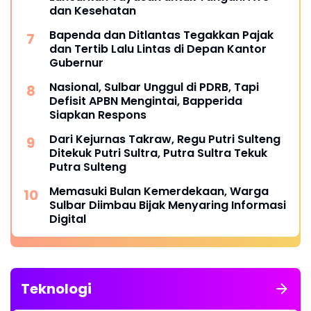
dan Kesehatan
Bapenda dan Ditlantas Tegakkan Pajak
dan Tertib Lalu Lintas di Depan Kantor
Gubernur
Nasional, Sulbar Unggul di PDRB, Tapi
Defisit APBN Mengintai, Bapperida
Siapkan Respons
Dari Kejurnas Takraw, Regu Putri Sulteng
Ditekuk Putri Sultra, Putra Sultra Tekuk
Putra Sulteng
Memasuki Bulan Kemerdekaan, Warga
Sulbar Diimbau Bijak Menyaring Informasi
Digital
Teknologi