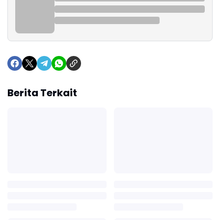
Berita Terkait