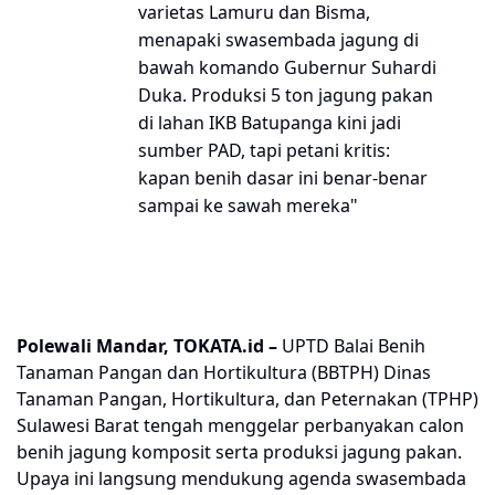
varietas Lamuru dan Bisma,
menapaki swasembada jagung di
bawah komando Gubernur Suhardi
Duka. Produksi 5 ton jagung pakan
di lahan IKB Batupanga kini jadi
sumber PAD, tapi petani kritis:
kapan benih dasar ini benar-benar
sampai ke sawah mereka"
Polewali Mandar, TOKATA.id
–
UPTD Balai Benih
Tanaman Pangan dan Hortikultura (BBTPH) Dinas
Tanaman Pangan, Hortikultura, dan Peternakan (TPHP)
Sulawesi Barat tengah menggelar perbanyakan calon
benih jagung komposit serta produksi jagung pakan.
Upaya ini langsung mendukung agenda swasembada