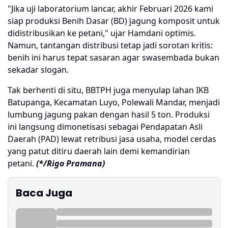
"Jika uji laboratorium lancar, akhir Februari 2026 kami
siap produksi Benih Dasar (BD) jagung komposit untuk
didistribusikan ke petani," ujar Hamdani optimis.
Namun, tantangan distribusi tetap jadi sorotan kritis:
benih ini harus tepat sasaran agar swasembada bukan
sekadar slogan.
Tak berhenti di situ, BBTPH juga menyulap lahan IKB
Batupanga, Kecamatan Luyo, Polewali Mandar, menjadi
lumbung jagung pakan dengan hasil 5 ton. Produksi
ini langsung dimonetisasi sebagai Pendapatan Asli
Daerah (PAD) lewat retribusi jasa usaha, model cerdas
yang patut ditiru daerah lain demi kemandirian
petani.
(*/Rigo Pramana)
Baca Juga