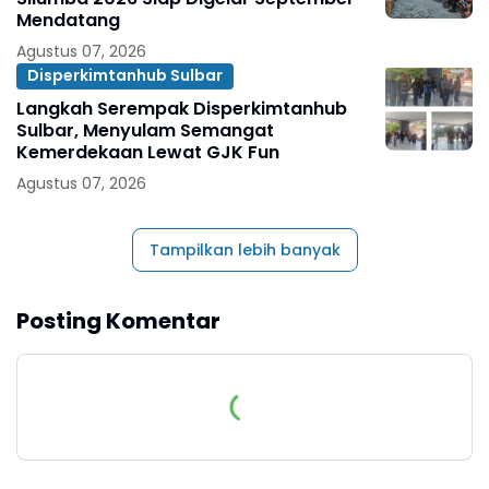
Mendatang
Agustus 07, 2026
Disperkimtanhub Sulbar
Langkah Serempak Disperkimtanhub
Sulbar, Menyulam Semangat
Kemerdekaan Lewat GJK Fun
Agustus 07, 2026
Tampilkan lebih banyak
Posting Komentar