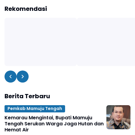
Rekomendasi
Berita Terbaru
Pemkab Mamuju Tengah
Kemarau Mengintai, Bupati Mamuju
Tengah Serukan Warga Jaga Hutan dan
Hemat Air