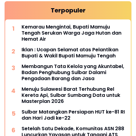
Terpopuler
Kemarau Mengintai, Bupati Mamuju
Tengah Serukan Warga Jaga Hutan dan
Hemat Air
Iklan : Ucapan Selamat atas Pelantikan
Bupati & Wakil Bupati Mamuju Tengah
Membangun Tata Kelola yang Akuntabel,
Badan Penghubung Sulbar Dalami
Pengadaan Barang dan Jasa
Menuju Sulawesi Barat Terhubung Rel
Kereta Api, Sulbar Sumbang Data untuk
Masterplan 2026
Sulbar Matangkan Persiapan HUT ke-81 RI
dan Hari Jadi ke-22
Setelah Satu Dekade, Komunitas ASN 288
Luncurkan Yayasan untuk Tangani ATS