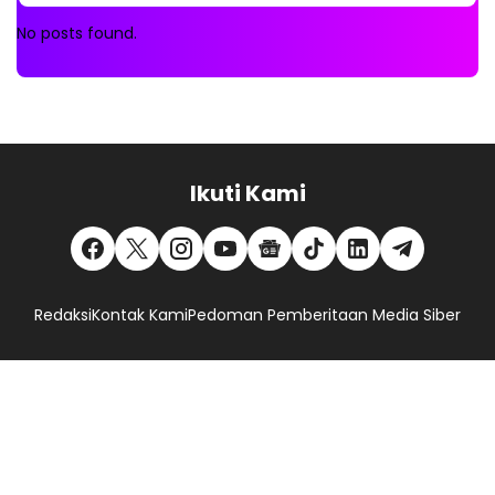
No posts found.
Ikuti Kami
Redaksi
Kontak Kami
Pedoman Pemberitaan Media Siber