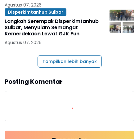
Agustus 07, 2026
Disperkimtanhub Sulbar
Langkah Serempak Disperkimtanhub
Sulbar, Menyulam Semangat
Kemerdekaan Lewat GJK Fun
Agustus 07, 2026
Tampilkan lebih banyak
Posting Komentar