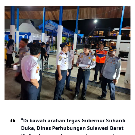
"
Di bawah arahan tegas Gubernur Suhardi
Duka, Dinas Perhubungan Sulawesi Barat