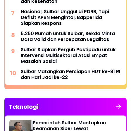
dan Kesehatan
Nasional, Sulbar Unggul di PDRB, Tapi
Defisit APBN Mengintai, Bapperida
Siapkan Respons
5.250 Rumah untuk Sulbar, Sekda Minta
Data Valid dan Percepatan Legalitas
Sulbar Siapkan Pergub Pastipadu untuk
Intervensi Multisektoral Atasi Empat
Masalah Sosial
Sulbar Matangkan Persiapan HUT ke-81 RI
dan Hari Jadi ke-22
Teknologi
Pemerintah Sulbar Mantapkan
Keamanan Siber Lewat