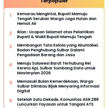
Terpopuler
Kemarau Mengintai, Bupati Mamuju
Tengah Serukan Warga Jaga Hutan dan
Hemat Air
Iklan : Ucapan Selamat atas Pelantikan
Bupati & Wakil Bupati Mamuju Tengah
Membangun Tata Kelola yang Akuntabel,
Badan Penghubung Sulbar Dalami
Pengadaan Barang dan Jasa
Menuju Sulawesi Barat Terhubung Rel
Kereta Api, Sulbar Sumbang Data untuk
Masterplan 2026
Memasuki Bulan Kemerdekaan, Warga
Sulbar Diimbau Bijak Menyaring Informasi
Digital
Setelah Satu Dekade, Komunitas ASN 288
Luncurkan Yayasan untuk Tangani ATS