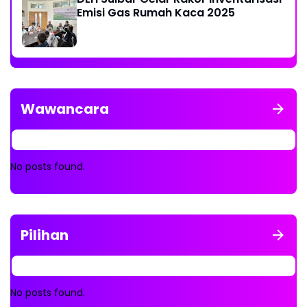
Emisi Gas Rumah Kaca 2025
Wawancara
No posts found.
Pilihan
No posts found.