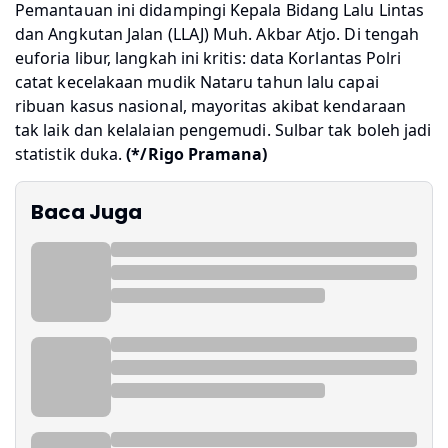
Pemantauan ini didampingi Kepala Bidang Lalu Lintas
dan Angkutan Jalan (LLAJ) Muh. Akbar Atjo. Di tengah
euforia libur, langkah ini kritis: data Korlantas Polri
catat kecelakaan mudik Nataru tahun lalu capai
ribuan kasus nasional, mayoritas akibat kendaraan
tak laik dan kelalaian pengemudi. Sulbar tak boleh jadi
statistik duka.
(*/Rigo Pramana)
Baca Juga