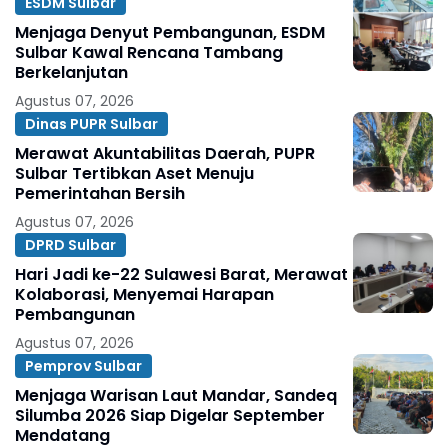
ESDM Sulbar
Menjaga Denyut Pembangunan, ESDM
Sulbar Kawal Rencana Tambang
Berkelanjutan
Agustus 07, 2026
Dinas PUPR Sulbar
Merawat Akuntabilitas Daerah, PUPR
Sulbar Tertibkan Aset Menuju
Pemerintahan Bersih
Agustus 07, 2026
DPRD Sulbar
Hari Jadi ke-22 Sulawesi Barat, Merawat
Kolaborasi, Menyemai Harapan
Pembangunan
Agustus 07, 2026
Pemprov Sulbar
Menjaga Warisan Laut Mandar, Sandeq
Silumba 2026 Siap Digelar September
Mendatang