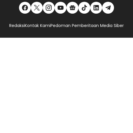
Redaksi
Kontak Kami
Pedoman Pemberitaan Media Siber