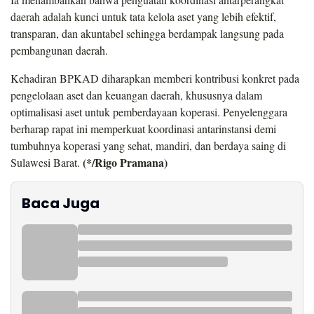
daerah adalah kunci untuk tata kelola aset yang lebih efektif,
transparan, dan akuntabel sehingga berdampak langsung pada
pembangunan daerah.
Kehadiran BPKAD diharapkan memberi kontribusi konkret pada
pengelolaan aset dan keuangan daerah, khususnya dalam
optimalisasi aset untuk pemberdayaan koperasi. Penyelenggara
berharap rapat ini memperkuat koordinasi antarinstansi demi
tumbuhnya koperasi yang sehat, mandiri, dan berdaya saing di
(*/Rigo Pramana)
Sulawesi Barat.
Baca Juga