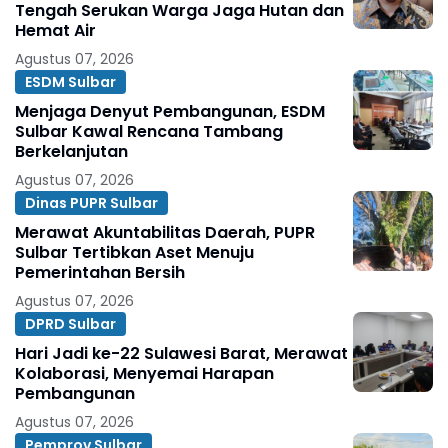
Tengah Serukan Warga Jaga Hutan dan
Hemat Air
Agustus 07, 2026
ESDM Sulbar
Menjaga Denyut Pembangunan, ESDM
Sulbar Kawal Rencana Tambang
Berkelanjutan
Agustus 07, 2026
Dinas PUPR Sulbar
Merawat Akuntabilitas Daerah, PUPR
Sulbar Tertibkan Aset Menuju
Pemerintahan Bersih
Agustus 07, 2026
DPRD Sulbar
Hari Jadi ke-22 Sulawesi Barat, Merawat
Kolaborasi, Menyemai Harapan
Pembangunan
Agustus 07, 2026
Pemprov Sulbar