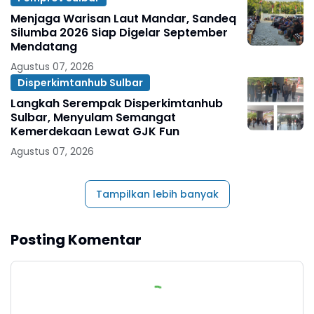
Menjaga Warisan Laut Mandar, Sandeq
Silumba 2026 Siap Digelar September
Mendatang
Agustus 07, 2026
Disperkimtanhub Sulbar
Langkah Serempak Disperkimtanhub
Sulbar, Menyulam Semangat
Kemerdekaan Lewat GJK Fun
Agustus 07, 2026
Tampilkan lebih banyak
Posting Komentar