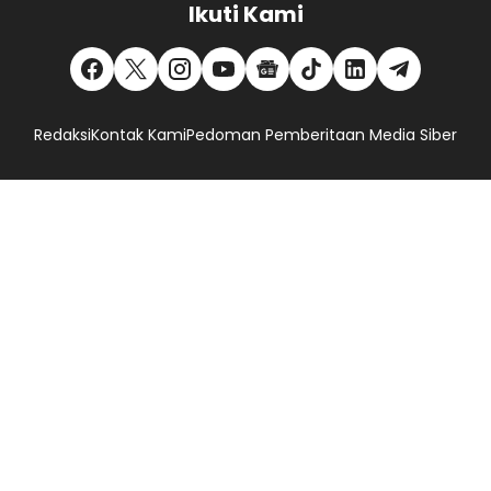
Ikuti Kami
Redaksi
Kontak Kami
Pedoman Pemberitaan Media Siber