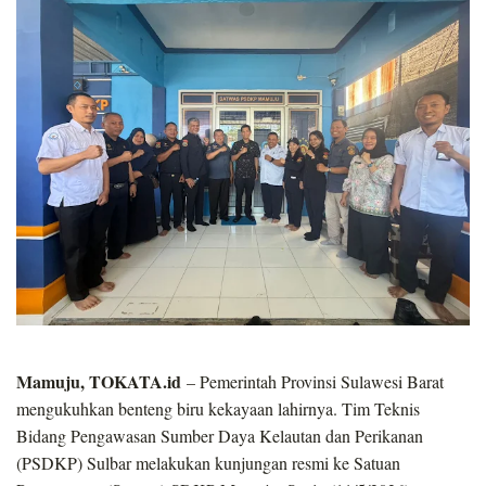
Mamuju, TOKATA.id
– Pemerintah Provinsi Sulawesi Barat
mengukuhkan benteng biru kekayaan lahirnya. Tim Teknis
Bidang Pengawasan Sumber Daya Kelautan dan Perikanan
(PSDKP) Sulbar melakukan kunjungan resmi ke Satuan