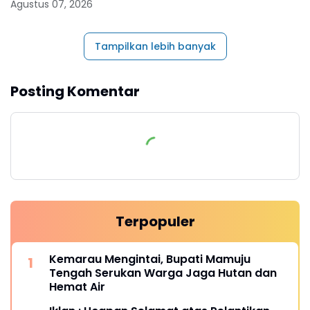
Agustus 07, 2026
Tampilkan lebih banyak
Posting Komentar
Terpopuler
Kemarau Mengintai, Bupati Mamuju
Tengah Serukan Warga Jaga Hutan dan
Hemat Air