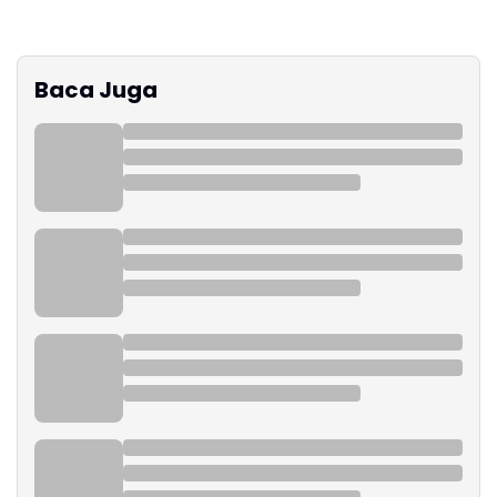
Baca Juga