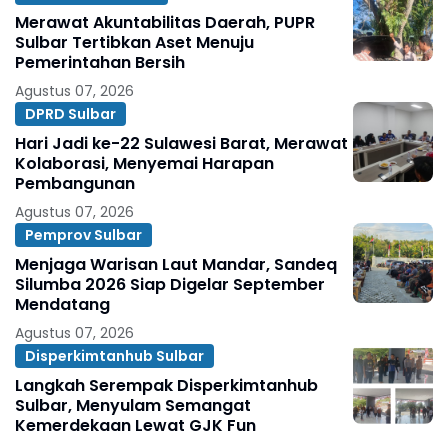
Merawat Akuntabilitas Daerah, PUPR
Sulbar Tertibkan Aset Menuju
Pemerintahan Bersih
Agustus 07, 2026
DPRD Sulbar
Hari Jadi ke-22 Sulawesi Barat, Merawat
Kolaborasi, Menyemai Harapan
Pembangunan
Agustus 07, 2026
Pemprov Sulbar
Menjaga Warisan Laut Mandar, Sandeq
Silumba 2026 Siap Digelar September
Mendatang
Agustus 07, 2026
Disperkimtanhub Sulbar
Langkah Serempak Disperkimtanhub
Sulbar, Menyulam Semangat
Kemerdekaan Lewat GJK Fun