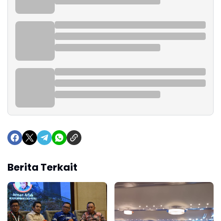
Berita Terkait