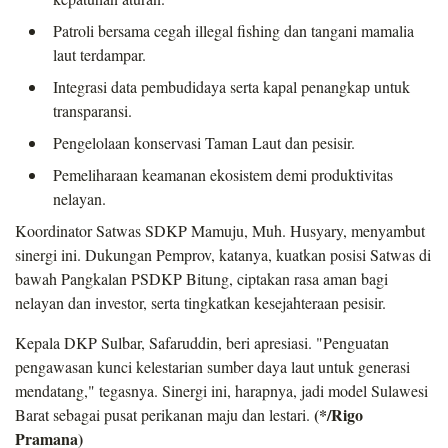
Patroli bersama cegah illegal fishing dan tangani mamalia
laut terdampar.
Integrasi data pembudidaya serta kapal penangkap untuk
transparansi.
Pengelolaan konservasi Taman Laut dan pesisir.
Pemeliharaan keamanan ekosistem demi produktivitas
nelayan.
Koordinator Satwas SDKP Mamuju, Muh. Husyary, menyambut
sinergi ini. Dukungan Pemprov, katanya, kuatkan posisi Satwas di
bawah Pangkalan PSDKP Bitung, ciptakan rasa aman bagi
nelayan dan investor, serta tingkatkan kesejahteraan pesisir.
Kepala DKP Sulbar, Safaruddin, beri apresiasi. "Penguatan
pengawasan kunci kelestarian sumber daya laut untuk generasi
mendatang," tegasnya. Sinergi ini, harapnya, jadi model Sulawesi
(*/Rigo
Barat sebagai pusat perikanan maju dan lestari.
Pramana)