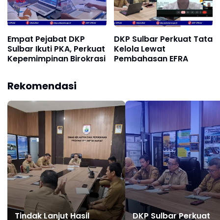
Empat Pejabat DKP
DKP Sulbar Perkuat Tata
Sulbar Ikuti PKA, Perkuat
Kelola Lewat
Kepemimpinan Birokrasi
Pembahasan EFRA
Rekomendasi
Tindak Lanjut Hasil
DKP Sulbar Perkuat