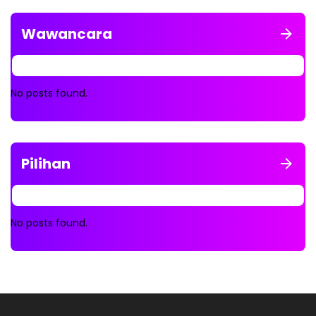
Wawancara
No posts found.
Pilihan
No posts found.