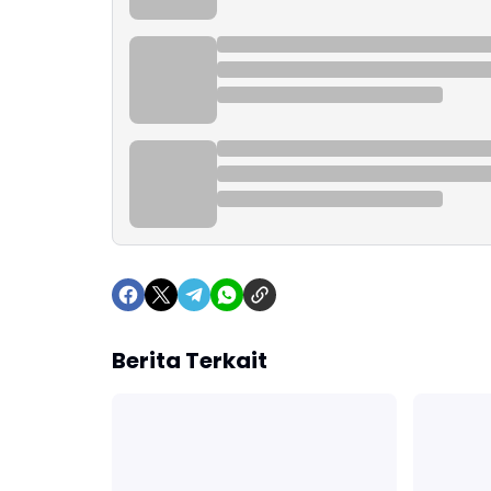
Berita Terkait