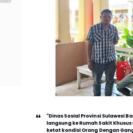
"
Dinas Sosial Provinsi Sulawesi
langsung ke Rumah Sakit Khusu
ketat kondisi Orang Dengan Ga