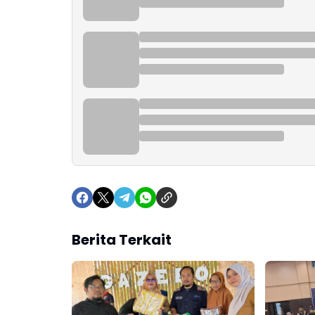
Berita Terkait