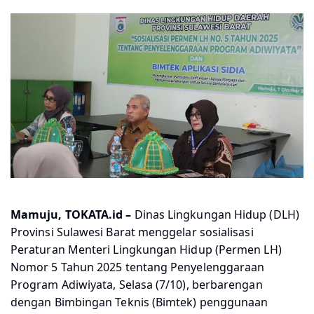
Mamuju, TOKATA.id –
Dinas Lingkungan Hidup (DLH)
Provinsi Sulawesi Barat menggelar sosialisasi
Peraturan Menteri Lingkungan Hidup (Permen LH)
Nomor 5 Tahun 2025 tentang Penyelenggaraan
Program Adiwiyata, Selasa (7/10), berbarengan
dengan Bimbingan Teknis (Bimtek) penggunaan