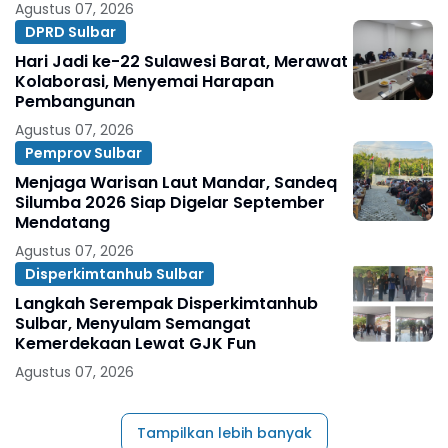
Agustus 07, 2026
DPRD Sulbar
Hari Jadi ke-22 Sulawesi Barat, Merawat
Kolaborasi, Menyemai Harapan
Pembangunan
Agustus 07, 2026
Pemprov Sulbar
Menjaga Warisan Laut Mandar, Sandeq
Silumba 2026 Siap Digelar September
Mendatang
Agustus 07, 2026
Disperkimtanhub Sulbar
Langkah Serempak Disperkimtanhub
Sulbar, Menyulam Semangat
Kemerdekaan Lewat GJK Fun
Agustus 07, 2026
Tampilkan lebih banyak