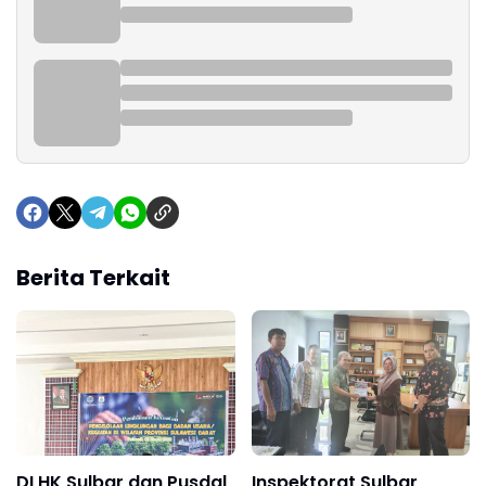
Berita Terkait
DLHK Sulbar dan Pusdal
Inspektorat Sulbar