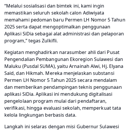
“Melalui sosialisasi dan bimtek ini, kami ingin
memastikan seluruh sekolah calon Adiwiyata
memahami pedoman baru Permen LH Nomor 5 Tahun
2025 serta dapat mengoptimalkan penggunaan
Aplikasi SiDia sebagai alat administrasi dan pelaporan
program,” tegas Zulkifli.
Kegiatan menghadirkan narasumber ahli dari Pusat
Pengendalian Pembangunan Ekoregion Sulawesi dan
Maluku (Pusdal SUMA), yaitu Arnainah Alwi, Hj. Elyana
Said, dan Hikmah. Mereka menjelaskan substansi
Permen LH Nomor 5 Tahun 2025 secara mendalam
dan memberikan pendampingan teknis penggunaan
aplikasi SiDia. Aplikasi ini mendukung digitalisasi
pengelolaan program mulai dari pendaftaran,
verifikasi, hingga evaluasi sekolah, memperkuat tata
kelola lingkungan berbasis data.
Langkah ini selaras dengan misi Gubernur Sulawesi