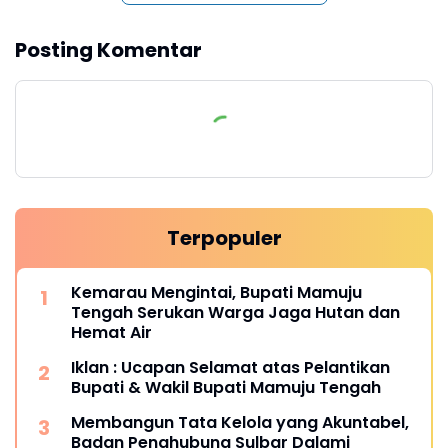
Posting Komentar
Terpopuler
Kemarau Mengintai, Bupati Mamuju
Tengah Serukan Warga Jaga Hutan dan
Hemat Air
Iklan : Ucapan Selamat atas Pelantikan
Bupati & Wakil Bupati Mamuju Tengah
Membangun Tata Kelola yang Akuntabel,
Badan Penghubung Sulbar Dalami