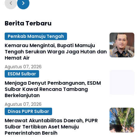
Mandar
Berita Terbaru
Pemkab Mamuju Tengah
Kemarau Mengintai, Bupati Mamuju
Tengah Serukan Warga Jaga Hutan dan
Hemat Air
Agustus 07, 2026
ESDM Sulbar
Menjaga Denyut Pembangunan, ESDM
Sulbar Kawal Rencana Tambang
Berkelanjutan
Agustus 07, 2026
Dinas PUPR Sulbar
Merawat Akuntabilitas Daerah, PUPR
Sulbar Tertibkan Aset Menuju
Pemerintahan Bersih