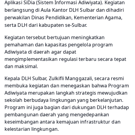
Aplikasi SiDia (Sistem Informasi Adiwiyata). Kegiatan
berlangsung di Aula Kantor DLH Sulbar dan dihadiri
perwakilan Dinas Pendidikan, Kementerian Agama,
serta DLH dari kabupaten se-Sulbar.
Kegiatan tersebut bertujuan meningkatkan
pemahaman dan kapasitas pengelola program
Adiwiyata di daerah agar dapat
mengimplementasikan regulasi terbaru secara tepat
dan maksimal.
Kepala DLH Sulbar, Zulkifli Manggazali, secara resmi
membuka kegiatan dan menegaskan bahwa Program
Adiwiyata merupakan langkah strategis mewujudkan
sekolah berbudaya lingkungan yang berkelanjutan.
Program ini juga bagian dari dukungan DLH terhadap
pembangunan daerah yang mengedepankan
keseimbangan antara kemajuan infrastruktur dan
kelestarian lingkungan.