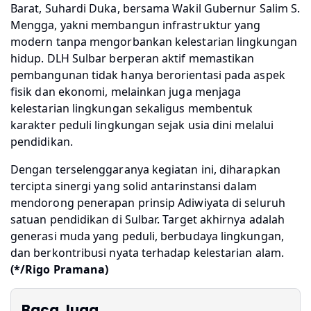
Barat, Suhardi Duka, bersama Wakil Gubernur Salim S.
Mengga, yakni membangun infrastruktur yang
modern tanpa mengorbankan kelestarian lingkungan
hidup. DLH Sulbar berperan aktif memastikan
pembangunan tidak hanya berorientasi pada aspek
fisik dan ekonomi, melainkan juga menjaga
kelestarian lingkungan sekaligus membentuk
karakter peduli lingkungan sejak usia dini melalui
pendidikan.
Dengan terselenggaranya kegiatan ini, diharapkan
tercipta sinergi yang solid antarinstansi dalam
mendorong penerapan prinsip Adiwiyata di seluruh
satuan pendidikan di Sulbar. Target akhirnya adalah
generasi muda yang peduli, berbudaya lingkungan,
dan berkontribusi nyata terhadap kelestarian alam.
(*/Rigo Pramana)
Baca Juga