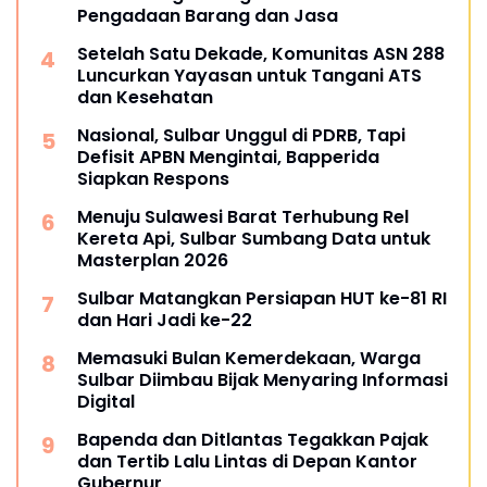
Pengadaan Barang dan Jasa
Setelah Satu Dekade, Komunitas ASN 288
Luncurkan Yayasan untuk Tangani ATS
dan Kesehatan
Nasional, Sulbar Unggul di PDRB, Tapi
Defisit APBN Mengintai, Bapperida
Siapkan Respons
Menuju Sulawesi Barat Terhubung Rel
Kereta Api, Sulbar Sumbang Data untuk
Masterplan 2026
Sulbar Matangkan Persiapan HUT ke-81 RI
dan Hari Jadi ke-22
Memasuki Bulan Kemerdekaan, Warga
Sulbar Diimbau Bijak Menyaring Informasi
Digital
Bapenda dan Ditlantas Tegakkan Pajak
dan Tertib Lalu Lintas di Depan Kantor
Gubernur