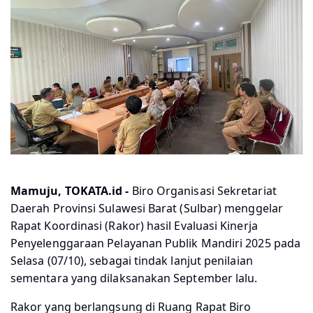
Mamuju, TOKATA.id -
Biro Organisasi Sekretariat
Daerah Provinsi Sulawesi Barat (Sulbar) menggelar
Rapat Koordinasi (Rakor) hasil Evaluasi Kinerja
Penyelenggaraan Pelayanan Publik Mandiri 2025 pada
Selasa (07/10), sebagai tindak lanjut penilaian
sementara yang dilaksanakan September lalu.
Rakor yang berlangsung di Ruang Rapat Biro