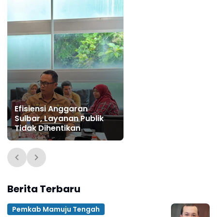
Efisiensi Anggaran
Sulbar, Layanan Publik
Tidak Dihentikan
Berita Terbaru
Pemkab Mamuju Tengah