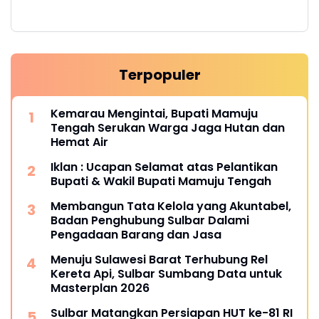
Terpopuler
Kemarau Mengintai, Bupati Mamuju
Tengah Serukan Warga Jaga Hutan dan
Hemat Air
Iklan : Ucapan Selamat atas Pelantikan
Bupati & Wakil Bupati Mamuju Tengah
Membangun Tata Kelola yang Akuntabel,
Badan Penghubung Sulbar Dalami
Pengadaan Barang dan Jasa
Menuju Sulawesi Barat Terhubung Rel
Kereta Api, Sulbar Sumbang Data untuk
Masterplan 2026
Sulbar Matangkan Persiapan HUT ke-81 RI