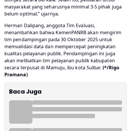
masyarakat yang seharusnya minimal 3-5 pihak juga
belum optimal,” ujarnya.
Herman Dalipang, anggota Tim Evaluasi,
menambahkan bahwa KemenPANRB akan mengirim
tim pendampingan pada 30 Oktober 2025 untuk
memvalidasi data dan mempercepat peningkatan
kualitas pelayanan publik. Pendampingan ini juga
akan melibatkan tim pelayanan publik kabupaten
secara terpusat di Mamuju, ibu kota Sulbar.
(*/Rigo
Pramana)
Baca Juga