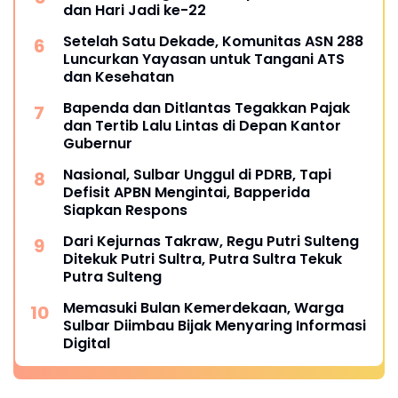
dan Hari Jadi ke-22
Setelah Satu Dekade, Komunitas ASN 288
Luncurkan Yayasan untuk Tangani ATS
dan Kesehatan
Bapenda dan Ditlantas Tegakkan Pajak
dan Tertib Lalu Lintas di Depan Kantor
Gubernur
Nasional, Sulbar Unggul di PDRB, Tapi
Defisit APBN Mengintai, Bapperida
Siapkan Respons
Dari Kejurnas Takraw, Regu Putri Sulteng
Ditekuk Putri Sultra, Putra Sultra Tekuk
Putra Sulteng
Memasuki Bulan Kemerdekaan, Warga
Sulbar Diimbau Bijak Menyaring Informasi
Digital