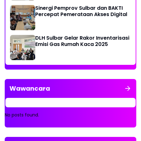
Sinergi Pemprov Sulbar dan BAKTI
Percepat Pemerataan Akses Digital
DLH Sulbar Gelar Rakor Inventarisasi
Emisi Gas Rumah Kaca 2025
Wawancara
No posts found.