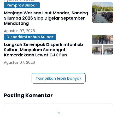
Pemprov Sulbar
Menjaga Warisan Laut Mandar, Sandeq
Silumba 2026 Siap Digelar September
Mendatang
Agustus 07, 2026
Disperkimtanhub Sulbar
Langkah Serempak Disperkimtanhub
Sulbar, Menyulam Semangat
Kemerdekaan Lewat GJK Fun
Agustus 07, 2026
Tampilkan lebih banyak
Posting Komentar