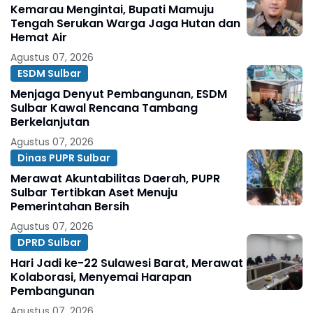
Kemarau Mengintai, Bupati Mamuju
Tengah Serukan Warga Jaga Hutan dan
Hemat Air
Agustus 07, 2026
ESDM Sulbar
Menjaga Denyut Pembangunan, ESDM
Sulbar Kawal Rencana Tambang
Berkelanjutan
Agustus 07, 2026
Dinas PUPR Sulbar
Merawat Akuntabilitas Daerah, PUPR
Sulbar Tertibkan Aset Menuju
Pemerintahan Bersih
Agustus 07, 2026
DPRD Sulbar
Hari Jadi ke-22 Sulawesi Barat, Merawat
Kolaborasi, Menyemai Harapan
Pembangunan
Agustus 07, 2026