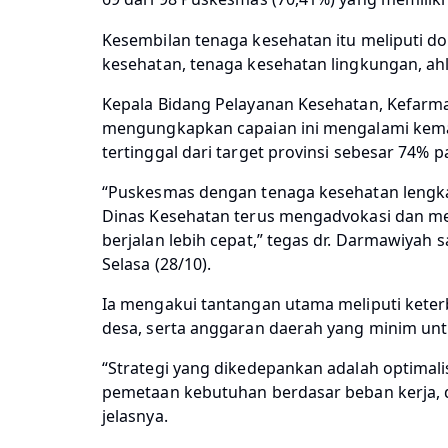
Kesembilan tenaga kesehatan itu meliputi do
kesehatan, tenaga kesehatan lingkungan, ahli
Kepala Bidang Pelayanan Kesehatan, Kefarm
mengungkapkan capaian ini mengalami kem
tertinggal dari target provinsi sebesar 74% p
“Puskesmas dengan tenaga kesehatan lengk
Dinas Kesehatan terus mengadvokasi dan 
berjalan lebih cepat,” tegas dr. Darmawiyah s
Selasa (28/10).
Ia mengakui tantangan utama meliputi keterb
desa, serta anggaran daerah yang minim unt
“Strategi yang dikedepankan adalah optimali
pemetaan kebutuhan berdasar beban kerja, 
jelasnya.