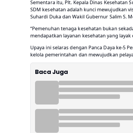
Sementara itu, Plt. Kepala Dinas Kesehatan 
SDM kesehatan adalah kunci mewujudkan vis
Suhardi Duka dan Wakil Gubernur Salim S. 
“Pemenuhan tenaga kesehatan bukan sekadar
mendapatkan layanan kesehatan yang layak d
Upaya ini selaras dengan Panca Daya ke-5 Pe
kelola pemerintahan dan mewujudkan pelaya
Baca Juga