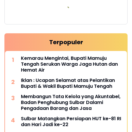
Terpopuler
Kemarau Mengintai, Bupati Mamuju
Tengah Serukan Warga Jaga Hutan dan
Hemat Air
Iklan : Ucapan Selamat atas Pelantikan
Bupati & Wakil Bupati Mamuju Tengah
Membangun Tata Kelola yang Akuntabel,
Badan Penghubung Sulbar Dalami
Pengadaan Barang dan Jasa
Sulbar Matangkan Persiapan HUT ke-81 RI
dan Hari Jadi ke-22