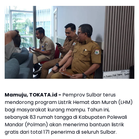
Mamuju, TOKATA.id -
Pemprov Sulbar terus
mendorong program Listrik Hemat dan Murah (LHM)
bagi masyarakat kurang mampu. Tahun ini,
sebanyak 83 rumah tangga di Kabupaten Polewali
Mandar (Polman) akan menerima bantuan listrik
gratis dari total 171 penerima di seluruh Sulbar.