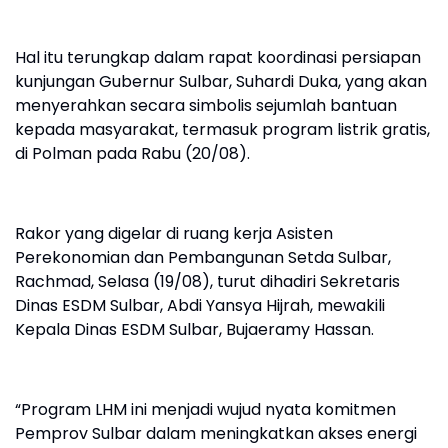
Hal itu terungkap dalam rapat koordinasi persiapan
kunjungan Gubernur Sulbar, Suhardi Duka, yang akan
menyerahkan secara simbolis sejumlah bantuan
kepada masyarakat, termasuk program listrik gratis,
di Polman pada Rabu (20/08).
Rakor yang digelar di ruang kerja Asisten
Perekonomian dan Pembangunan Setda Sulbar,
Rachmad, Selasa (19/08), turut dihadiri Sekretaris
Dinas ESDM Sulbar, Abdi Yansya Hijrah, mewakili
Kepala Dinas ESDM Sulbar, Bujaeramy Hassan.
“Program LHM ini menjadi wujud nyata komitmen
Pemprov Sulbar dalam meningkatkan akses energi