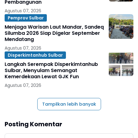
Pembangunan
Agustus 07, 2026
Pemprov Sulbar
Menjaga Warisan Laut Mandar, Sandeq
Silumba 2026 Siap Digelar September
Mendatang
Agustus 07, 2026
Disperkimtanhub Sulbar
Langkah Serempak Disperkimtanhub
Sulbar, Menyulam Semangat
Kemerdekaan Lewat GJK Fun
Agustus 07, 2026
Tampilkan lebih banyak
Posting Komentar