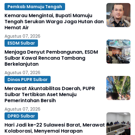
Pemkab Mamuju Tengah
Kemarau Mengintai, Bupati Mamuju
Tengah Serukan Warga Jaga Hutan dan
Hemat Air
Agustus 07, 2026
ESDM Sulbar
Menjaga Denyut Pembangunan, ESDM
Sulbar Kawal Rencana Tambang
Berkelanjutan
Agustus 07, 2026
Dinas PUPR Sulbar
Merawat Akuntabilitas Daerah, PUPR
Sulbar Tertibkan Aset Menuju
Pemerintahan Bersih
Agustus 07, 2026
DPRD Sulbar
Hari Jadi ke-22 Sulawesi Barat, Merawat
Kolaborasi, Menyemai Harapan