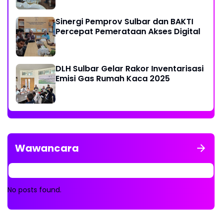
Sinergi Pemprov Sulbar dan BAKTI
Percepat Pemerataan Akses Digital
DLH Sulbar Gelar Rakor Inventarisasi
Emisi Gas Rumah Kaca 2025
Wawancara
No posts found.