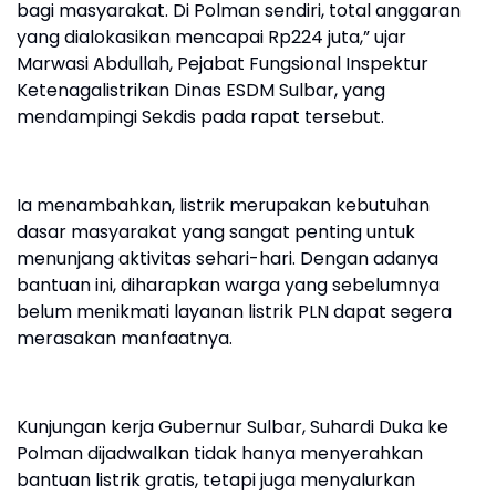
bagi masyarakat. Di Polman sendiri, total anggaran
yang dialokasikan mencapai Rp224 juta,” ujar
Marwasi Abdullah, Pejabat Fungsional Inspektur
Ketenagalistrikan Dinas ESDM Sulbar, yang
mendampingi Sekdis pada rapat tersebut.
Ia menambahkan, listrik merupakan kebutuhan
dasar masyarakat yang sangat penting untuk
menunjang aktivitas sehari-hari. Dengan adanya
bantuan ini, diharapkan warga yang sebelumnya
belum menikmati layanan listrik PLN dapat segera
merasakan manfaatnya.
Kunjungan kerja Gubernur Sulbar, Suhardi Duka ke
Polman dijadwalkan tidak hanya menyerahkan
bantuan listrik gratis, tetapi juga menyalurkan