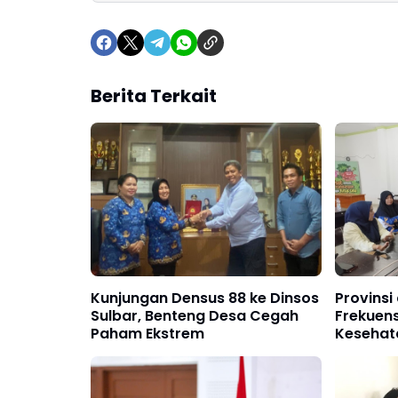
Berita Terkait
Kunjungan Densus 88 ke Dinsos
Provinsi
Sulbar, Benteng Desa Cegah
Frekuen
Paham Ekstrem
Kesehat