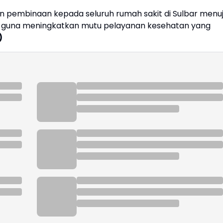
n pembinaan kepada seluruh rumah sakit di Sulbar menu
5, guna meningkatkan mutu pelayanan kesehatan yang
)