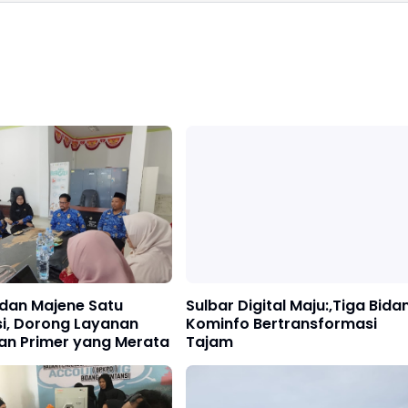
 dan Majene Satu
Sulbar Digital Maju:,Tiga Bida
si, Dorong Layanan
Kominfo Bertransformasi
an Primer yang Merata
Tajam