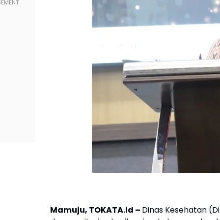
Mamuju, TOKATA.id –
Dinas Kesehatan (Din