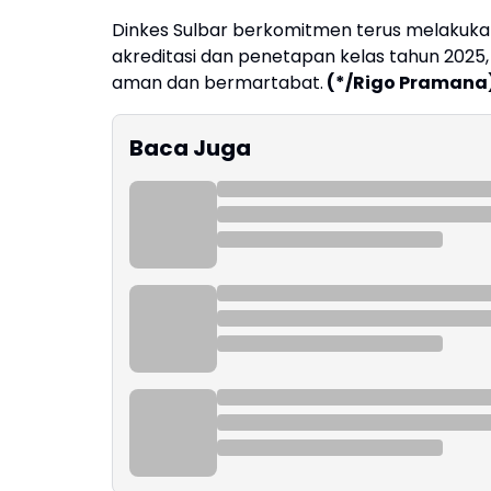
Dinkes Sulbar berkomitmen terus melakuka
akreditasi dan penetapan kelas tahun 202
aman dan bermartabat.
(*/Rigo Pramana
Baca Juga