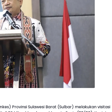
kes) Provinsi Sulawesi Barat (Sulbar) melakukan visitasi