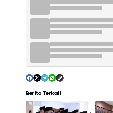
Berita Terkait