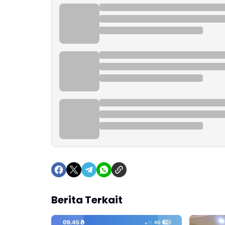
Berita Terkait