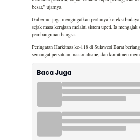
besar,” ujarnya.
Gubernur juga mengingatkan perlunya koreksi budaya ne
sejak masa kerajaan melalui sistem upeti. Ia mengajak
pembangunan bangsa.
Peringatan Harkitnas ke-118 di Sulawesi Barat berla
semangat persatuan, nasionalisme, dan komitmen mem
Baca Juga