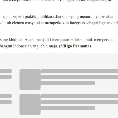
gatif seperti praktik gratifikasi dan suap yang menurutnya berakar
 seluruh elemen masyarakat memperkokoh integritas sebagai bagian dari
ngsung khidmat. Acara menjadi kesempatan refleksi untuk memperkuat
(*/Rigo Pramana)
bangun Indonesia yang lebih maju.