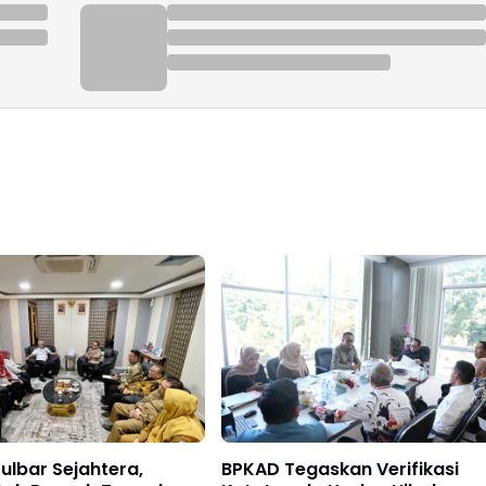
ulbar Sejahtera,
BPKAD Tegaskan Verifikasi