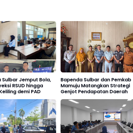
 Sulbar Jemput Bola,
Bapenda Sulbar dan Pemkab
yeksi RSUD hingga
Mamuju Matangkan Strategi
eliling demi PAD
Genjot Pendapatan Daerah