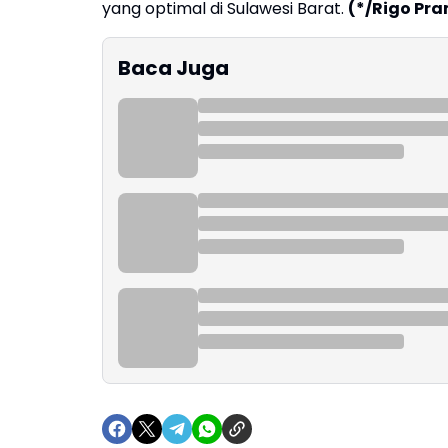
yang optimal di Sulawesi Barat.
(*/Rigo Pr
Baca Juga