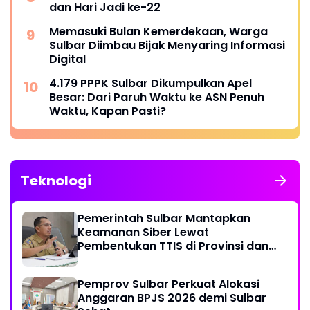
dan Hari Jadi ke-22
Memasuki Bulan Kemerdekaan, Warga
Sulbar Diimbau Bijak Menyaring Informasi
Digital
4.179 PPPK Sulbar Dikumpulkan Apel
Besar: Dari Paruh Waktu ke ASN Penuh
Waktu, Kapan Pasti?
Teknologi
Pemerintah Sulbar Mantapkan
Keamanan Siber Lewat
Pembentukan TTIS di Provinsi dan
Enam Kabupaten
Pemprov Sulbar Perkuat Alokasi
Anggaran BPJS 2026 demi Sulbar