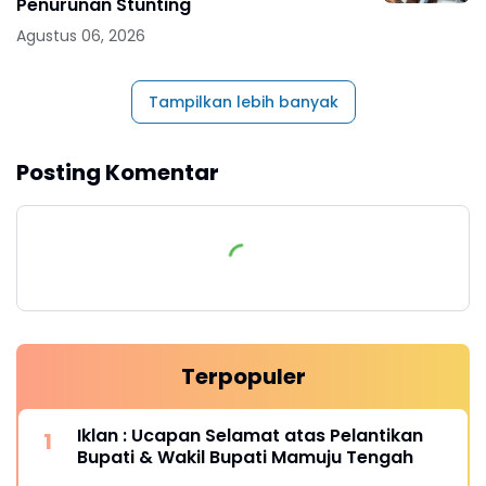
Penurunan Stunting
Agustus 06, 2026
Tampilkan lebih banyak
Posting Komentar
Terpopuler
Iklan : Ucapan Selamat atas Pelantikan
Bupati & Wakil Bupati Mamuju Tengah