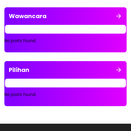
Wawancara
No posts found.
Pilihan
No posts found.