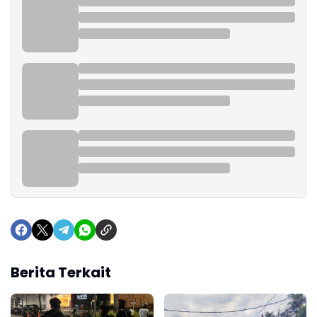
Berita Terkait