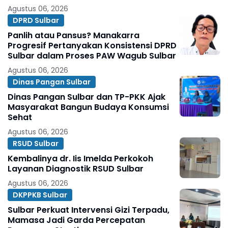
Agustus 06, 2026
DPRD Sulbar
Panlih atau Pansus? Manakarra
Progresif Pertanyakan Konsistensi DPRD
Sulbar dalam Proses PAW Wagub Sulbar
Agustus 06, 2026
Dinas Pangan Sulbar
Dinas Pangan Sulbar dan TP-PKK Ajak
Masyarakat Bangun Budaya Konsumsi
Sehat
Agustus 06, 2026
RSUD Sulbar
Kembalinya dr. Iis Imelda Perkokoh
Layanan Diagnostik RSUD Sulbar
Agustus 06, 2026
DKPPKB Sulbar
Sulbar Perkuat Intervensi Gizi Terpadu,
Mamasa Jadi Garda Percepatan