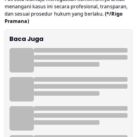
menangani kasus ini secara profesional, transparan,
dan sesuai prosedur hukum yang berlaku.
(*/Rigo
Pramana)
Baca Juga