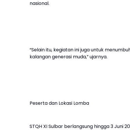
nasional.
“Selain itu, kegiatan ini juga untuk menumb
kalangan generasi muda,” ujarnya.
Peserta dan Lokasi Lomba
STQH XI Sulbar berlangsung hingga 3 Juni 20