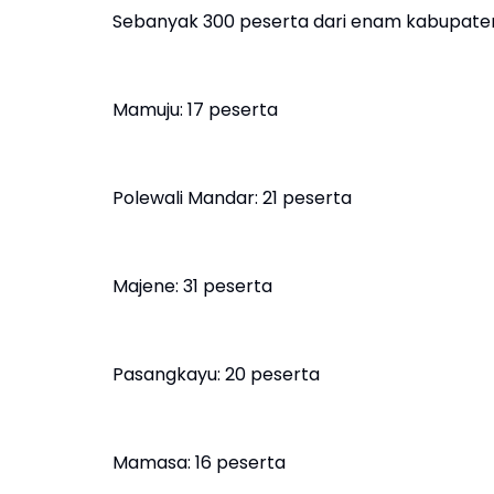
Sebanyak 300 peserta dari enam kabupaten 
Mamuju: 17 peserta
Polewali Mandar: 21 peserta
Majene: 31 peserta
Pasangkayu: 20 peserta
Mamasa: 16 peserta