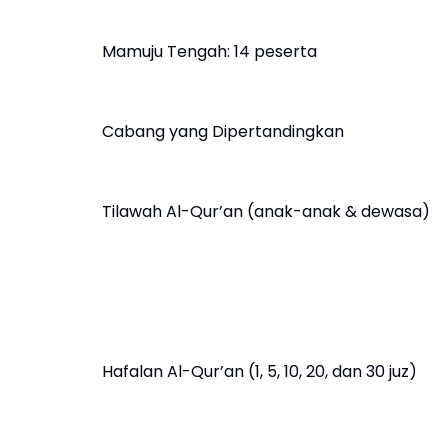
Mamuju Tengah: 14 peserta
Cabang yang Dipertandingkan
Tilawah Al-Qur’an (anak-anak & dewasa)
Hafalan Al-Qur’an (1, 5, 10, 20, dan 30 juz)