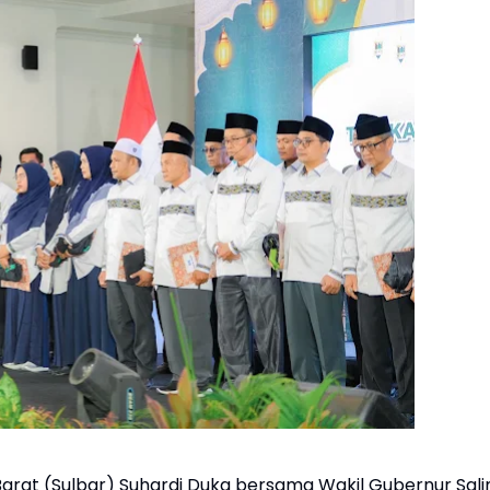
arat (Sulbar) Suhardi Duka bersama Wakil Gubernur Sal