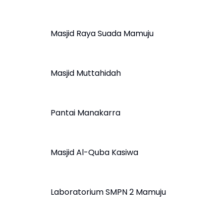
Masjid Raya Suada Mamuju
Masjid Muttahidah
Pantai Manakarra
Masjid Al-Quba Kasiwa
Laboratorium SMPN 2 Mamuju