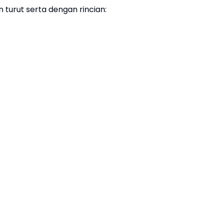
turut serta dengan rincian: