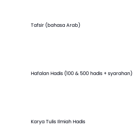
Tafsir (bahasa Arab)
Hafalan Hadis (100 & 500 hadis + syarahan)
Karya Tulis Ilmiah Hadis