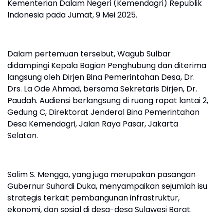
Kementerian Dalam Negeri (Kemendagri) Republik
Indonesia pada Jumat, 9 Mei 2025.
Dalam pertemuan tersebut, Wagub Sulbar
didampingi Kepala Bagian Penghubung dan diterima
langsung oleh Dirjen Bina Pemerintahan Desa, Dr.
Drs. La Ode Ahmad, bersama Sekretaris Dirjen, Dr.
Paudah. Audiensi berlangsung di ruang rapat lantai 2,
Gedung C, Direktorat Jenderal Bina Pemerintahan
Desa Kemendagri, Jalan Raya Pasar, Jakarta
Selatan.
Salim S. Mengga, yang juga merupakan pasangan
Gubernur Suhardi Duka, menyampaikan sejumlah isu
strategis terkait pembangunan infrastruktur,
ekonomi, dan sosial di desa-desa Sulawesi Barat.