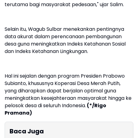
terutama bagi masyarakat pedesaan," ujar Salim.
Selain itu, Wagub Sulbar menekankan pentingnya
data akurat dalam perencanaan pembangunan
desa guna meningkatkan Indeks Ketahanan Sosial
dan Indeks Ketahanan Lingkungan.
Hal ini sejalan dengan program Presiden Prabowo
Subianto, khususnya Koperasi Desa Merah Putih,
yang diharapkan dapat berjalan optimal guna
meningkatkan kesejahteraan masyarakat hingga ke
pelosok desa di seluruh Indonesia.
(*/Rigo
Pramana)
Baca Juga