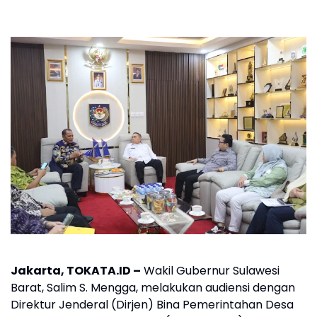
Jakarta, TOKATA.ID –
Wakil Gubernur Sulawesi
Barat, Salim S. Mengga, melakukan audiensi dengan
Direktur Jenderal (Dirjen) Bina Pemerintahan Desa