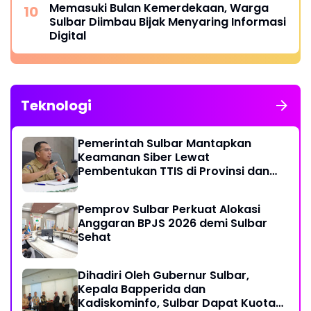
Memasuki Bulan Kemerdekaan, Warga
Sulbar Diimbau Bijak Menyaring Informasi
Digital
Teknologi
Pemerintah Sulbar Mantapkan
Keamanan Siber Lewat
Pembentukan TTIS di Provinsi dan
Enam Kabupaten
Pemprov Sulbar Perkuat Alokasi
Anggaran BPJS 2026 demi Sulbar
Sehat
Dihadiri Oleh Gubernur Sulbar,
Kepala Bapperida dan
Kadiskominfo, Sulbar Dapat Kuota