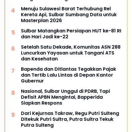
Menuju Sulawesi Barat Terhubung Rel
Kereta Api, Sulbar Sumbang Data untuk
Masterplan 2026
Sulbar Matangkan Persiapan HUT ke-81 RI
dan Hari Jadi ke-22
Setelah Satu Dekade, Komunitas ASN 288
Luncurkan Yayasan untuk Tangani ATS
dan Kesehatan
Bapenda dan Ditlantas Tegakkan Pajak
dan Tertib Lalu Lintas di Depan Kantor
Gubernur
Nasional, Sulbar Unggul di PDRB, Tapi
Defisit APBN Mengintai, Bapperida
Siapkan Respons
Dari Kejurnas Takraw, Regu Putri Sulteng
Ditekuk Putri Sultra, Putra Sultra Tekuk
Putra Sulteng