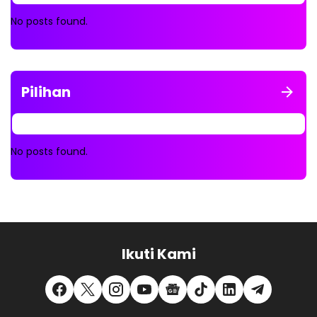
No posts found.
Pilihan
No posts found.
Ikuti Kami