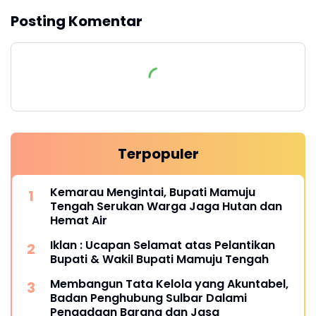
Posting Komentar
Terpopuler
Kemarau Mengintai, Bupati Mamuju
Tengah Serukan Warga Jaga Hutan dan
Hemat Air
Iklan : Ucapan Selamat atas Pelantikan
Bupati & Wakil Bupati Mamuju Tengah
Membangun Tata Kelola yang Akuntabel,
Badan Penghubung Sulbar Dalami
Pengadaan Barang dan Jasa