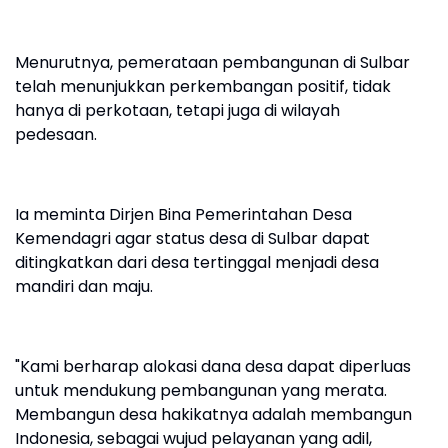
Menurutnya, pemerataan pembangunan di Sulbar
telah menunjukkan perkembangan positif, tidak
hanya di perkotaan, tetapi juga di wilayah
pedesaan.
Ia meminta Dirjen Bina Pemerintahan Desa
Kemendagri agar status desa di Sulbar dapat
ditingkatkan dari desa tertinggal menjadi desa
mandiri dan maju.
"Kami berharap alokasi dana desa dapat diperluas
untuk mendukung pembangunan yang merata.
Membangun desa hakikatnya adalah membangun
Indonesia, sebagai wujud pelayanan yang adil,