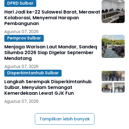
DPRD Sulbar
Hari Jadi ke-22 Sulawesi Barat, Merawat
Kolaborasi, Menyemai Harapan
Pembangunan
Agustus 07, 2026
Pemprov Sulbar
Menjaga Warisan Laut Mandar, Sandeq
Silumba 2026 Siap Digelar September
Mendatang
Agustus 07, 2026
Disperkimtanhub Sulbar
Langkah Serempak Disperkimtanhub
Sulbar, Menyulam Semangat
Kemerdekaan Lewat GJK Fun
Agustus 07, 2026
Tampilkan lebih banyak