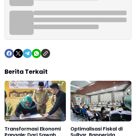
Berita Terkait
Transformasi Ekonomi
Optimalisasi Fiskal di
Pangale: Dari Sawah
Sulbar, Bapperida